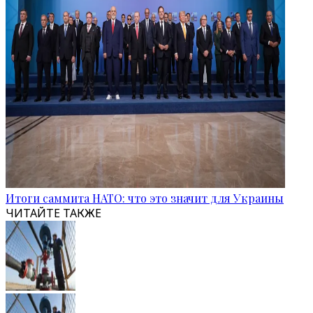
Итоги саммита НАТО: что это значит для Украины
ЧИТАЙТЕ ТАКЖЕ