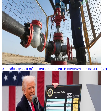
Азербайджан обеспечит транзит казахстанской нефти