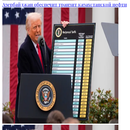
Азербайджан обеспечит транзит казахстанской нефти