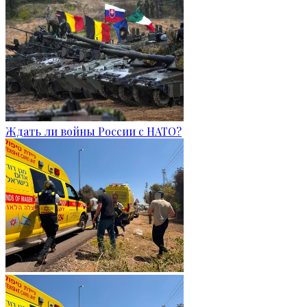
Ждать ли войны России с НАТО?