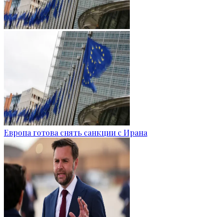
Европа готова снять санкции с Ирана