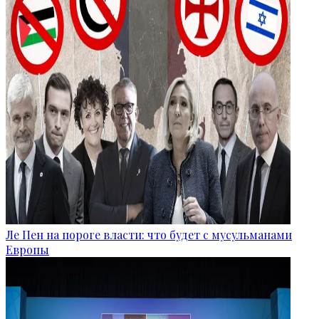
Ле Пен на пороге власти: что будет с мусульманами
Европы