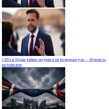
США и Иран тайно подписали меморандум — Израиль
недоволен