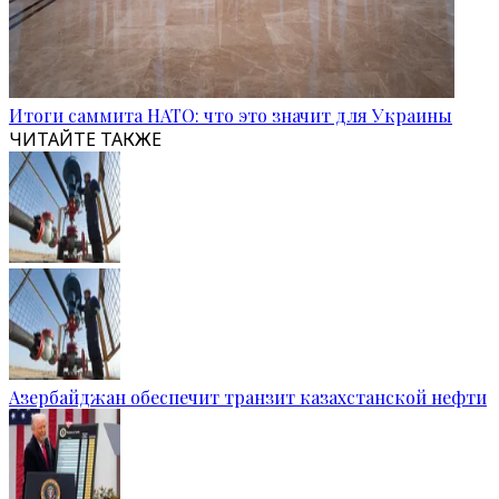
Итоги саммита НАТО: что это значит для Украины
ЧИТАЙТЕ ТАКЖЕ
Азербайджан обеспечит транзит казахстанской нефти