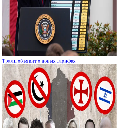
Трамп объявит о новых тарифах