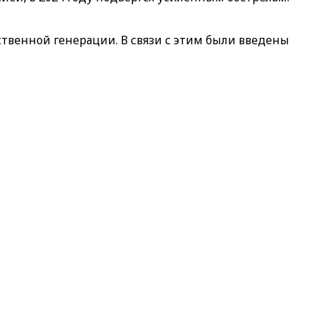
бственной генерации. В связи с этим были введены