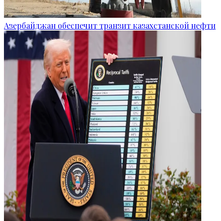
Азербайджан обеспечит транзит казахстанской нефти