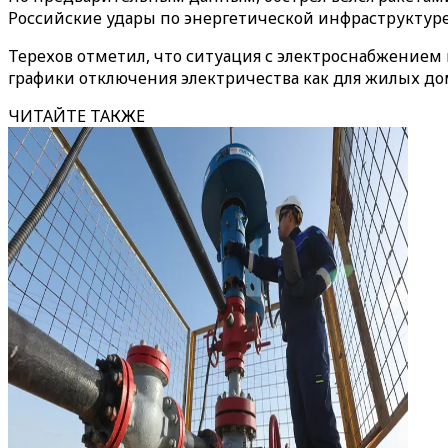
Российские удары по энергетической инфраструктуре
Терехов отметил, что ситуация с электроснабжением в
графики отключения электричества как для жилых дом
ЧИТАЙТЕ ТАКЖЕ