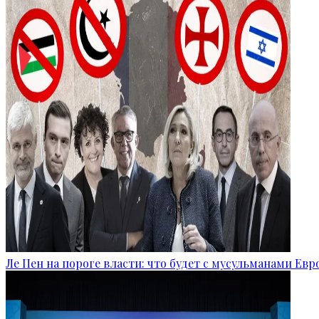
Ле Пен на пороге власти: что будет с мусульманами Ев