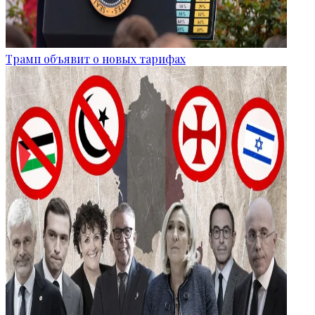
Трамп объявит о новых тарифах