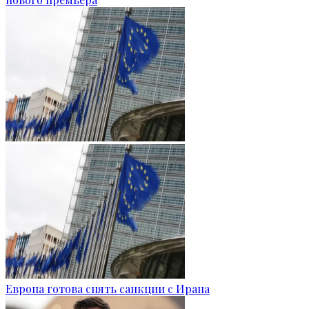
Европа готова снять санкции с Ирана