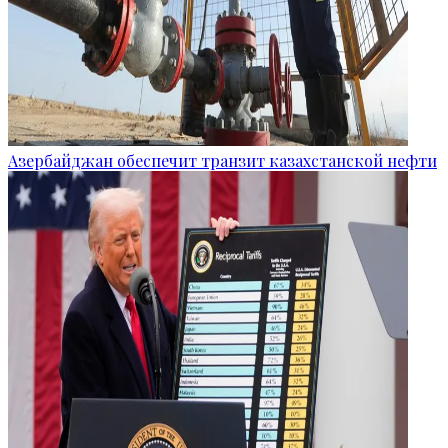
Азербайджан обеспечит транзит казахстанской нефти