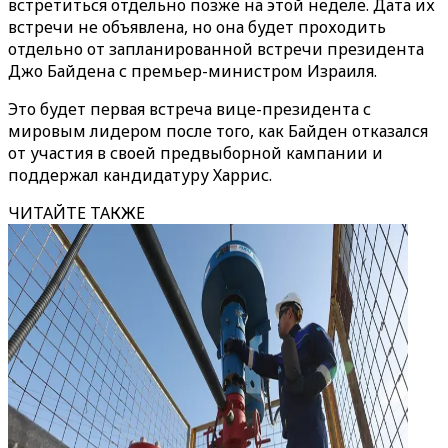
встретиться отдельно позже на этой неделе. Дата их
встречи не объявлена, но она будет проходить
отдельно от запланированной встречи президента
Джо Байдена с премьер-министром Израиля.
Это будет первая встреча вице-президента с
мировым лидером после того, как Байден отказался
от участия в своей предвыборной кампании и
поддержал кандидатуру Харрис.
ЧИТАЙТЕ ТАКЖЕ