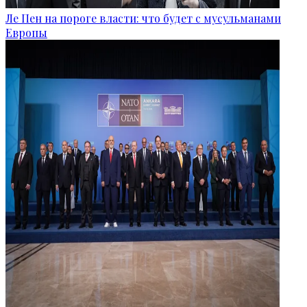
Ле Пен на пороге власти: что будет с мусульманами
Европы