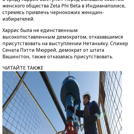
женского общества Zeta Phi Beta в Индианаполисе,
стремясь привлечь чернокожих женщин-
избирателей.
Харрис была не единственным
высокопоставленным демократом, отказавшимся
присутствовать на выступлении Нетаньяху. Спикер
Сената Пэтти Мюррей, демократ от штата
Вашингтон, также отказалась присутствовать.
ЧИТАЙТЕ ТАКЖЕ