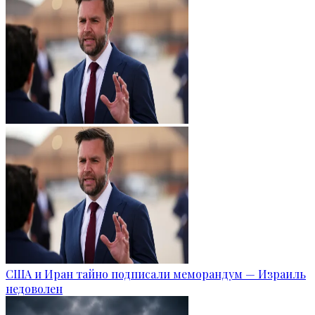
США и Иран тайно подписали меморандум — Израиль
недоволен