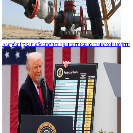
Азербайджан обеспечит транзит казахстанской нефти