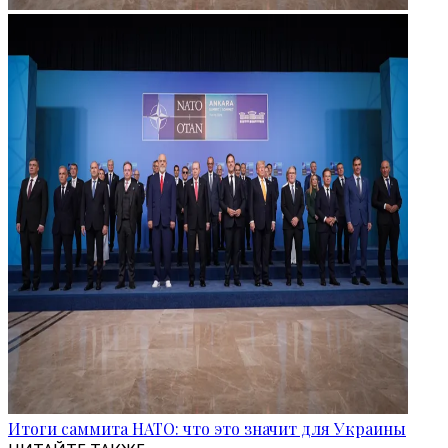
Итоги саммита НАТО: что это значит для Украины