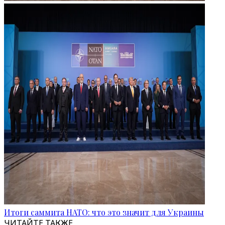
Итоги саммита НАТО: что это значит для Украины
ЧИТАЙТЕ ТАКЖЕ