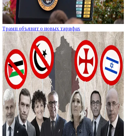
Трамп объявит о новых тарифах