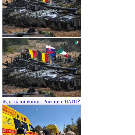
Ждать ли войны России с НАТО?