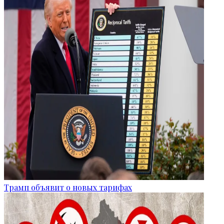
Трамп объявит о новых тарифах