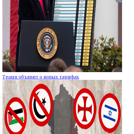
Трамп объявит о новых тарифах