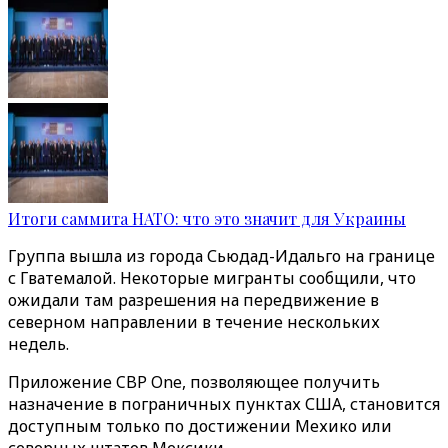
Итоги саммита НАТО: что это значит для Украины
Группа вышла из города Сьюдад-Идальго на границе
с Гватемалой. Некоторые мигранты сообщили, что
ожидали там разрешения на передвижение в
северном направлении в течение нескольких
недель.
Приложение CBP One, позволяющее получить
назначение в пограничных пунктах США, становится
доступным только по достижении Мехико или