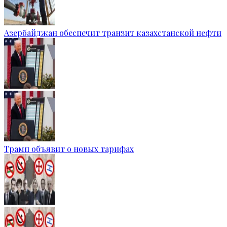
Азербайджан обеспечит транзит казахстанской нефти
Трамп объявит о новых тарифах