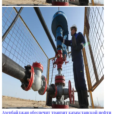
Азербайджан обеспечит транзит казахстанской нефти