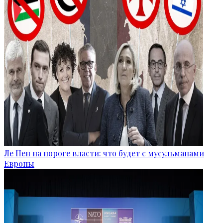
Ле Пен на пороге власти: что будет с мусульманами
Европы