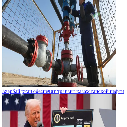
Азербайджан обеспечит транзит казахстанской нефти