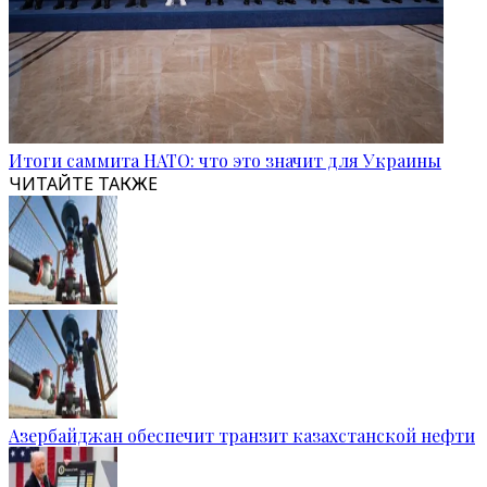
Итоги саммита НАТО: что это значит для Украины
ЧИТАЙТЕ ТАКЖЕ
Азербайджан обеспечит транзит казахстанской нефти