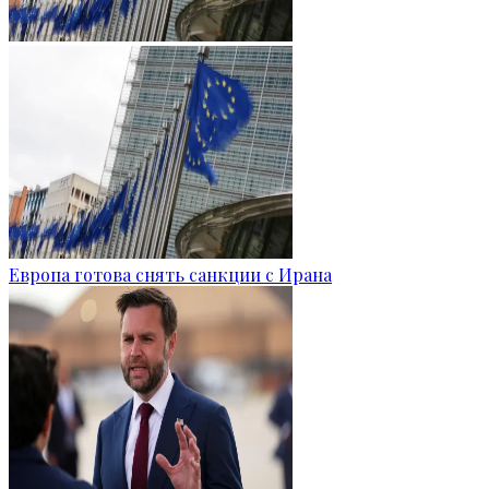
Европа готова снять санкции с Ирана