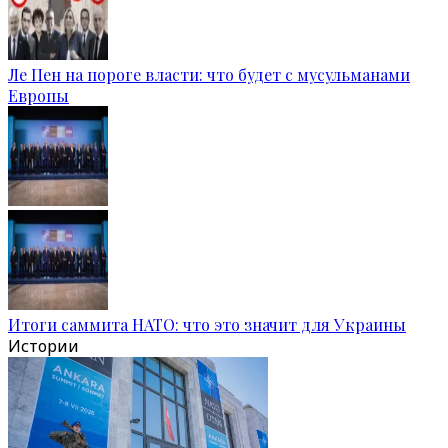
Ле Пен на пороге власти: что будет с мусульманами
Европы
Итоги саммита НАТО: что это значит для Украины
Истории