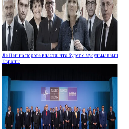
Ле Пен на пороге власти: что будет с мусульманами
Европы