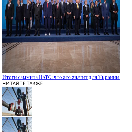
Итоги саммита НАТО: что это значит для Украины
ЧИТАЙТЕ ТАКЖЕ