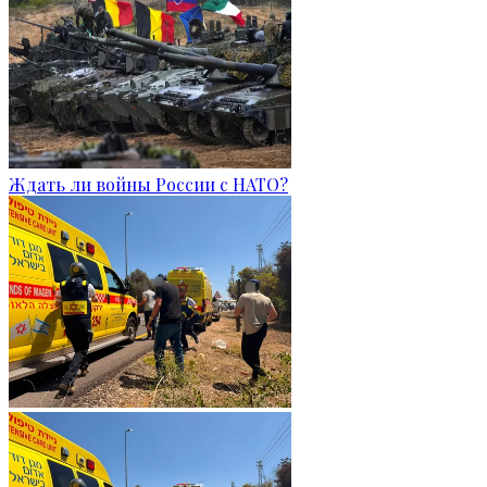
Ждать ли войны России с НАТО?