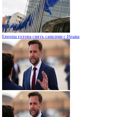
Европа готова снять санкции с Ирана