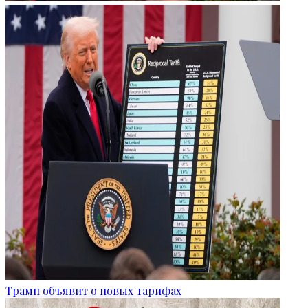
Трамп объявит о новых тарифах