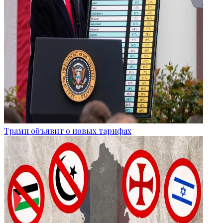
Трамп объявит о новых тарифах