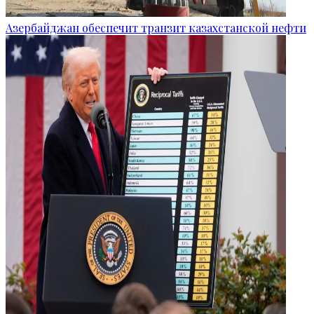
Азербайджан обеспечит транзит казахстанской нефти