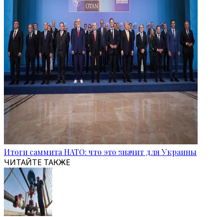
Итоги саммита НАТО: что это значит для Украины
ЧИТАЙТЕ ТАКЖЕ