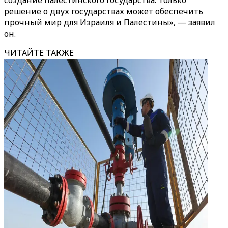
создание палестинского государства. Только
решение о двух государствах может обеспечить
прочный мир для Израиля и Палестины», — заявил
он.
ЧИТАЙТЕ ТАКЖЕ