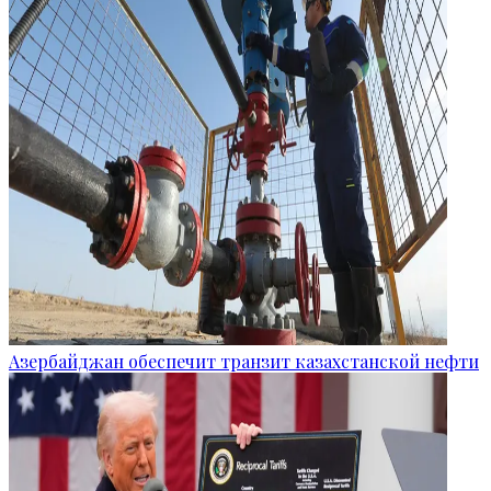
Азербайджан обеспечит транзит казахстанской нефти