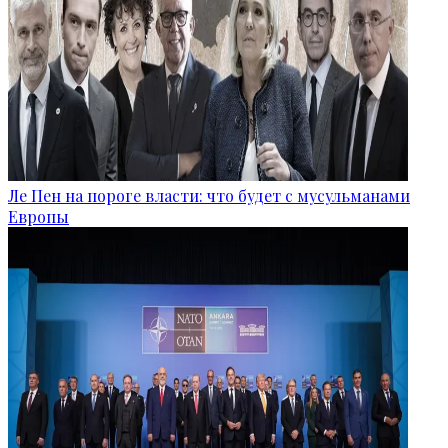
Ле Пен на пороге власти: что будет с мусульманами
Европы