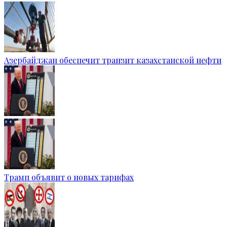
Азербайджан обеспечит транзит казахстанской нефти
Трамп объявит о новых тарифах