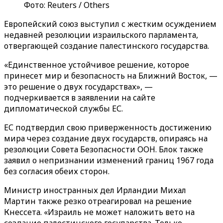
Фото: Reuters / Others
Европейский союз выступил с жестким осуждением
недавней резолюции израильского парламента,
отвергающей создание палестинского государства.
«Единственное устойчивое решение, которое
принесет мир и безопасность на Ближний Восток, —
это решение о двух государствах», —
подчеркивается в заявлении на сайте
дипломатической службы ЕС.
ЕС подтвердил свою приверженность достижению
мира через создание двух государств, опираясь на
резолюции Совета Безопасности ООН. Блок также
заявил о непризнании изменений границ 1967 года
без согласия обеих сторон.
Министр иностранных дел Ирландии Михал
Мартин также резко отреагировал на решение
Кнессета. «Израиль не может наложить вето на