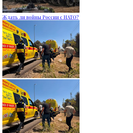
Ждать ли войны России с НАТО?