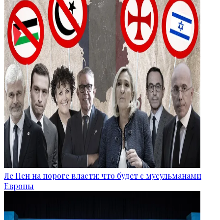
Ле Пен на пороге власти: что будет с мусульманами
Европы