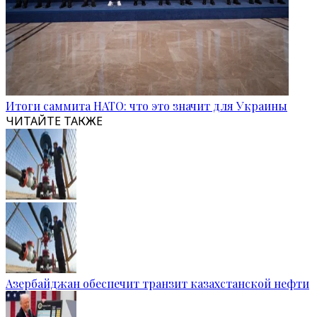
Итоги саммита НАТО: что это значит для Украины
ЧИТАЙТЕ ТАКЖЕ
Азербайджан обеспечит транзит казахстанской нефти