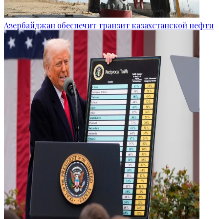
Азербайджан обеспечит транзит казахстанской нефти