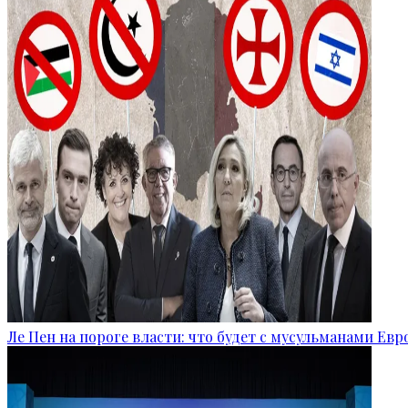
Ле Пен на пороге власти: что будет с мусульманами Ев