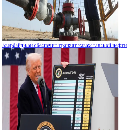
Азербайджан обеспечит транзит казахстанской нефти