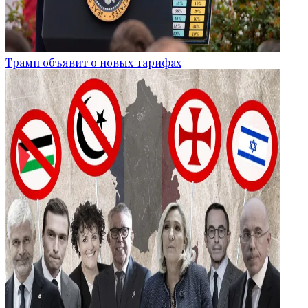
Трамп объявит о новых тарифах