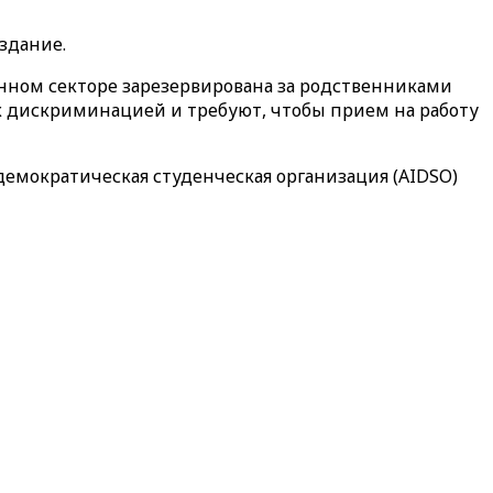
здание.
енном секторе зарезервирована за родственниками
к дискриминацией и требуют, чтобы прием на работу
емократическая студенческая организация (AIDSO)