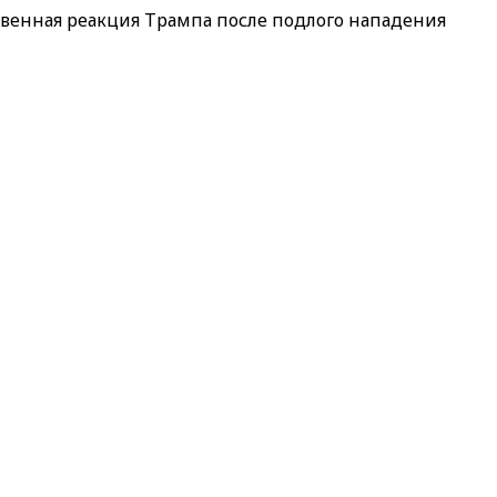
твенная реакция Трампа после подлого нападения