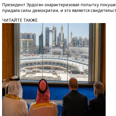
Президент Эрдоган охарактеризовал попытку покушен
придала силы демократии, и это является свидетельс
ЧИТАЙТЕ ТАКЖЕ