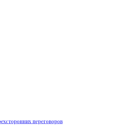
рехсторонних переговоров