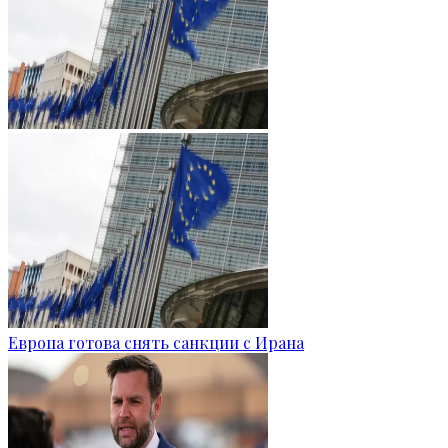
Европа готова снять санкции с Ирана