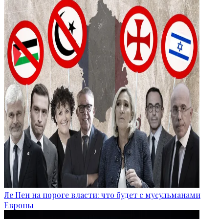
Ле Пен на пороге власти: что будет с мусульманами
Европы