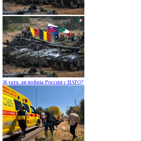
Ждать ли войны России с НАТО?