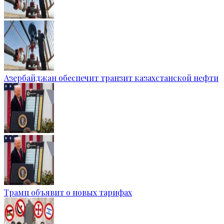
Азербайджан обеспечит транзит казахстанской нефти
Трамп объявит о новых тарифах