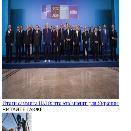
Итоги саммита НАТО: что это значит для Украины
ЧИТАЙТЕ ТАКЖЕ