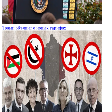
Трамп объявит о новых тарифах