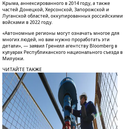
Крыма, аннексированного в 2014 году, а также
частей Донецкой, Херсонской, Запорожской и
Луганской областей, оккупированных российскими
войсками в 2022 году.
«Автономные регионы могут означать многое для
многих людей, но вам нужно проработать эти
детали», — заявил Гренелл агентству Bloomberg в
кулуарах Республиканского национального съезда в
Милуоки.
ЧИТАЙТЕ ТАКЖЕ