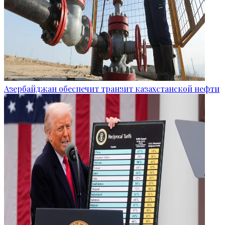
Азербайджан обеспечит транзит казахстанской нефти