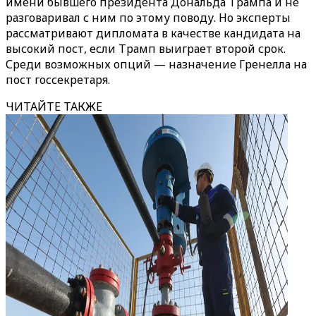
имени бывшего президента Дональда Трампа и не
разговаривал с ним по этому поводу. Но эксперты
рассматривают дипломата в качестве кандидата на
высокий пост, если Трамп выиграет второй срок.
Среди возможных опций — назначение Гренелла на
пост госсекретаря.
ЧИТАЙТЕ ТАКЖЕ