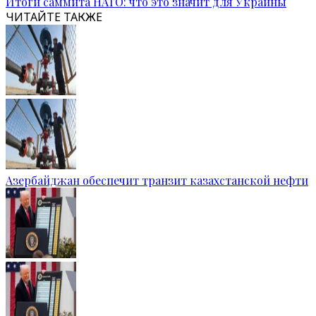
Итоги саммита НАТО: что это значит для Украины
ЧИТАЙТЕ ТАКЖЕ
Азербайджан обеспечит транзит казахстанской нефти