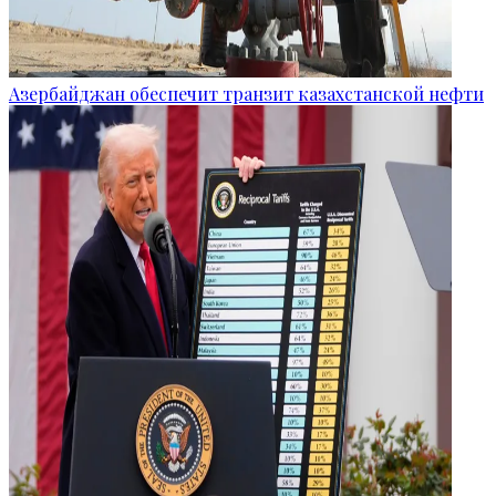
Азербайджан обеспечит транзит казахстанской нефти