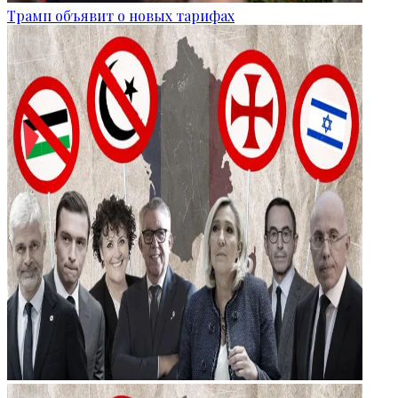
Трамп объявит о новых тарифах