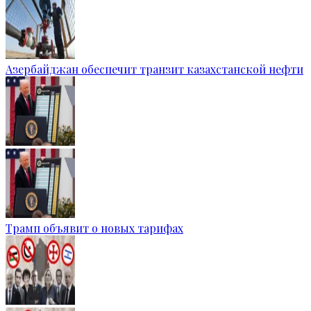
Азербайджан обеспечит транзит казахстанской нефти
Трамп объявит о новых тарифах