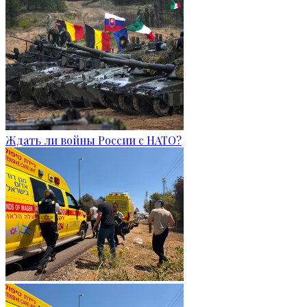
Ждать ли войны России с НАТО?