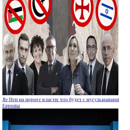
Ле Пен на пороге власти: что будет с мусульманами
Европы