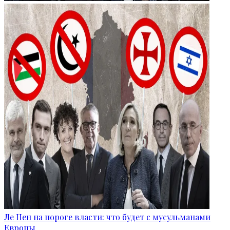
Ле Пен на пороге власти: что будет с мусульманами
Европы