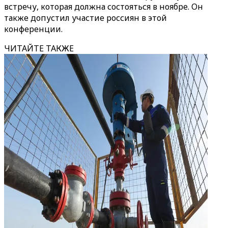
встречу, которая должна состояться в ноябре. Он
также допустил участие россиян в этой
конференции.
ЧИТАЙТЕ ТАКЖЕ