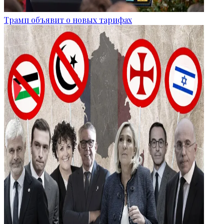
Трамп объявит о новых тарифах