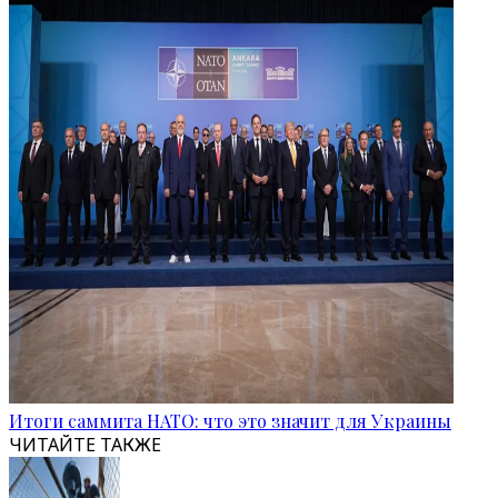
Итоги саммита НАТО: что это значит для Украины
ЧИТАЙТЕ ТАКЖЕ