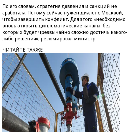
По его словам, стратегия давления и санкций не
сработала. Потому сейчас нужен диалог с Москвой,
чтобы завершить конфликт. Для этого «необходимо
вновь открыть дипломатические каналы, без
которых будет чрезвычайно сложно достичь какого-
либо решения», резюмировал министр.
ЧИТАЙТЕ ТАКЖЕ