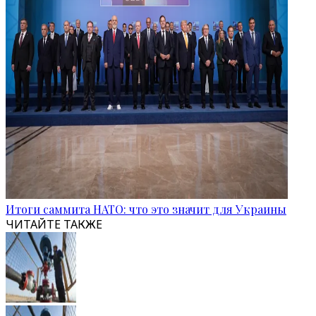
Итоги саммита НАТО: что это значит для Украины
ЧИТАЙТЕ ТАКЖЕ