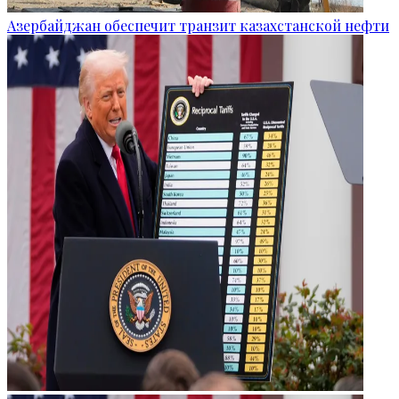
Азербайджан обеспечит транзит казахстанской нефти