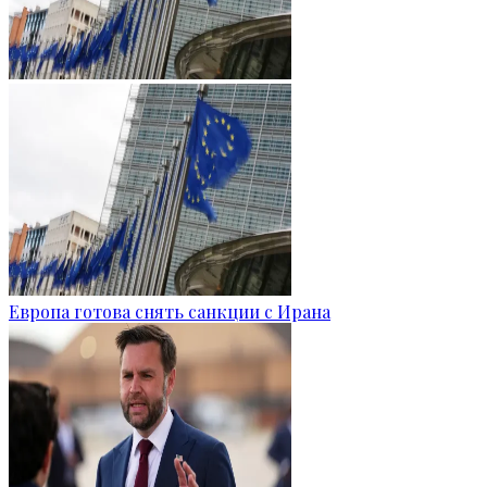
Европа готова снять санкции с Ирана