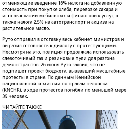
отменяющие введение 16% налога на добавленную
стоимость при покупке хлеба, перевозке сахара и
использовании мобильных и финансовых услуг, а
также налога 2,5% на автотранспорт и акциза на
растительное масло.
Руто отправил в отставку весь кабинет министров и
выразил готовность к диалогу с протестующими.
Несмотря на это, полиция продолжала использовать
слезоточивый газ и резиновые пули для разгона
демонстрантов. 26 июня Руто заявил, что не
подпишет проект бюджета, вызвавший масштабные
протесты в стране. По данным Кенийской
национальной комиссии по правам человека
(KNCHR), в ходе протестов погибли по меньшей мере
39 человек.
ЧИТАЙТЕ ТАКЖЕ