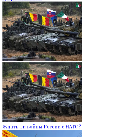
Ждать ли войны России с НАТО?