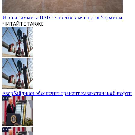
Итоги саммита НАТО: что это значит для Украины
ЧИТАЙТЕ ТАКЖЕ
Азербайджан обеспечит транзит казахстанской нефти