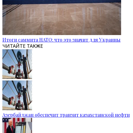
Итоги саммита НАТО: что это значит для Украины
ЧИТАЙТЕ ТАКЖЕ
Азербайджан обеспечит транзит казахстанской нефти