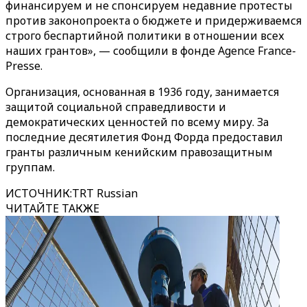
финансируем и не спонсируем недавние протесты
против законопроекта о бюджете и придерживаемся
строго беспартийной политики в отношении всех
наших грантов», — сообщили в фонде Agence France-
Presse.
Организация, основанная в 1936 году, занимается
защитой социальной справедливости и
демократических ценностей по всему миру. За
последние десятилетия Фонд Форда предоставил
гранты различным кенийским правозащитным
группам.
ИСТОЧНИК
:
TRT Russian
ЧИТАЙТЕ ТАКЖЕ