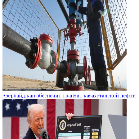
Азербайджан обеспечит транзит казахстанской нефти