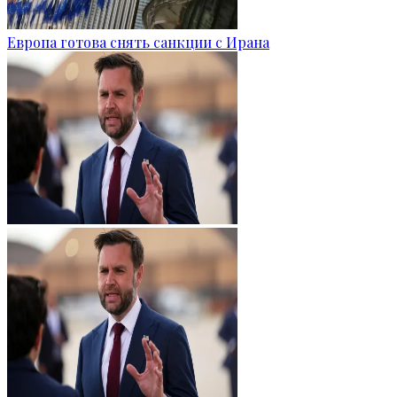
Европа готова снять санкции с Ирана