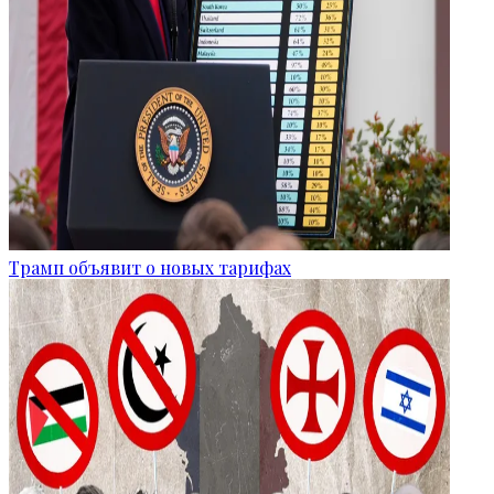
Трамп объявит о новых тарифах