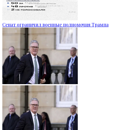
Сенат ограничил военные полномочия Трампа