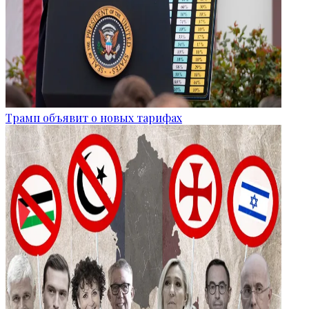
Трамп объявит о новых тарифах