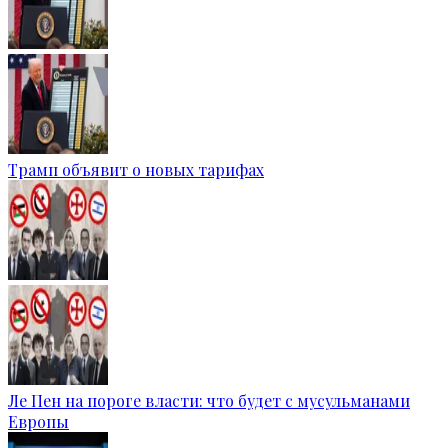
Трамп объявит о новых тарифах
Ле Пен на пороге власти: что будет с мусульманами
Европы