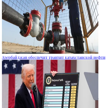
Азербайджан обеспечит транзит казахстанской нефти