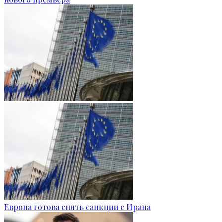
Европа готова снять санкции с Ирана