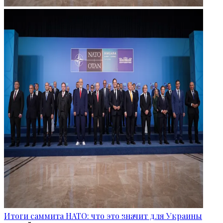
Итоги саммита НАТО: что это значит для Украины