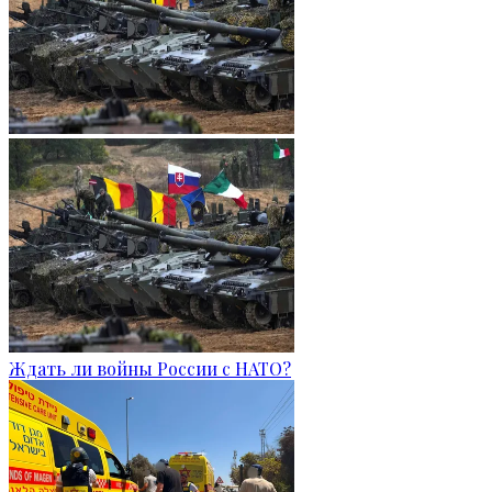
Ждать ли войны России с НАТО?