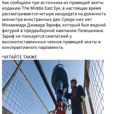
Как сообщили три источника из правящей элиты
изданию The Middle East Eye, в настоящее время
рассматриваются четыре кандидата на должность
министра иностранных дел. Среди них нет
Мохаммада Джавада Зарифа, который был видной
фигурой в предвыборной кампании Пезешкиана.
Зариф не пользуется симпатией у
высокопоставленных членов правящей элиты и
консервативного парламента.
ЧИТАЙТЕ ТАКЖЕ