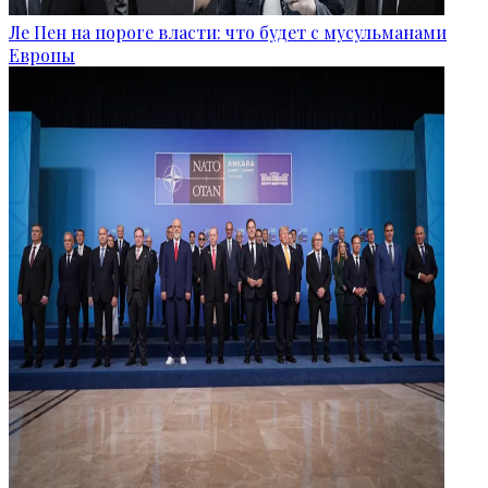
Ле Пен на пороге власти: что будет с мусульманами
Европы