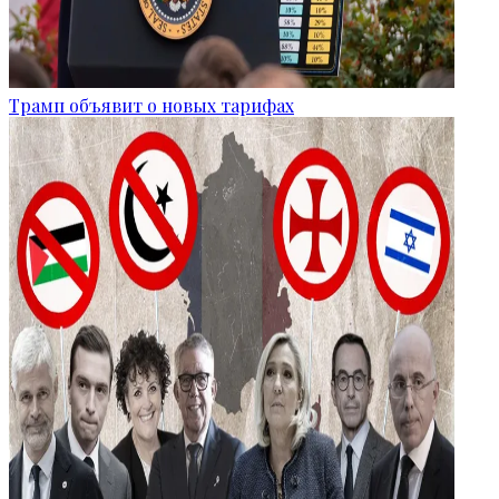
Трамп объявит о новых тарифах