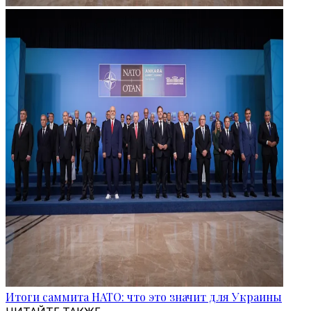
Итоги саммита НАТО: что это значит для Украины