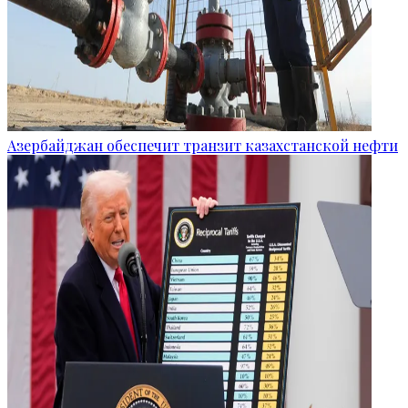
Азербайджан обеспечит транзит казахстанской нефти