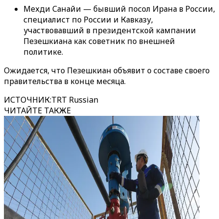
Мехди Санайи — бывший посол Ирана в России,
специалист по России и Кавказу,
участвовавший в президентской кампании
Пезешкиана как советник по внешней
политике.
Ожидается, что Пезешкиан объявит о составе своего
правительства в конце месяца.
ИСТОЧНИК
:
TRT Russian
ЧИТАЙТЕ ТАКЖЕ