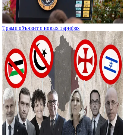
Трамп объявит о новых тарифах