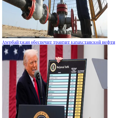
Азербайджан обеспечит транзит казахстанской нефти