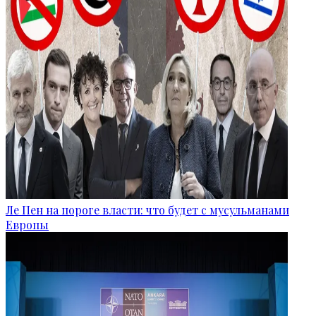
Ле Пен на пороге власти: что будет с мусульманами
Европы