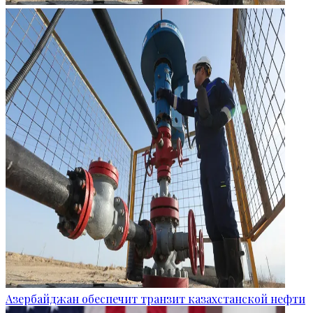
Азербайджан обеспечит транзит казахстанской нефти