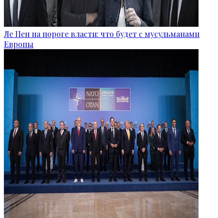
Ле Пен на пороге власти: что будет с мусульманами
Европы