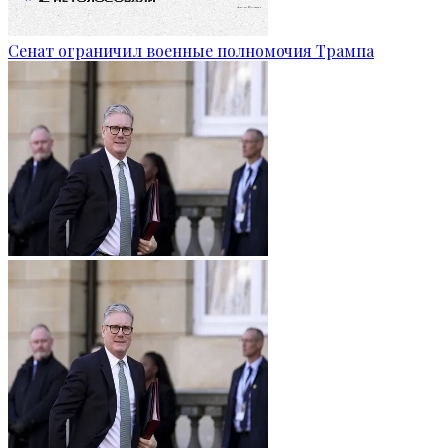
Сенат ограничил военные полномочия Трампа