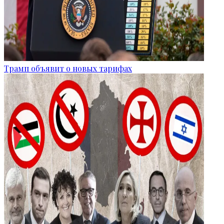
Трамп объявит о новых тарифах