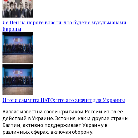
Ле Пен на пороге власти: что будет с мусульманами
Европы
Итоги саммита НАТО: что это значит для Украины
Каллас известна своей критикой России из-за ее
действий в Украине. Эстония, как и другие страны
Балтии, активно поддерживает Украину в
различных сферах, включая оборону.