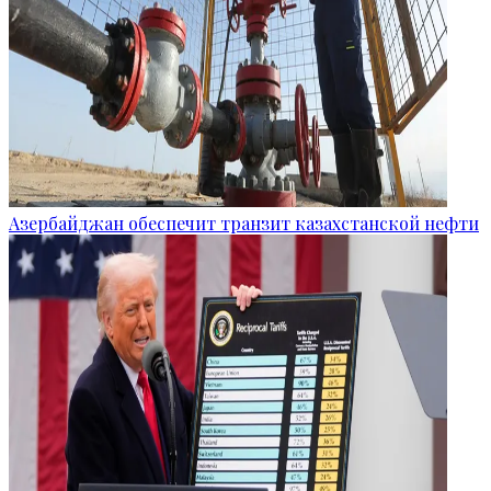
Азербайджан обеспечит транзит казахстанской нефти