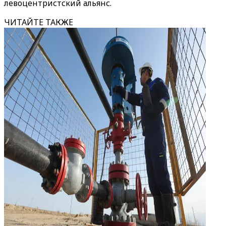
левоцентристский альянс.
ЧИТАЙТЕ ТАКЖЕ