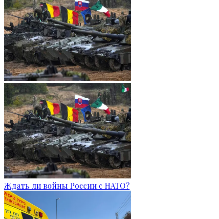
Ждать ли войны России с НАТО?