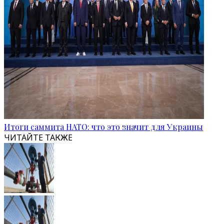
Итоги саммита НАТО: что это значит для Украины
ЧИТАЙТЕ ТАКЖЕ