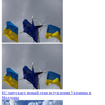
ЕС запускает новый этап вступления Украины и
Молдовы