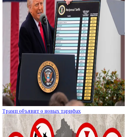
Трамп объявит о новых тарифах