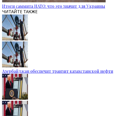
Итоги саммита НАТО: что это значит для Украины
ЧИТАЙТЕ ТАКЖЕ
Азербайджан обеспечит транзит казахстанской нефти