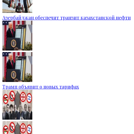
Азербайджан обеспечит транзит казахстанской нефти
Трамп объявит о новых тарифах