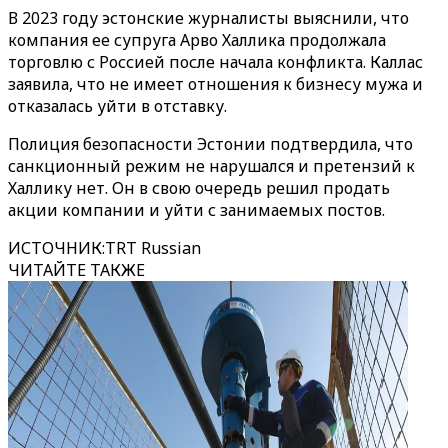
В 2023 году эстонские журналисты выяснили, что
компания ее супруга Арво Халлика продолжала
торговлю с Россией после начала конфликта. Каллас
заявила, что не имеет отношения к бизнесу мужа и
отказалась уйти в отставку.
Полиция безопасности Эстонии подтвердила, что
санкционный режим не нарушался и претензий к
Халлику нет. Он в свою очередь решил продать
акции компании и уйти с занимаемых постов.
ИСТОЧНИК
:
TRT Russian
ЧИТАЙТЕ ТАКЖЕ