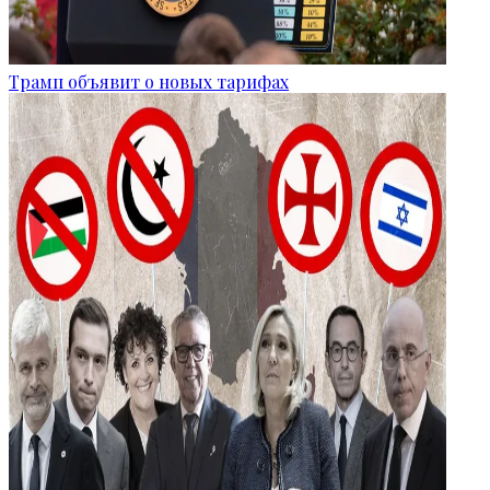
Трамп объявит о новых тарифах