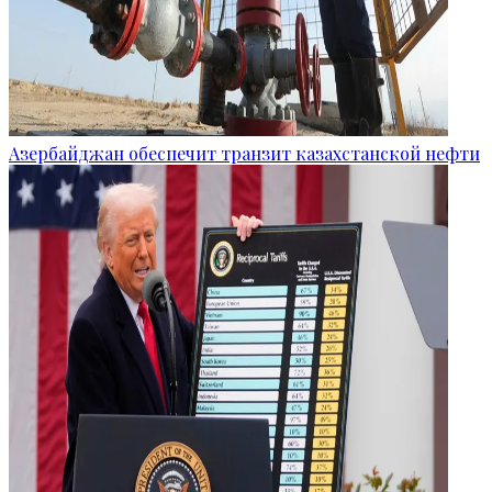
Азербайджан обеспечит транзит казахстанской нефти