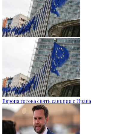
Европа готова снять санкции с Ирана