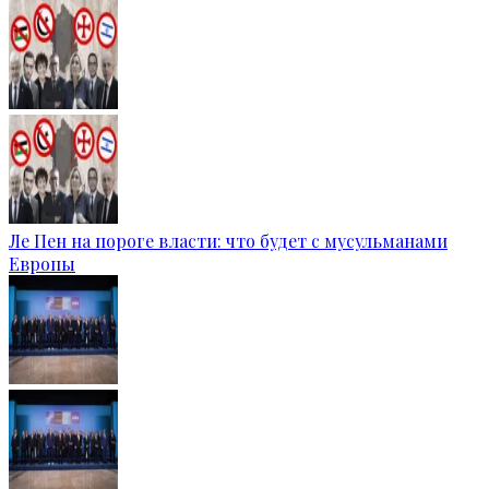
Ле Пен на пороге власти: что будет с мусульманами
Европы