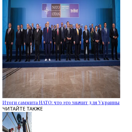
Итоги саммита НАТО: что это значит для Украины
ЧИТАЙТЕ ТАКЖЕ