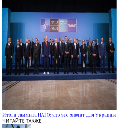
Итоги саммита НАТО: что это значит для Украины
ЧИТАЙТЕ ТАКЖЕ