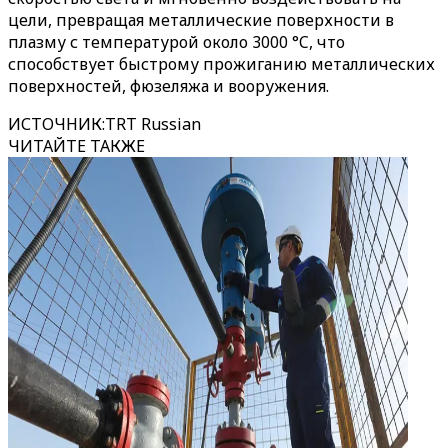
цели, превращая металлические поверхности в
плазму с температурой около 3000 °C, что
способствует быстрому прожиганию металлических
поверхностей, фюзеляжа и вооружения.
ИСТОЧНИК
:
TRT Russian
ЧИТАЙТЕ ТАКЖЕ