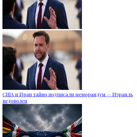
США и Иран тайно подписали меморандум — Израиль
недоволен