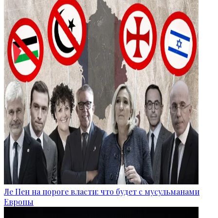
Ле Пен на пороге власти: что будет с мусульманами
Европы