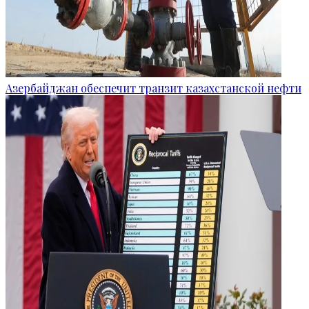
Азербайджан обеспечит транзит казахстанской нефти