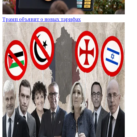
Трамп объявит о новых тарифах