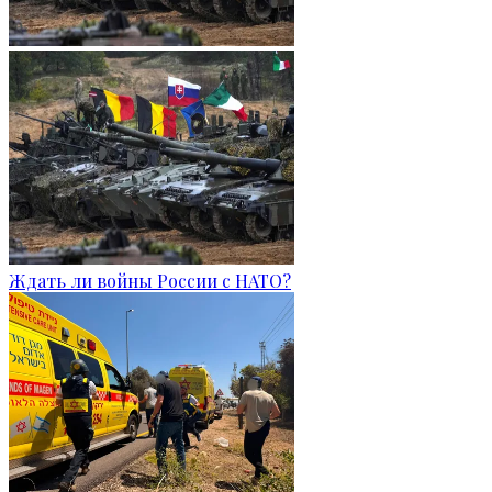
Ждать ли войны России с НАТО?