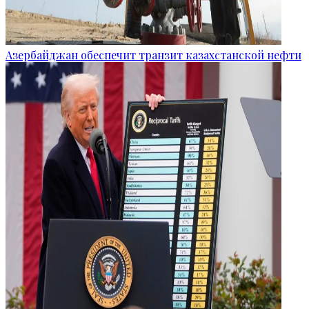
Азербайджан обеспечит транзит казахстанской нефти