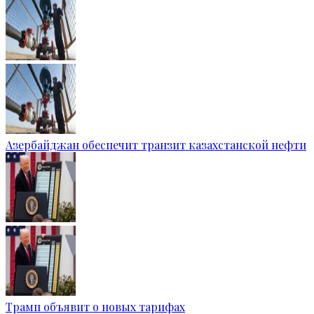
Азербайджан обеспечит транзит казахстанской нефти
Трамп объявит о новых тарифах