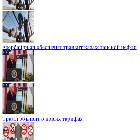
Азербайджан обеспечит транзит казахстанской нефти
Трамп объявит о новых тарифах