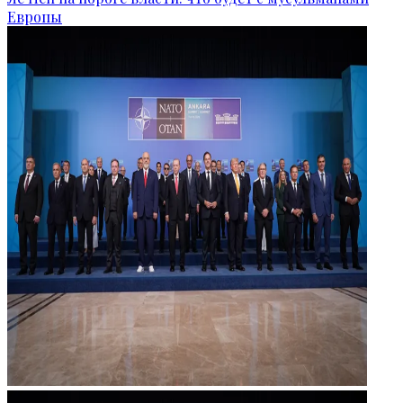
Европы