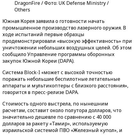
DragonFire / Фото: UK Defense Ministry /
Others
Южная Корея заявила о готовности начать
промышленное производство лазерного оружия. В
ходе испытаний первые образцы
продемонстрировали «высокую эффективность» при
уничтожении небольших воздушных целей. Об этом
сообщило Управление программы оборонных
закупок Южной Кореи (DAPA).
Система Block-I «может с высокой точностью
поражать небольшие беспилотные летательные
аппараты и мультикоптеры с близкого расстояния»,
говорится в пресс-релизе DAPA.
Стоимость одного выстрела, по нынешним
расчетам, составит около полутора долларов, что
значительно дешевле по сравнению с 40 000
долларов за ракету «Тамир», используемую
израильской системой ПВО «Железный купол», и