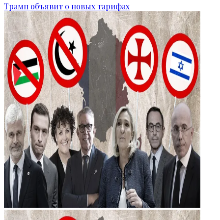
Трамп объявит о новых тарифах