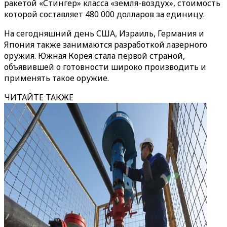
ракетой «Стингер» класса «земля-воздух», стоимость
которой составляет 480 000 долларов за единицу.
На сегодняшний день США, Израиль, Германия и
Япония также занимаются разработкой лазерного
оружия. Южная Корея стала первой страной,
объявившей о готовности широко производить и
применять такое оружие.
ЧИТАЙТЕ ТАКЖЕ