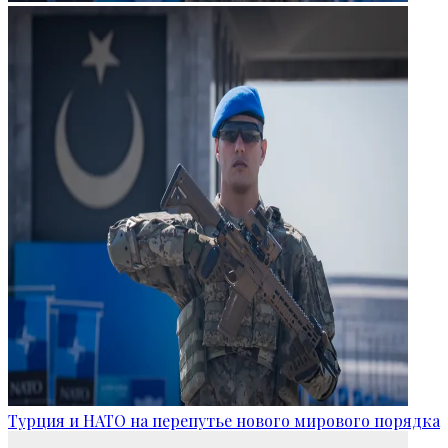
Турция и НАТО на перепутье нового мирового порядка