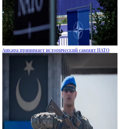
Анкара принимает исторический саммит НАТО