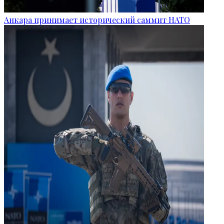
Анкара принимает исторический саммит НАТО