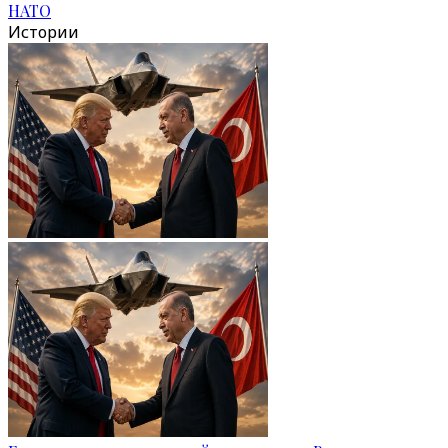
НАТО
Истории