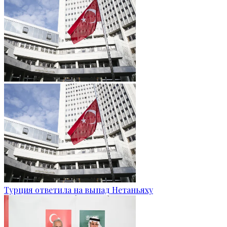
Турция ответила на выпад Нетаньяху