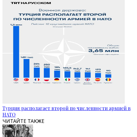
Турция располагает второй по численности армией в
НАТО
ЧИТАЙТЕ ТАКЖЕ