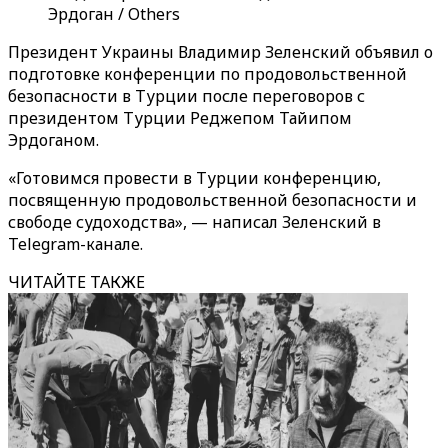
Эрдоган / Others
Президент Украины Владимир Зеленский объявил о
подготовке конференции по продовольственной
безопасности в Турции после переговоров с
президентом Турции Реджепом Тайипом
Эрдоганом.
«Готовимся провести в Турции конференцию,
посвященную продовольственной безопасности и
свободе судоходства», — написал Зеленский в
Telegram-канале.
ЧИТАЙТЕ ТАКЖЕ