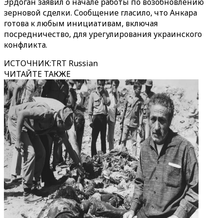
Эрдоган заявил о начале работы по возобновлению
зерновой сделки. Сообщение гласило, что Анкара
готова к любым инициативам, включая
посредничество, для урегулирования украинского
конфликта.
ИСТОЧНИК
:
TRT Russian
ЧИТАЙТЕ ТАКЖЕ