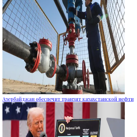
Азербайджан обеспечит транзит казахстанской нефти