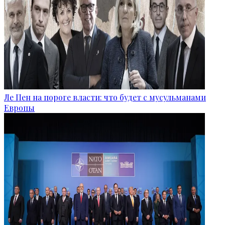
Ле Пен на пороге власти: что будет с мусульманами
Европы