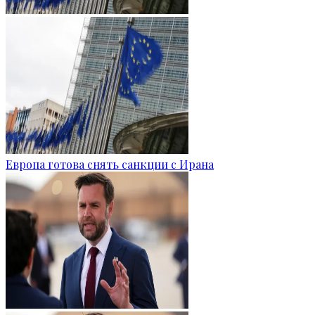
Европа готова снять санкции с Ирана