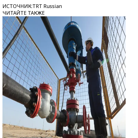
ИСТОЧНИК
:
TRT Russian
ЧИТАЙТЕ ТАКЖЕ