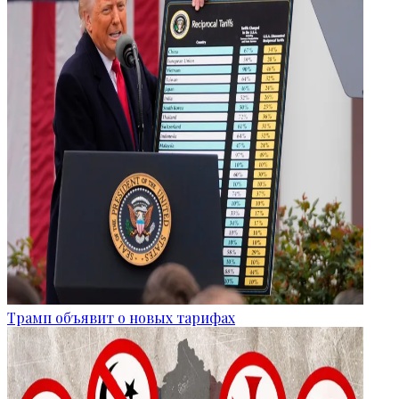
Трамп объявит о новых тарифах