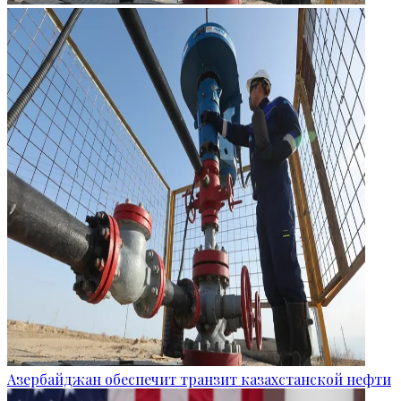
Азербайджан обеспечит транзит казахстанской нефти