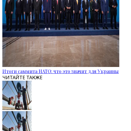
Итоги саммита НАТО: что это значит для Украины
ЧИТАЙТЕ ТАКЖЕ