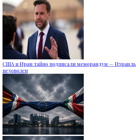
США и Иран тайно подписали меморандум — Израиль
недоволен