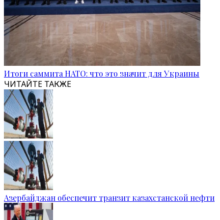
Итоги саммита НАТО: что это значит для Украины
ЧИТАЙТЕ ТАКЖЕ
Азербайджан обеспечит транзит казахстанской нефти