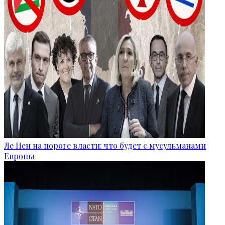
Ле Пен на пороге власти: что будет с мусульманами
Европы