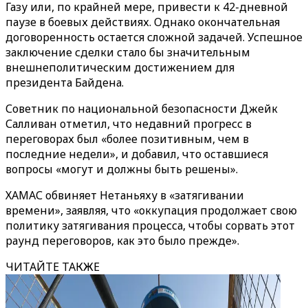
Газу или, по крайней мере, привести к 42-дневной
паузе в боевых действиях. Однако окончательная
договоренность остается сложной задачей. Успешное
заключение сделки стало бы значительным
внешнеполитическим достижением для
президента Байдена.
Советник по национальной безопасности Джейк
Салливан отметил, что недавний прогресс в
переговорах был «более позитивным, чем в
последние недели», и добавил, что оставшиеся
вопросы «могут и должны быть решены».
ХАМАС обвиняет Нетаньяху в «затягивании
времени», заявляя, что «оккупация продолжает свою
политику затягивания процесса, чтобы сорвать этот
раунд переговоров, как это было прежде».
ЧИТАЙТЕ ТАКЖЕ