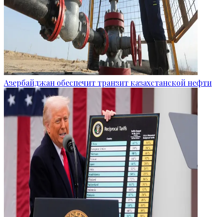
Азербайджан обеспечит транзит казахстанской нефти