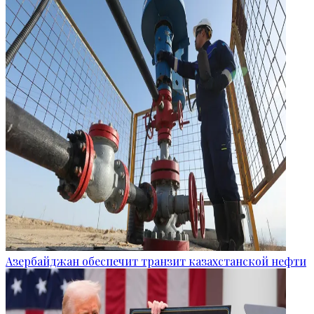
Азербайджан обеспечит транзит казахстанской нефти