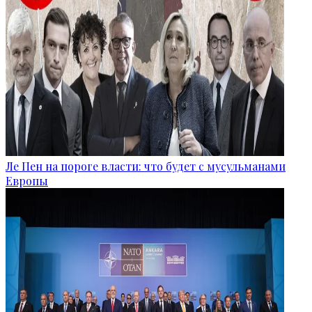
Ле Пен на пороге власти: что будет с мусульманами
Европы