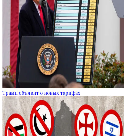
Трамп объявит о новых тарифах