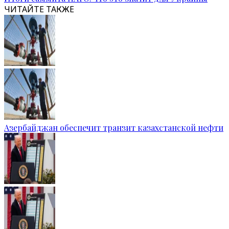
ЧИТАЙТЕ ТАКЖЕ
Азербайджан обеспечит транзит казахстанской нефти