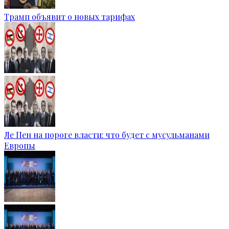
Трамп объявит о новых тарифах
Ле Пен на пороге власти: что будет с мусульманами
Европы