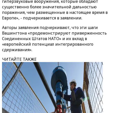
гиперзвуковые вооружения, которые обладают
существенно более значительной дальностью
поражения, чем размещенные в настоящее время в
Европе», - подчеркивается в заявлении.
Авторы заявления подчеркивают, что эти шаги
Вашингтона «продемонстрируют приверженность
Соединенных Штатов НАТО» и их вклад в
«европейский потенциал интегрированного
сдерживания».
ЧИТАЙТЕ ТАКЖЕ