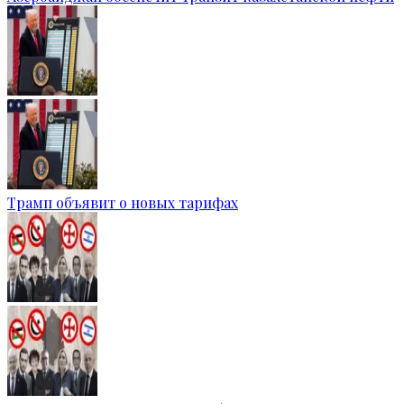
Трамп объявит о новых тарифах