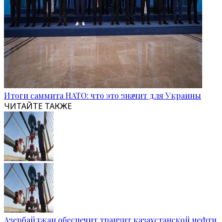
Итоги саммита НАТО: что это значит для Украины
ЧИТАЙТЕ ТАКЖЕ
Азербайджан обеспечит транзит казахстанской нефти