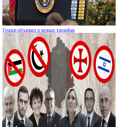
Трамп объявит о новых тарифах