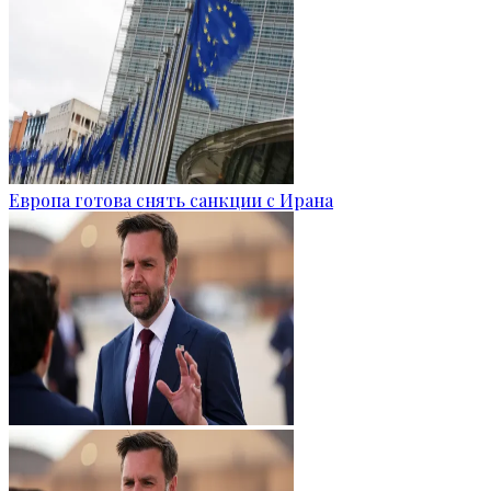
Европа готова снять санкции с Ирана