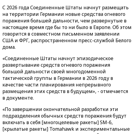
С 2026 года Соединенные Штаты начнут размещать
на территории Германии новые средства огневого
поражения большей дальности, чем развернутые в
настоящее время где бы то ни было в Европе. Об этом
говорится в совместном письменном заявлении
США и ФРГ, распространенном пресс-службой Белого
дома.
«Соединенные Штаты начнут эпизодическое
развертывание средств огневого поражения
большой дальности своей многодоменной
тактической группы в Германии в 2026 году в
качестве части планирования непрерывного
размещения этих средств в будущем», - отмечается
в документе.
«По завершении окончательной разработки эти
подразделения обычных средств поражения будут
включать в себя [многоцелевые ракеты] SM-6,
[крылатые ракеты] Tomahawk и экспериментальные