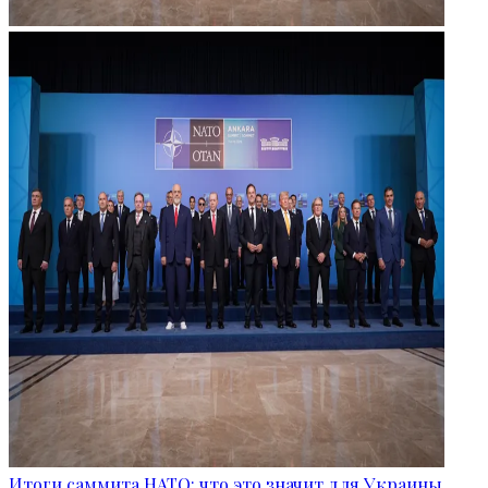
Итоги саммита НАТО: что это значит для Украины