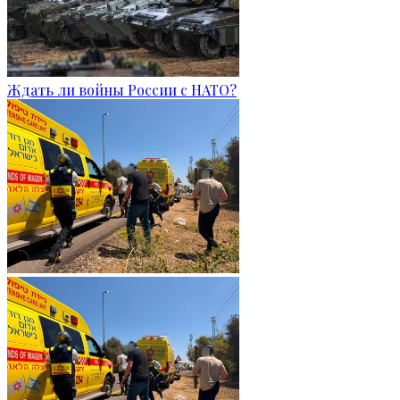
Ждать ли войны России с НАТО?