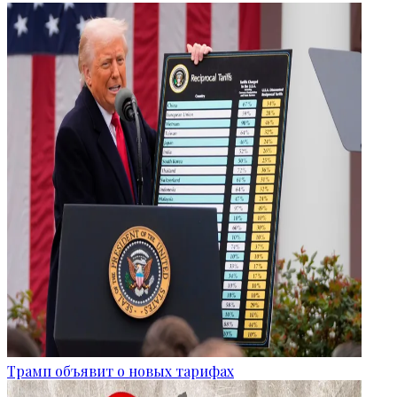
Трамп объявит о новых тарифах