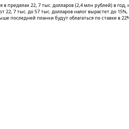
 в пределах 22, 7 тыс. долларов (2,4 млн рублей) в год,
2, 7 тыс. до 57 тыс. долларов налог вырастет до 15%, от
ыше последней планки будут облагаться по ставке в 22%