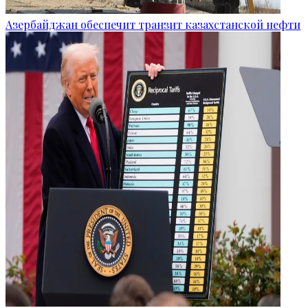
Азербайджан обеспечит транзит казахстанской нефти