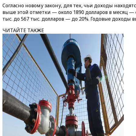
Согласно новому закону, для тех, чьи доходы находятся
выше этой отметки — около 1890 долларов в месяц — от 2
тыс. до 567 тыс. долларов — до 20%. Годовые доходы в
ЧИТАЙТЕ ТАКЖЕ