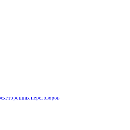
рехсторонних переговоров