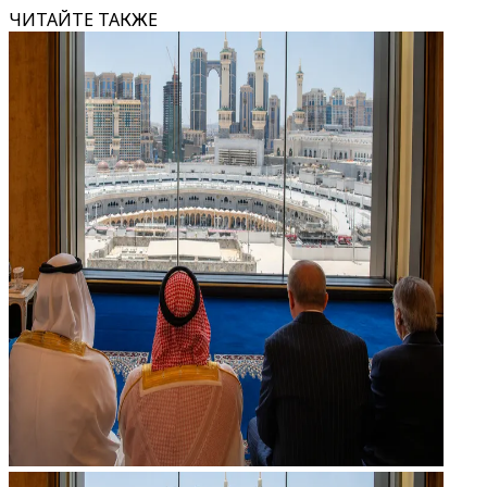
ЧИТАЙТЕ ТАКЖЕ