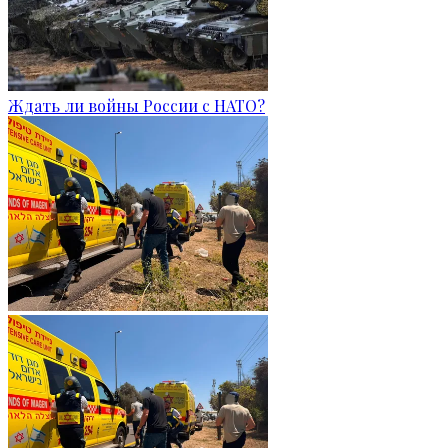
Ждать ли войны России с НАТО?