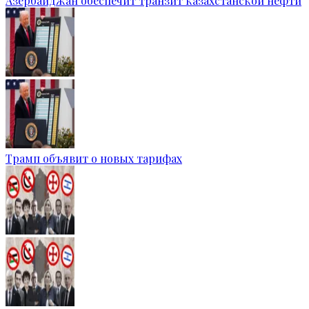
Азербайджан обеспечит транзит казахстанской нефти
Трамп объявит о новых тарифах