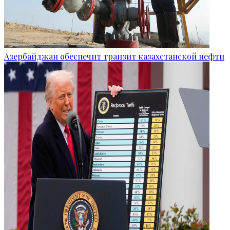
Азербайджан обеспечит транзит казахстанской нефти