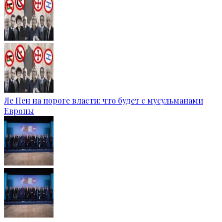
Ле Пен на пороге власти: что будет с мусульманами
Европы