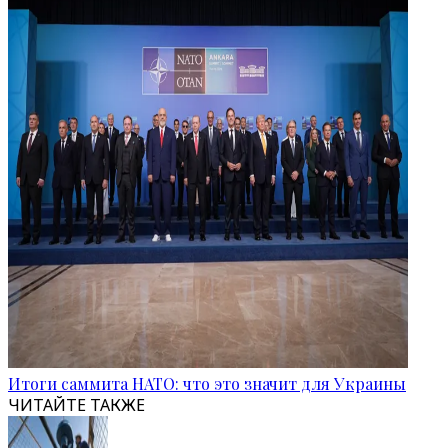
Итоги саммита НАТО: что это значит для Украины
ЧИТАЙТЕ ТАКЖЕ