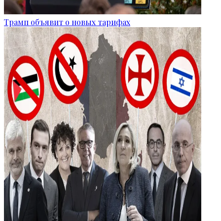
Трамп объявит о новых тарифах