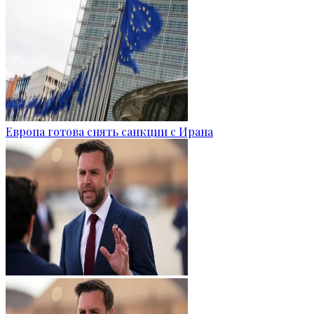
Европа готова снять санкции с Ирана