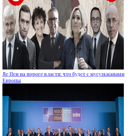
Ле Пен на пороге власти: что будет с мусульманами
Европы