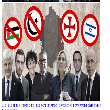
Ле Пен на пороге власти: что будет с мусульманами