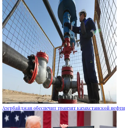
Азербайджан обеспечит транзит казахстанской нефти