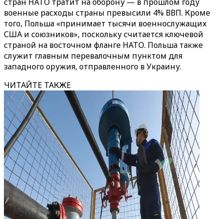
стран НАТО тратит на оборону — в прошлом году
военные расходы страны превысили 4% ВВП. Кроме
того, Польша «принимает тысячи военнослужащих
США и союзников», поскольку считается ключевой
страной на восточном фланге НАТО. Польша также
служит главным перевалочным пунктом для
западного оружия, отправленного в Украину.
ЧИТАЙТЕ ТАКЖЕ