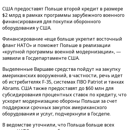
США предоставят Польше второй кредит в размере
$2 млрд в рамках программы зарубежного военного
финансирования для покупки оборонного
оборудования у США.
Финансирование «еще больше укрепит восточный
фланг НАТО» и поможет Польше в реализации
«крупной программы военной модернизации», —
заявили в Госдепартаменте США.
Выделенные Варшаве средства пойдут на закупку
американских вооружений, в частности, речь идет
об истребителях F-35, системах ПВО Patriot и танках
Abrams. США также предоставят до $60 млн для
субсидирования процентных ставок по кредиту, что
ускорит модернизацию обороны Польши за счет
поддержки срочных закупок американского
оборудования и услуг, подчеркнули в Госдепе.
В ведомстве уточнили, что Польша больше всех