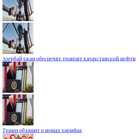
Азербайджан обеспечит транзит казахстанской нефти
Трамп объявит о новых тарифах