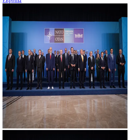
Европы