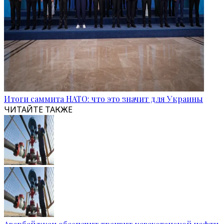
Итоги саммита НАТО: что это значит для Украины
ЧИТАЙТЕ ТАКЖЕ