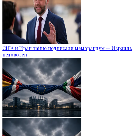
США и Иран тайно подписали меморандум — Израиль
недоволен