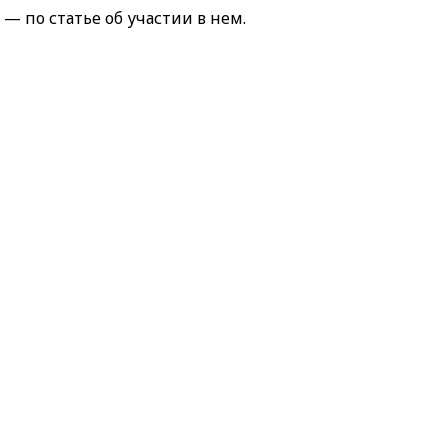
— по статье об участии в нем.