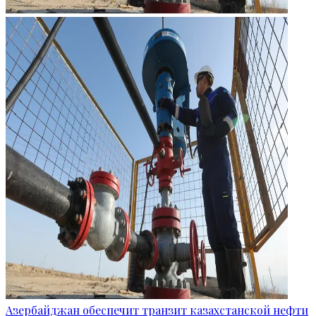
Азербайджан обеспечит транзит казахстанской нефти