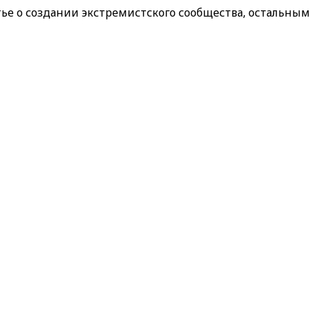
е о создании экстремистского сообщества, остальным 