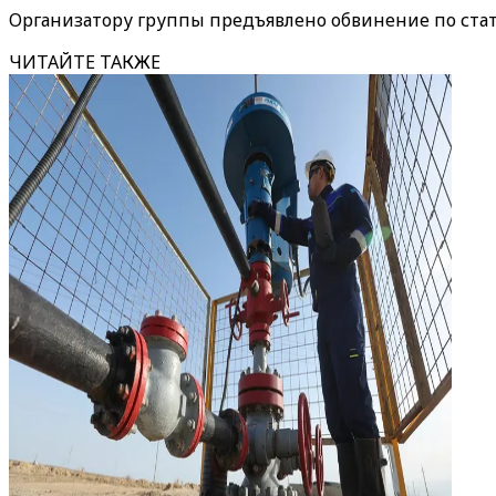
Организатору группы предъявлено обвинение по стать
ЧИТАЙТЕ ТАКЖЕ