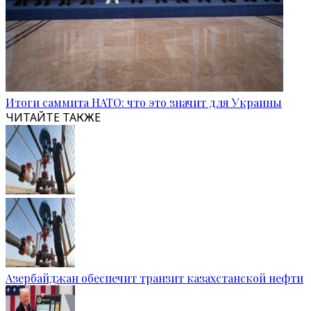
Итоги саммита НАТО: что это значит для Украины
ЧИТАЙТЕ ТАКЖЕ
Азербайджан обеспечит транзит казахстанской нефти