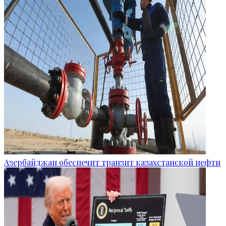
Азербайджан обеспечит транзит казахстанской нефти