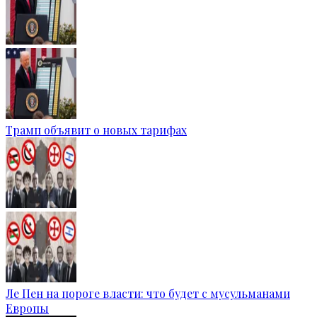
Трамп объявит о новых тарифах
Ле Пен на пороге власти: что будет с мусульманами
Европы