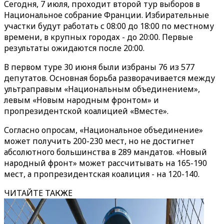
Сегодня, 7 июля, проходит второй тур выборов в
Национальное собрание Франции. Избирательные
участки будут работать с 08:00 до 18:00 по местному
времени, в крупных городах - до 20:00. Первые
результаты ожидаются после 20:00.
В первом туре 30 июня были избраны 76 из 577
депутатов. Основная борьба разворачивается между
ультраправым «Национальным объединением»,
левым «Новым народным фронтом» и
пропрезидентской коалицией «Вместе».
Согласно опросам, «Национальное объединение»
может получить 200-230 мест, но не достигнет
абсолютного большинства в 289 мандатов. «Новый
народный фронт» может рассчитывать на 165-190
мест, а пропрезидентская коалиция - на 120-140.
ЧИТАЙТЕ ТАКЖЕ