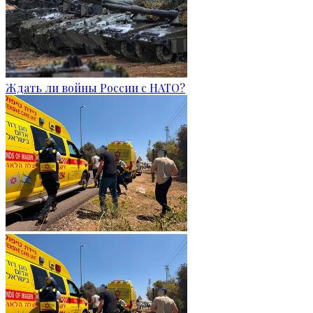
Ждать ли войны России с НАТО?