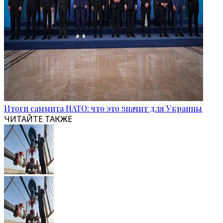
Итоги саммита НАТО: что это значит для Украины
ЧИТАЙТЕ ТАКЖЕ