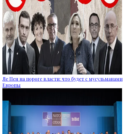
Ле Пен на пороге власти: что будет с мусульманами
Европы