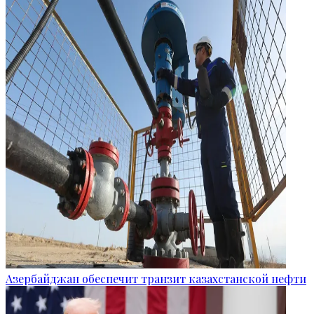
Азербайджан обеспечит транзит казахстанской нефти