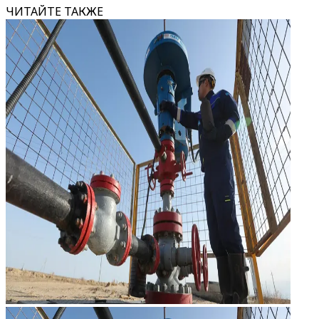
ЧИТАЙТЕ ТАКЖЕ