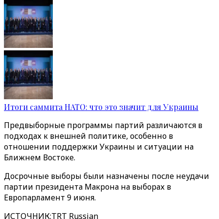
Итоги саммита НАТО: что это значит для Украины
Предвыборные программы партий различаются в
подходах к внешней политике, особенно в
отношении поддержки Украины и ситуации на
Ближнем Востоке.
Досрочные выборы были назначены после неудачи
партии президента Макрона на выборах в
Европарламент 9 июня.
ИСТОЧНИК
:
TRT Russian