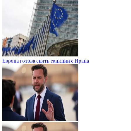
Европа готова снять санкции с Ирана