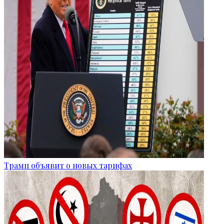
Трамп объявит о новых тарифах