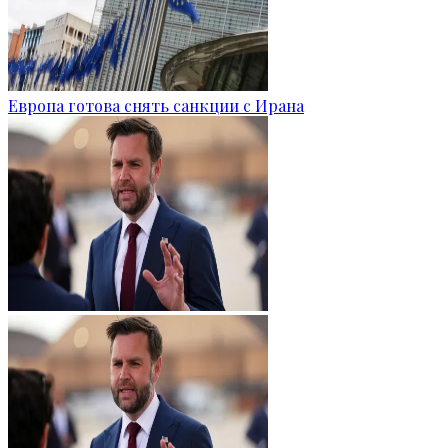
Европа готова снять санкции с Ирана