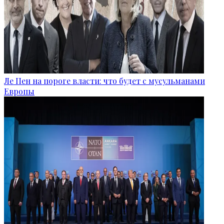
Ле Пен на пороге власти: что будет с мусульманами
Европы