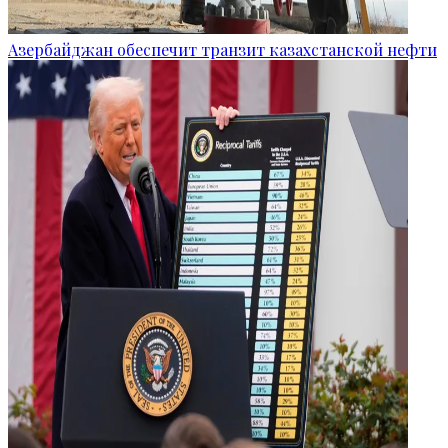
Азербайджан обеспечит транзит казахстанской нефти