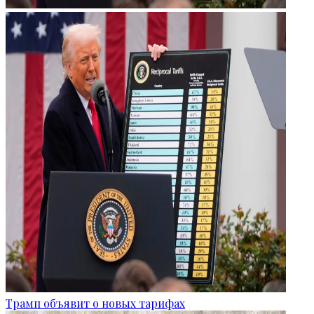
Трамп объявит о новых тарифах