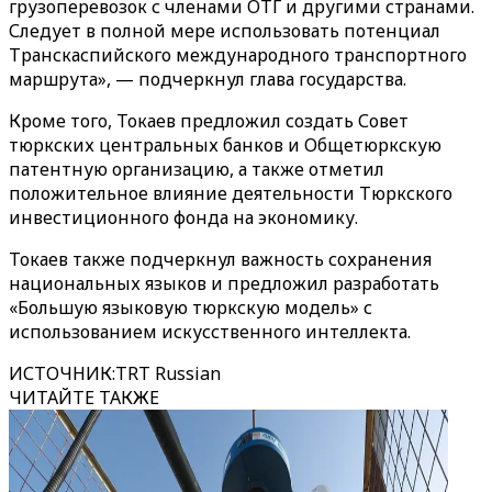
грузоперевозок с членами ОТГ и другими странами.
Следует в полной мере использовать потенциал
Транскаспийского международного транспортного
маршрута», — подчеркнул глава государства.
Кроме того, Токаев предложил создать Совет
тюркских центральных банков и Общетюркскую
патентную организацию, а также отметил
положительное влияние деятельности Тюркского
инвестиционного фонда на экономику.
Токаев также подчеркнул важность сохранения
национальных языков и предложил разработать
«Большую языковую тюркскую модель» с
использованием искусственного интеллекта.
ИСТОЧНИК
:
TRT Russian
ЧИТАЙТЕ ТАКЖЕ