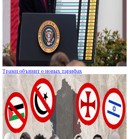
Трамп объявит о новых тарифах