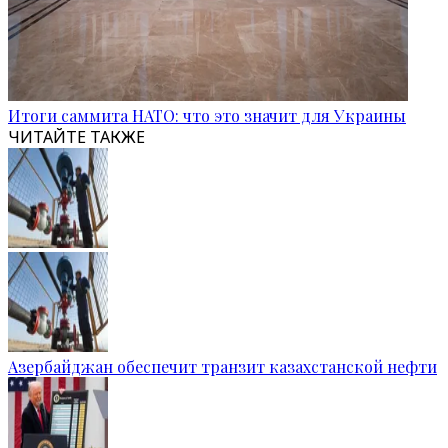
Итоги саммита НАТО: что это значит для Украины
ЧИТАЙТЕ ТАКЖЕ
Азербайджан обеспечит транзит казахстанской нефти