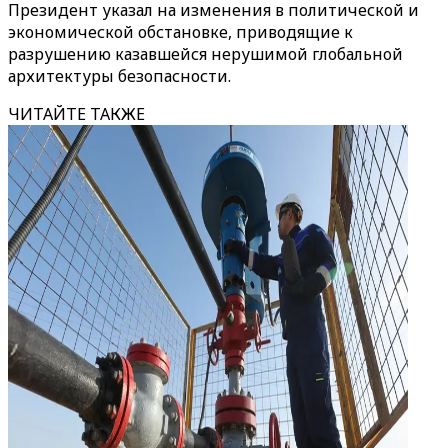
Президент указал на изменения в политической и
экономической обстановке, приводящие к
разрушению казавшейся нерушимой глобальной
архитектуры безопасности.
ЧИТАЙТЕ ТАКЖЕ