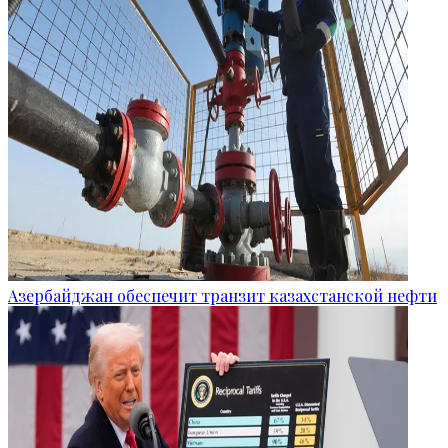
Азербайджан обеспечит транзит казахстанской нефти