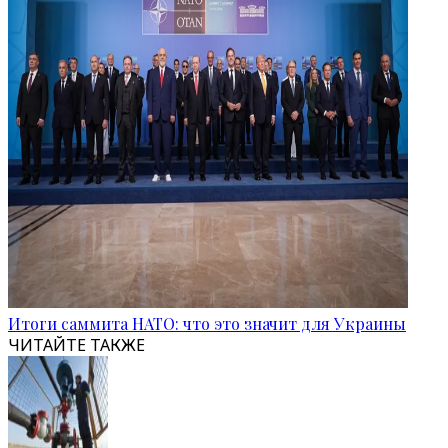
Итоги саммита НАТО: что это значит для Украины
ЧИТАЙТЕ ТАКЖЕ