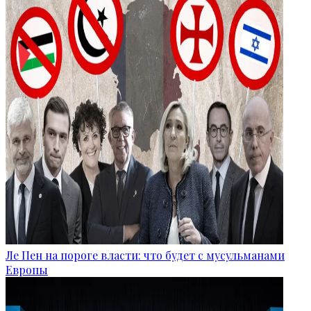
Ле Пен на пороге власти: что будет с мусульманами
Европы