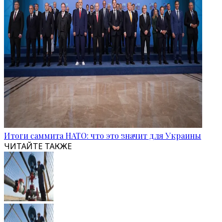
Итоги саммита НАТО: что это значит для Украины
ЧИТАЙТЕ ТАКЖЕ