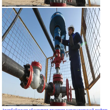
Азербайджан обеспечит транзит казахстанской нефти