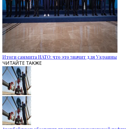
Итоги саммита НАТО: что это значит для Украины
ЧИТАЙТЕ ТАКЖЕ