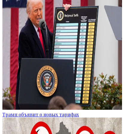
Трамп объявит о новых тарифах