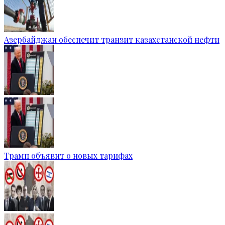
Азербайджан обеспечит транзит казахстанской нефти
Трамп объявит о новых тарифах