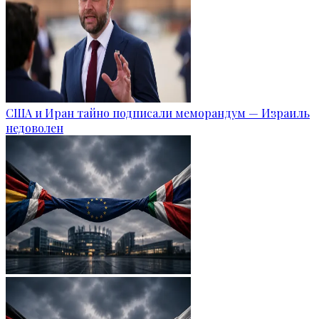
США и Иран тайно подписали меморандум — Израиль
недоволен