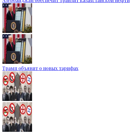
Азербайджан обеспечит транзит казахстанской нефти
Трамп объявит о новых тарифах