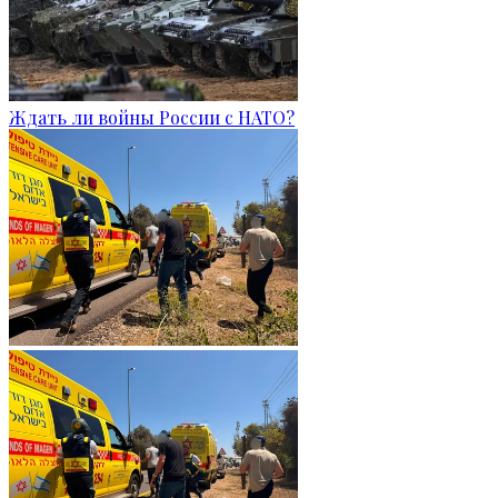
Ждать ли войны России с НАТО?