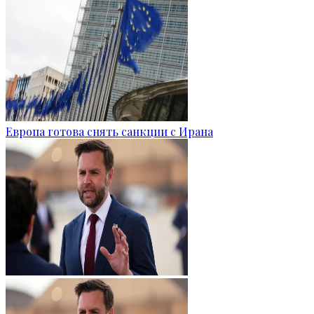
Европа готова снять санкции с Ирана