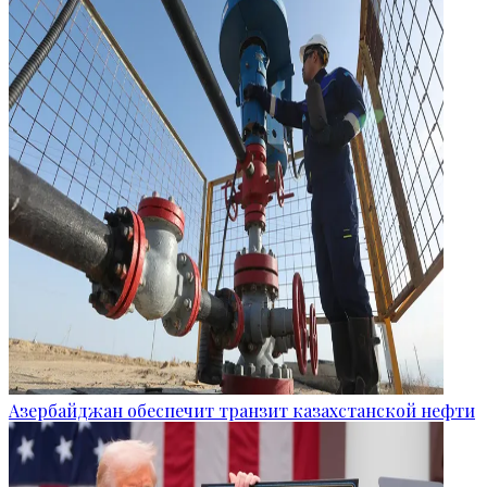
Азербайджан обеспечит транзит казахстанской нефти