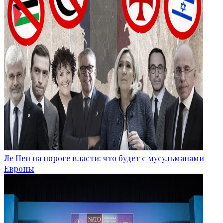
Ле Пен на пороге власти: что будет с мусульманами
Европы