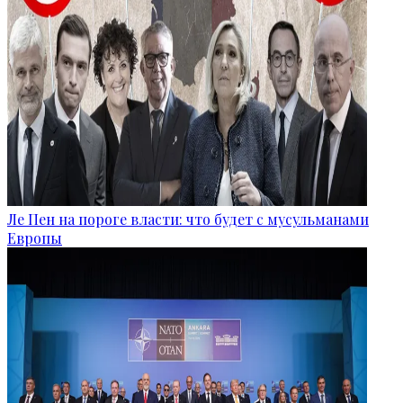
Ле Пен на пороге власти: что будет с мусульманами
Европы