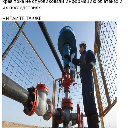
края пока не опубликовали информацию об атаках и
их последствиях.
ЧИТАЙТЕ ТАКЖЕ