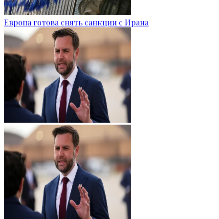
Европа готова снять санкции с Ирана