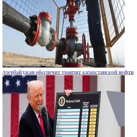
Азербайджан обеспечит транзит казахстанской нефти