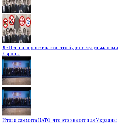
Ле Пен на пороге власти: что будет с мусульманами
Европы
Итоги саммита НАТО: что это значит для Украины