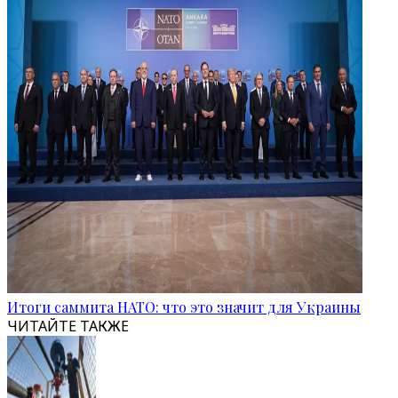
Итоги саммита НАТО: что это значит для Украины
ЧИТАЙТЕ ТАКЖЕ