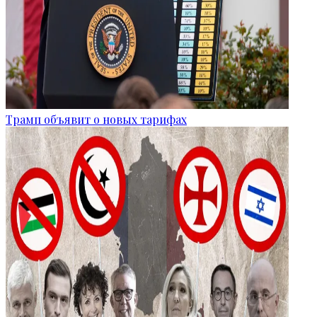
Трамп объявит о новых тарифах