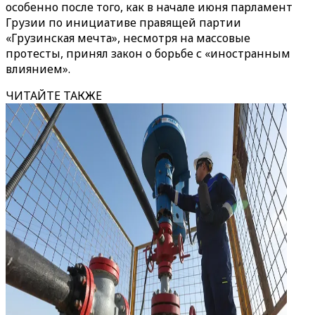
особенно после того, как в начале июня парламент
Грузии по инициативе правящей партии
«Грузинская мечта», несмотря на массовые
протесты, принял закон о борьбе с «иностранным
влиянием».
ЧИТАЙТЕ ТАКЖЕ