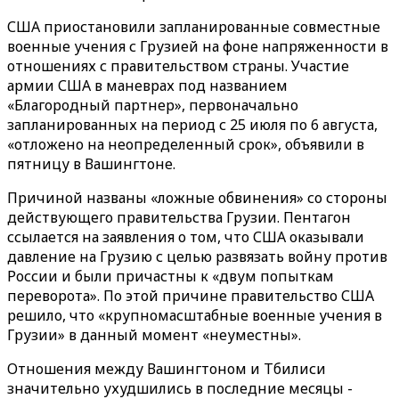
США приостановили запланированные совместные
военные учения с Грузией на фоне напряженности в
отношениях с правительством страны. Участие
армии США в маневрах под названием
«Благородный партнер», первоначально
запланированных на период с 25 июля по 6 августа,
«отложено на неопределенный срок», объявили в
пятницу в Вашингтоне.
Причиной названы «ложные обвинения» со стороны
действующего правительства Грузии. Пентагон
ссылается на заявления о том, что США оказывали
давление на Грузию с целью развязать войну против
России и были причастны к «двум попыткам
переворота». По этой причине правительство США
решило, что «крупномасштабные военные учения в
Грузии» в данный момент «неуместны».
Отношения между Вашингтоном и Тбилиси
значительно ухудшились в последние месяцы -