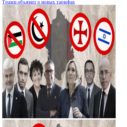
Трамп объявит о новых тарифах