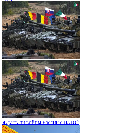
Ждать ли войны России с НАТО?