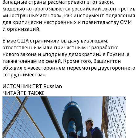
Западные страны рассматривают этот закон,
моделью которого является российский закон против
«иностранных агентов», как инструмент подавления
для критически настроенных к правительству СМИ
и организаций.
В мае США ограничили выдачу виз людям,
ответственным или причастным к разработке
нового закона и «подрыву демократии» в Грузии, а
также членам их семей. Кроме того, Вашингтон
объявил о «всестороннем пересмотре двустороннего
сотрудничества».
ИСТОЧНИК
:
TRT Russian
ЧИТАЙТЕ ТАКЖЕ