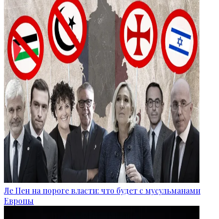
Ле Пен на пороге власти: что будет с мусульманами
Европы