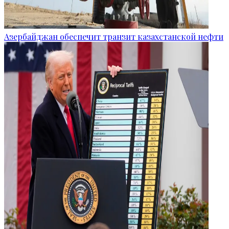
Азербайджан обеспечит транзит казахстанской нефти