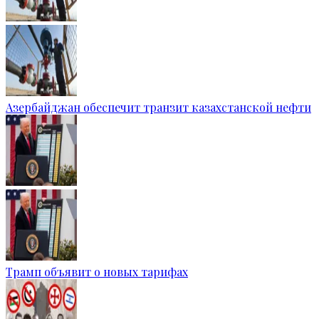
Азербайджан обеспечит транзит казахстанской нефти
Трамп объявит о новых тарифах