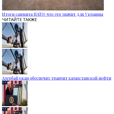
Итоги саммита НАТО: что это значит для Украины
ЧИТАЙТЕ ТАКЖЕ
Азербайджан обеспечит транзит казахстанской нефти