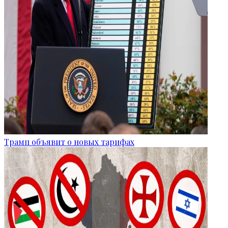
Трамп объявит о новых тарифах