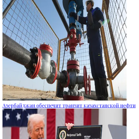
Азербайджан обеспечит транзит казахстанской нефти