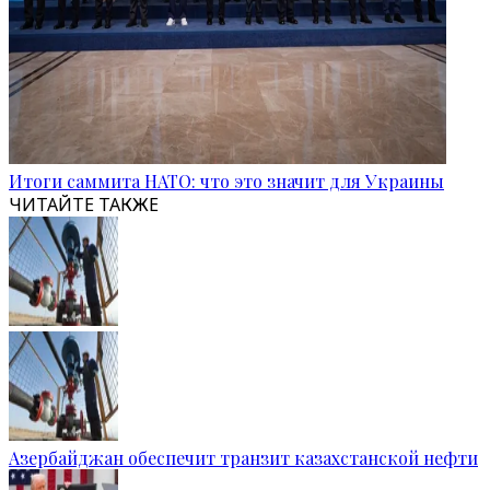
Итоги саммита НАТО: что это значит для Украины
ЧИТАЙТЕ ТАКЖЕ
Азербайджан обеспечит транзит казахстанской нефти