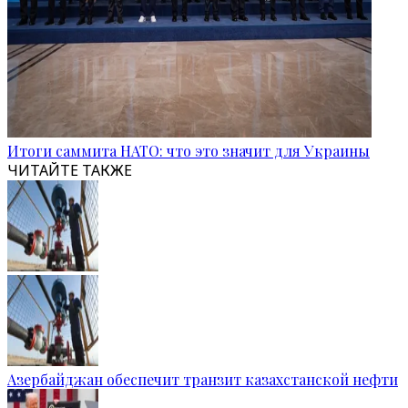
Итоги саммита НАТО: что это значит для Украины
ЧИТАЙТЕ ТАКЖЕ
Азербайджан обеспечит транзит казахстанской нефти