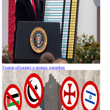
Трамп объявит о новых тарифах