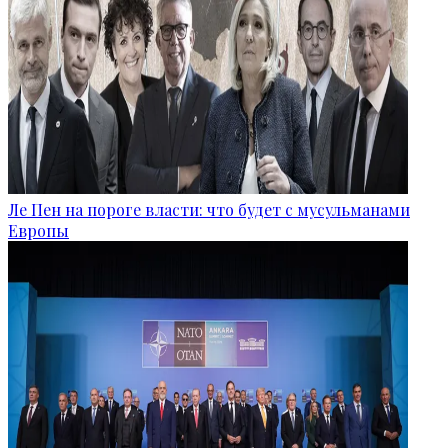
Ле Пен на пороге власти: что будет с мусульманами
Европы