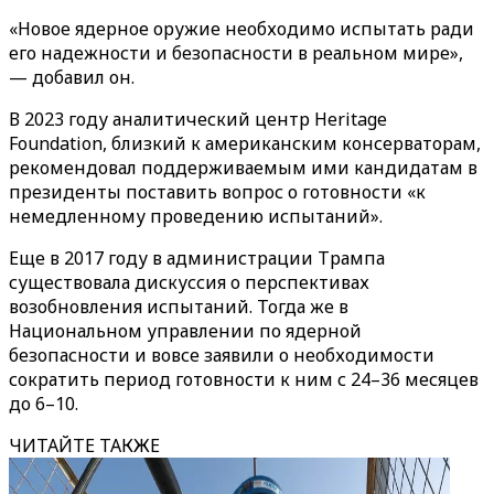
«Новое ядерное оружие необходимо испытать ради
его надежности и безопасности в реальном мире»,
— добавил он.
В 2023 году аналитический центр Heritage
Foundation, близкий к американским консерваторам,
рекомендовал поддерживаемым ими кандидатам в
президенты поставить вопрос о готовности «к
немедленному проведению испытаний».
Еще в 2017 году в администрации Трампа
существовала дискуссия о перспективах
возобновления испытаний. Тогда же в
Национальном управлении по ядерной
безопасности и вовсе заявили о необходимости
сократить период готовности к ним с 24–36 месяцев
до 6–10.
ЧИТАЙТЕ ТАКЖЕ