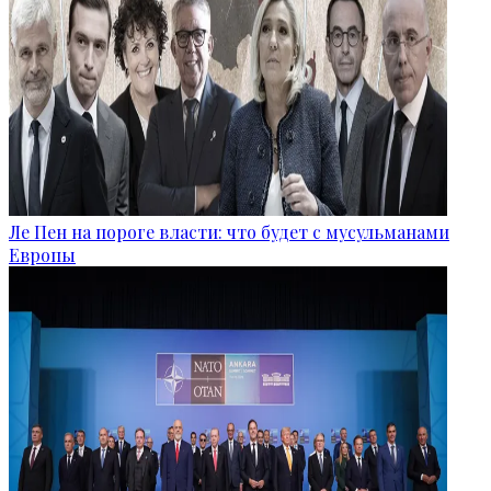
Ле Пен на пороге власти: что будет с мусульманами
Европы