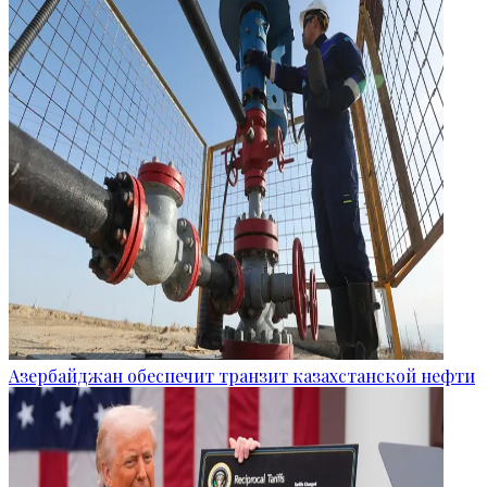
Азербайджан обеспечит транзит казахстанской нефти