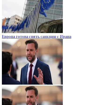
Европа готова снять санкции с Ирана