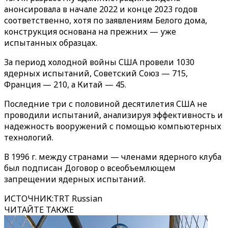
анонсировала в начале 2022 и конце 2023 годов
соответственно, хотя по заявлениям Белого дома,
конструкция основана на прежних — уже
испытанных образцах.
За период холодной войны США провели 1030
ядерных испытаний, Советский Союз — 715,
Франция — 210, а Китай — 45.
Последние три с половиной десятилетия США не
проводили испытаний, анализируя эффективность и
надежность вооружений с помощью компьютерных
технологий.
В 1996 г. между странами — членами ядерного клуба
был подписан Договор о всеобъемлющем
запрещении ядерных испытаний.
ИСТОЧНИК
:
TRT Russian
ЧИТАЙТЕ ТАКЖЕ