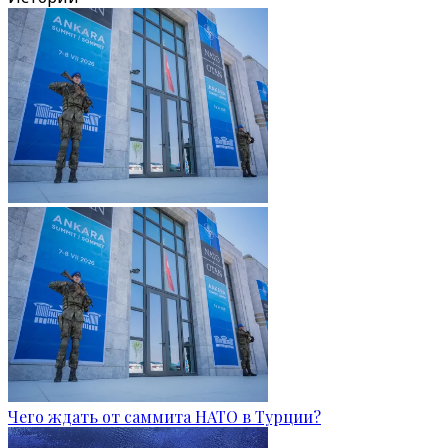
Чего ждать от саммита НАТО в Турции?