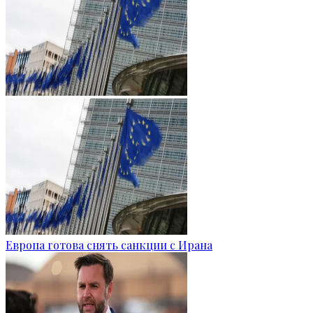
Европа готова снять санкции с Ирана