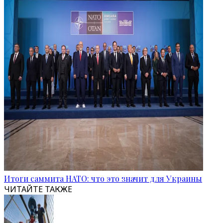
Итоги саммита НАТО: что это значит для Украины
ЧИТАЙТЕ ТАКЖЕ