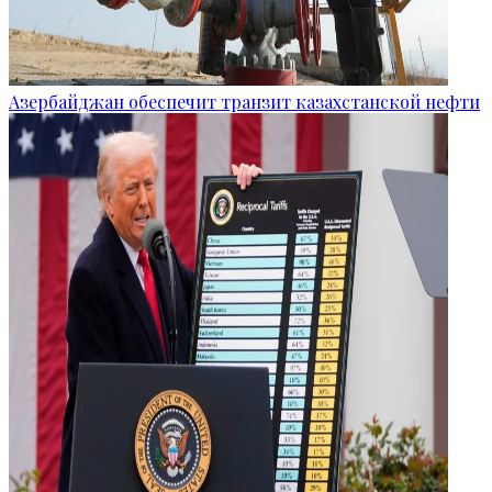
Азербайджан обеспечит транзит казахстанской нефти