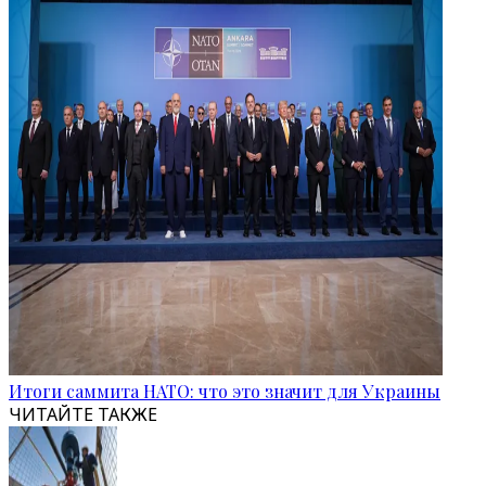
Итоги саммита НАТО: что это значит для Украины
ЧИТАЙТЕ ТАКЖЕ