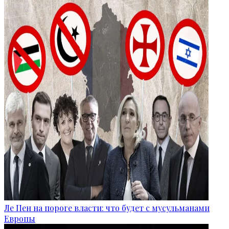
Ле Пен на пороге власти: что будет с мусульманами
Европы