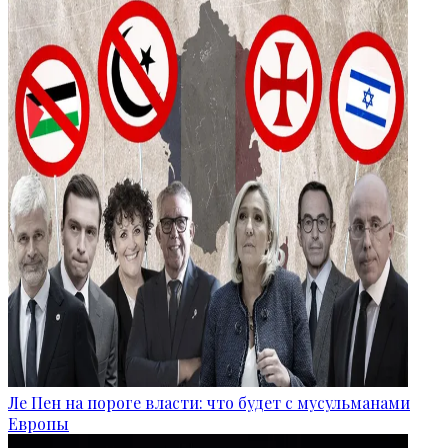
Ле Пен на пороге власти: что будет с мусульманами
Европы