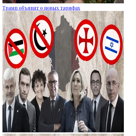
Трамп объявит о новых тарифах