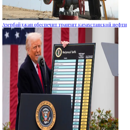
Азербайджан обеспечит транзит казахстанской нефти