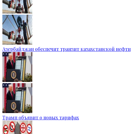
Азербайджан обеспечит транзит казахстанской нефти
Трамп объявит о новых тарифах