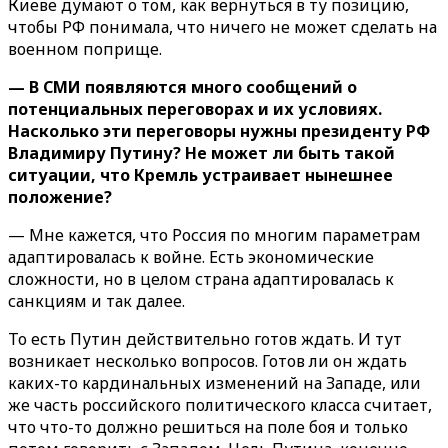
Киеве думают о том, как вернуться в ту позицию,
чтобы РФ понимала, что ничего не может сделать на
военном поприще.
— В СМИ появляются много сообщений о
потенциальных переговорах и их условиях.
Насколько эти переговоры нужны президенту РФ
Владимиру Путину? Не может ли быть такой
ситуации, что Кремль устраивает нынешнее
положение?
— Мне кажется, что Россия по многим параметрам
адаптировалась к войне. Есть экономические
сложности, но в целом страна адаптировалась к
санкциям и так далее.
То есть Путин действительно готов ждать. И тут
возникает несколько вопросов. Готов ли он ждать
каких-то кардинальных изменений на Западе, или
же часть российского политического класса считает,
что что-то должно решиться на поле боя и только