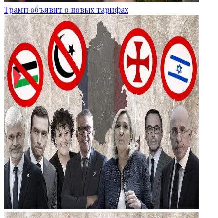
Трамп объявит о новых тарифах