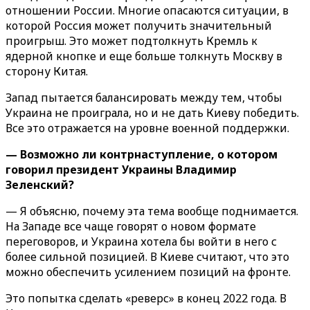
отношении России. Многие опасаются ситуации, в
которой Россия может получить значительный
проигрыш. Это может подтолкнуть Кремль к
ядерной кнопке и еще больше толкнуть Москву в
сторону Китая.
Запад пытается балансировать между тем, чтобы
Украина не проиграла, но и не дать Киеву победить.
Все это отражается на уровне военной поддержки.
— Возможно ли контрнаступление, о котором
говорил президент Украины Владимир
Зеленский?
— Я объясню, почему эта тема вообще поднимается.
На Западе все чаще говорят о новом формате
переговоров, и Украина хотела бы войти в него с
более сильной позицией. В Киеве считают, что это
можно обеспечить усилением позиций на фронте.
Это попытка сделать «реверс» в конец 2022 года. В