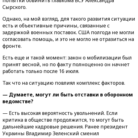
попытки обвинить главкома ВСУ Александра
Сырского.
Однако, на мой взгляд, для такого развития ситуации
есть и объективные причины, связанные с
задержкой военных поставок. США полгода не могли
согласовать помощь, и это не могло не отразиться на
фронте.
Есть еще и такой момент: закон о мобилизации был
принят весной, но по факту полноценно он начнет
работать только после 16 июля.
Так что на ситуацию повлиял комплекс факторов.
— Думаете, могут ли быть отставки в оборонном
ведомстве?
— Есть высокая вероятность увольнений. Если
критика в обществе продолжится, то могут быть
дальнейшие кадровые решения. Ранее президент
Украины Владимир Зеленский сменил