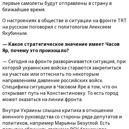
первые самолеты будут отправлены в страну в
ближайшее время.
О настроениях в обществе и ситуации на фронте TRT
на русском поговорил с политологом Алексеем
Якубиным.
— Какое стратегическое значение имеет Часов
Яр, почему это произошло?
— Сегодня на фронте разворачивается ситуация, при
которой украинские войска стараются закрепиться
на участках или оттеснить по некоторым
направлениям давление российских войск.
Специфика ситуации в Часовом Яре в том, что он
открывает путь на Константиновку. То есть город
может оказаться на линии фронта.
Внутри Украины слышна критика в отношении
военного руководства со стороны ряда депутатов и
политиков, например Марьяны Безуглой. Есть