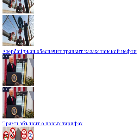
Азербайджан обеспечит транзит казахстанской нефти
Трамп объявит о новых тарифах