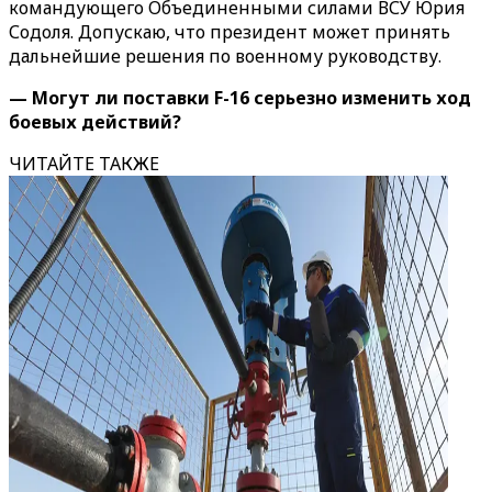
командующего Объединенными силами ВСУ Юрия
Содоля. Допускаю, что президент может принять
дальнейшие решения по военному руководству.
— Могут ли поставки F-16 серьезно изменить ход
боевых действий?
ЧИТАЙТЕ ТАКЖЕ