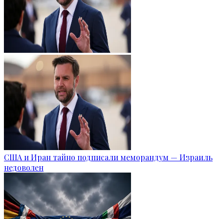
США и Иран тайно подписали меморандум — Израиль
недоволен