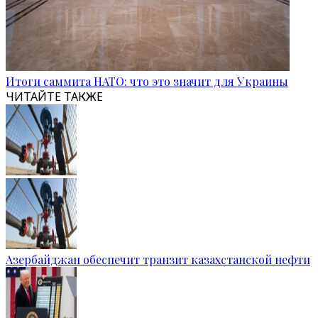
Итоги саммита НАТО: что это значит для Украины
ЧИТАЙТЕ ТАКЖЕ
Азербайджан обеспечит транзит казахстанской нефти