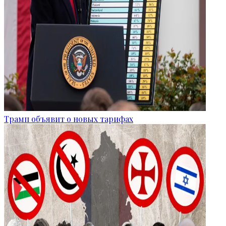
Трамп объявит о новых тарифах