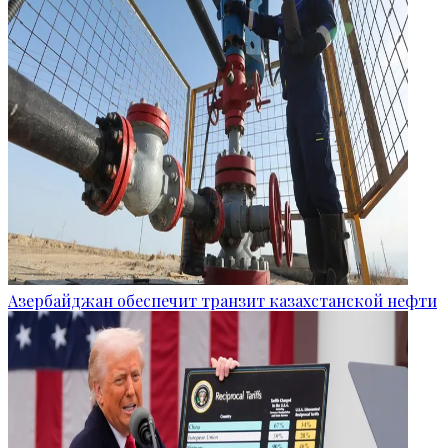
Азербайджан обеспечит транзит казахстанской нефти