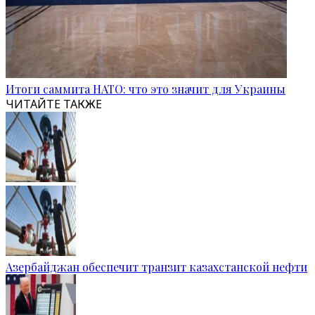
Итоги саммита НАТО: что это значит для Украины
ЧИТАЙТЕ ТАКЖЕ
Азербайджан обеспечит транзит казахстанской нефти