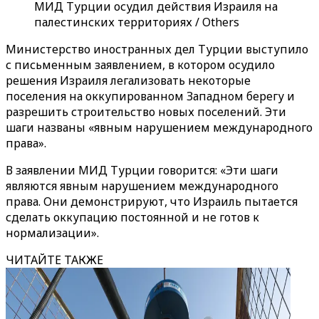
МИД Турции осудил действия Израиля на
палестинских территориях / Others
Министерство иностранных дел Турции выступило
с письменным заявлением, в котором осудило
решения Израиля легализовать некоторые
поселения на оккупированном Западном берегу и
разрешить строительство новых поселений. Эти
шаги названы «явным нарушением международного
права».
В заявлении МИД Турции говорится: «Эти шаги
являются явным нарушением международного
права. Они демонстрируют, что Израиль пытается
сделать оккупацию постоянной и не готов к
нормализации».
ЧИТАЙТЕ ТАКЖЕ