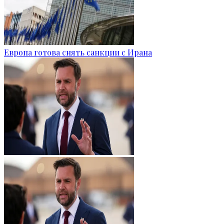
Европа готова снять санкции с Ирана