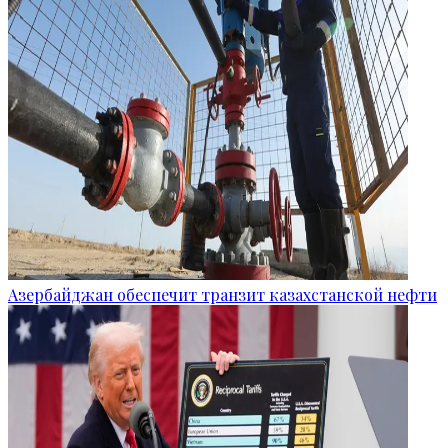
Азербайджан обеспечит транзит казахстанской нефти