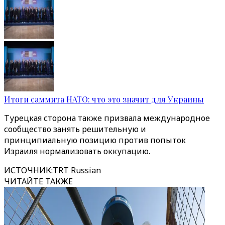
Итоги саммита НАТО: что это значит для Украины
Турецкая сторона также призвала международное
сообщество занять решительную и
принципиальную позицию против попыток
Израиля нормализовать оккупацию.
ИСТОЧНИК
:
TRT Russian
ЧИТАЙТЕ ТАКЖЕ