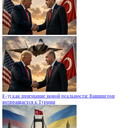
F-35 как признание новой реальности: Вашингтон
возвращается к Турции