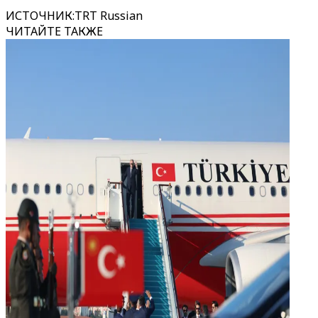
ИСТОЧНИК
:
TRT Russian
ЧИТАЙТЕ ТАКЖЕ