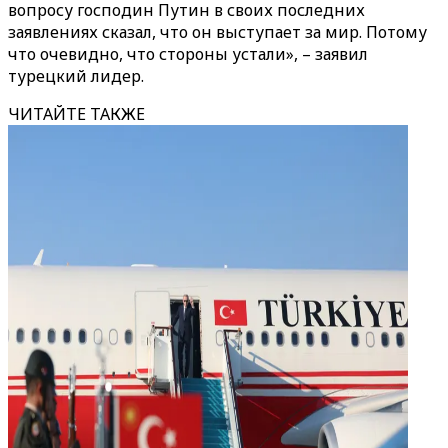
вопросу господин Путин в своих последних
заявлениях сказал, что он выступает за мир. Потому
что очевидно, что стороны устали», – заявил
турецкий лидер.
ЧИТАЙТЕ ТАКЖЕ