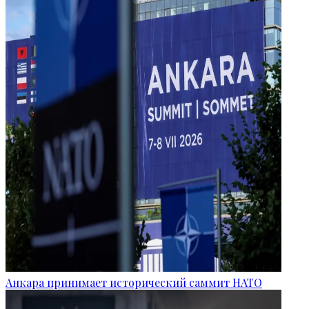
Анкара принимает исторический саммит НАТО