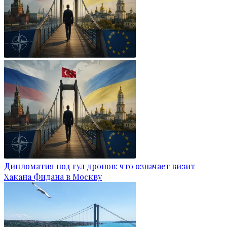
Дипломатия под гул дронов: что означает визит
Хакана Фидана в Москву