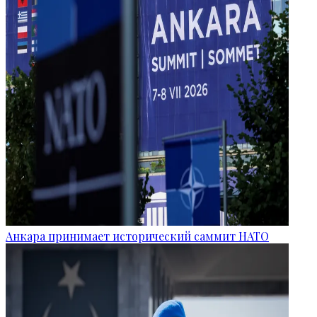
Анкара принимает исторический саммит НАТО