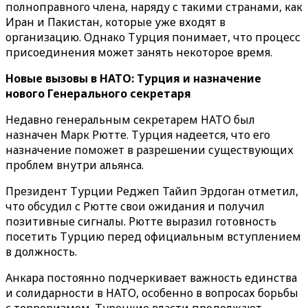
полноправного члена, наряду с такими странами, как
Иран и Пакистан, которые уже входят в
организацию. Однако Турция понимает, что процесс
присоединения может занять некоторое время.
Новые вызовы в НАТО: Турция и назначение
нового Генерального секретаря
Недавно генеральным секретарем НАТО был
назначен Марк Рютте. Турция надеется, что его
назначение поможет в разрешении существующих
проблем внутри альянса.
Президент Турции Реджеп Тайип Эрдоган отметил,
что обсудил с Рютте свои ожидания и получил
позитивные сигналы. Рютте выразил готовность
посетить Турцию перед официальным вступлением
в должность.
Анкара постоянно подчеркивает важность единства
и солидарности в НАТО, особенно в вопросах борьбы