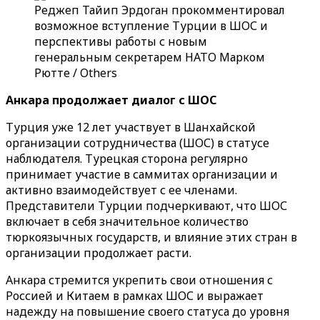
Реджеп Тайип Эрдоган прокомментировал
возможное вступление Турции в ШОС и
перспективы работы с новым
генеральным секретарем НАТО Марком
Рютте / Others
Анкара продолжает диалог с ШОС
Турция уже 12 лет участвует в Шанхайской
организации сотрудничества (ШОС) в статусе
наблюдателя. Турецкая сторона регулярно
принимает участие в саммитах организации и
активно взаимодействует с ее членами.
Представители Турции подчеркивают, что ШОС
включает в себя значительное количество
тюркоязычных государств, и влияние этих стран в
организации продолжает расти.
Анкара стремится укрепить свои отношения с
Россией и Китаем в рамках ШОС и выражает
надежду на повышение своего статуса до уровня