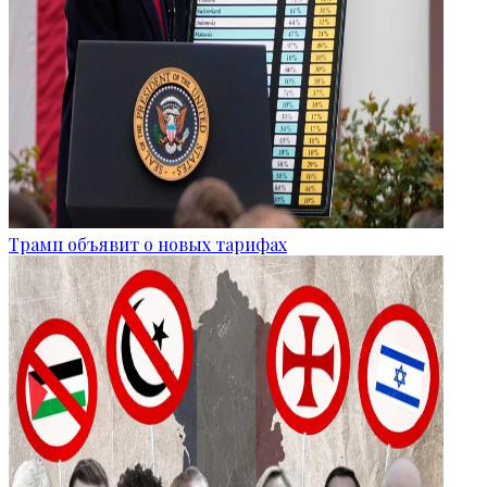
Трамп объявит о новых тарифах