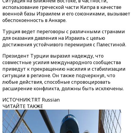
Ситуация на Ближнем Востоке, в частности,
использование греческой части Кипра в качестве
военной базы Израилем и его союзниками, вызывает
обеспокоенность в Анкаре.
Турция ведет переговоры с различными странами
для оказания давления на Израиль с целью
достижения устойчивого перемирия с Палестиной.
Президент Турции выразил надежду, что
совместные усилия международного сообщества
приведут к прекращению насилия и стабилизации
ситуации в регионе. Он также подчеркнул, что
любые действия, способные спровоцировать
расширение конфликта, должны быть исключены.
ИСТОЧНИК
:
TRT Russian
ЧИТАЙТЕ ТАКЖЕ