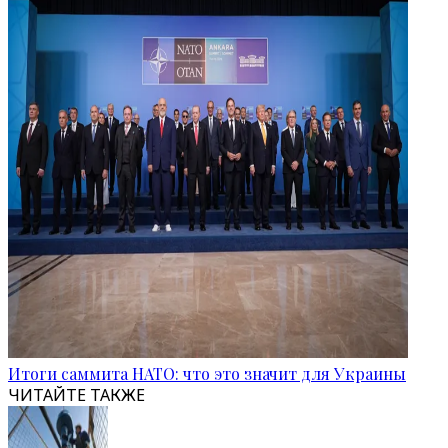
Итоги саммита НАТО: что это значит для Украины
ЧИТАЙТЕ ТАКЖЕ