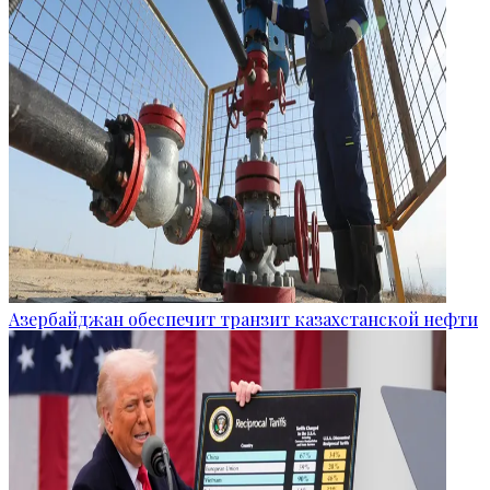
Азербайджан обеспечит транзит казахстанской нефти