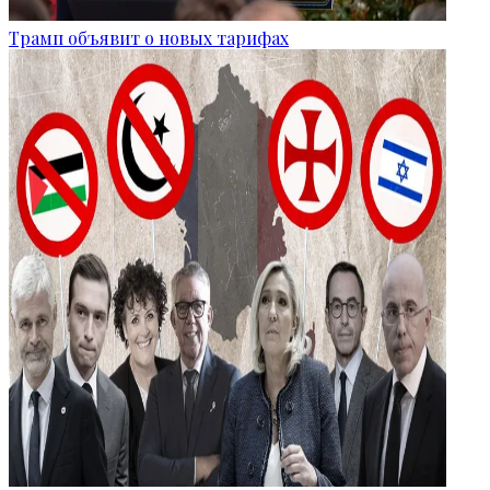
Трамп объявит о новых тарифах