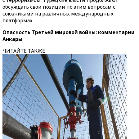
с терроризмом. Турецкие власти продолжают
обсуждать свои позиции по этим вопросам с
союзниками на различных международных
платформах.
Опасность Третьей мировой войны: комментарии
Анкары
ЧИТАЙТЕ ТАКЖЕ