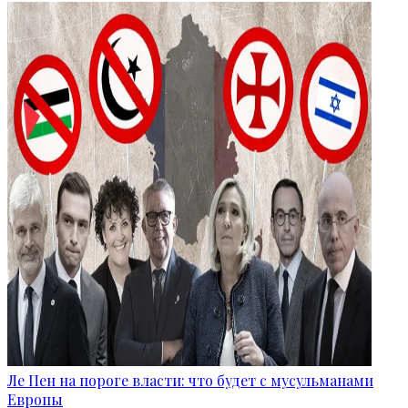
Ле Пен на пороге власти: что будет с мусульманами
Европы