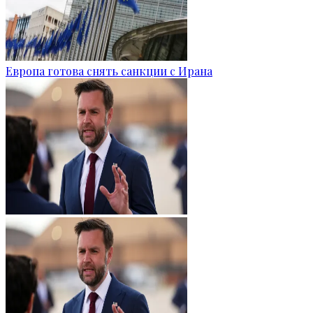
Европа готова снять санкции с Ирана