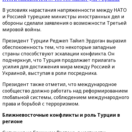
В условиях нарастания напряженности между НАТО
и Россией турецкие министры иностранных дел и
обороны сделали заявления о возможности Третьей
мировой войны.
Президент Турции Реджеп Тайип Эрдоган выразил
обеспокоенность тем, что некоторые западные
страны способствуют эскалации конфликта. Он
подчеркнул, что Турция продолжает прилагать
усилия для достижения мира между Россией и
Украиной, выступая в роли посредника.
Президент также отметил, что международное
сообщество должно работать над реформированием
глобальной системы, соблюдением международного
права и борьбой с терроризмом.
Ближневосточные конфликты и роль Турции в
регионе