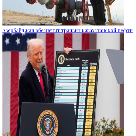
Азербайджан обеспечит транзит казахстанской нефти