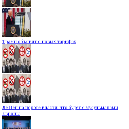
Трамп объявит о новых тарифах
Ле Пен на пороге власти: что будет с мусульманами
Европы