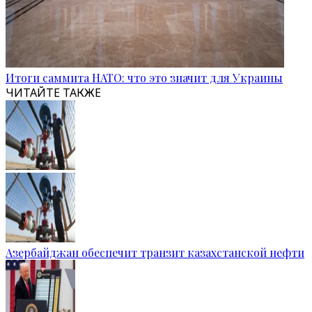
Итоги саммита НАТО: что это значит для Украины
ЧИТАЙТЕ ТАКЖЕ
Азербайджан обеспечит транзит казахстанской нефти