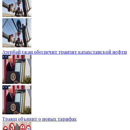
Азербайджан обеспечит транзит казахстанской нефти
Трамп объявит о новых тарифах