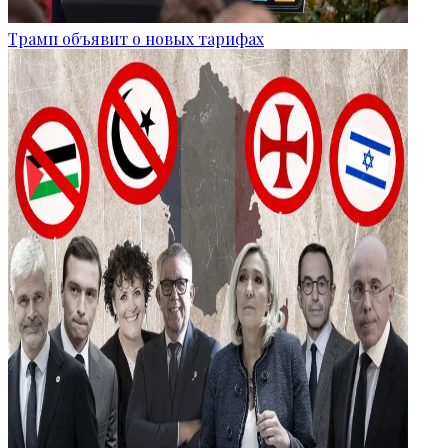
Трамп объявит о новых тарифах