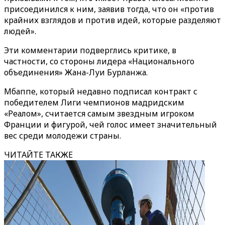
присоединился к ним, заявив тогда, что он «против
крайних взглядов и против идей, которые разделяют
людей».
Эти комментарии подверглись критике, в
частности, со стороны лидера «Национального
объединения» Жана-Луи Бурланжа.
Мбаппе, который недавно подписал контракт с
победителем Лиги чемпионов мадридским
«Реалом», считается самым звездным игроком
Франции и фигурой, чей голос имеет значительный
вес среди молодежи страны.
ЧИТАЙТЕ ТАКЖЕ