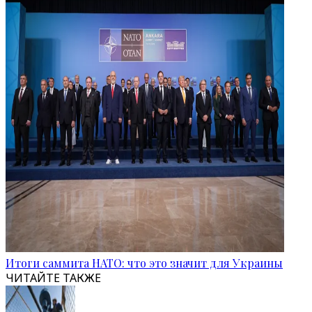
Итоги саммита НАТО: что это значит для Украины
ЧИТАЙТЕ ТАКЖЕ