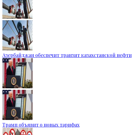
Азербайджан обеспечит транзит казахстанской нефти
Трамп объявит о новых тарифах