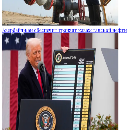
Азербайджан обеспечит транзит казахстанской нефти