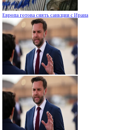
Европа готова снять санкции с Ирана