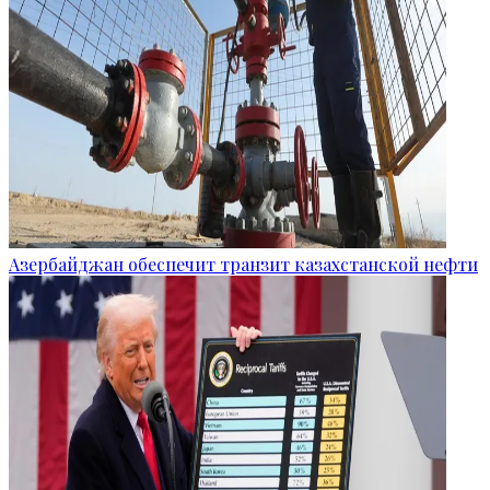
Азербайджан обеспечит транзит казахстанской нефти