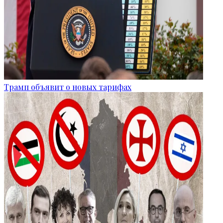
Трамп объявит о новых тарифах