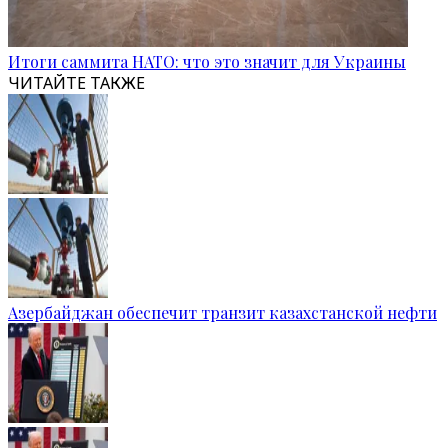
Итоги саммита НАТО: что это значит для Украины
ЧИТАЙТЕ ТАКЖЕ
Азербайджан обеспечит транзит казахстанской нефти