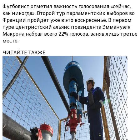
Футболист отметил важность голосования «сейчас,
как никогда». Второй тур парламентских выборов во
Франции пройдет уже в это воскресенье. В первом
туре центристский альянс президента Эммануэля
Макрона набрал всего 22% голосов, заняв лишь третье
место.
ЧИТАЙТЕ ТАКЖЕ