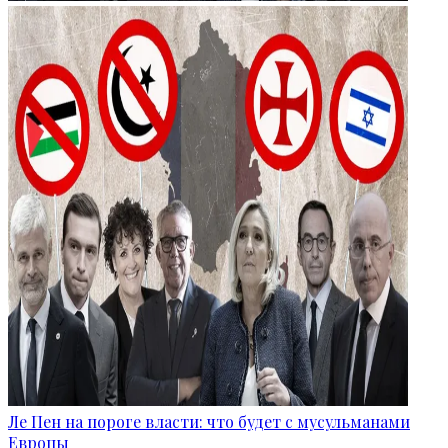
Ле Пен на пороге власти: что будет с мусульманами
Европы