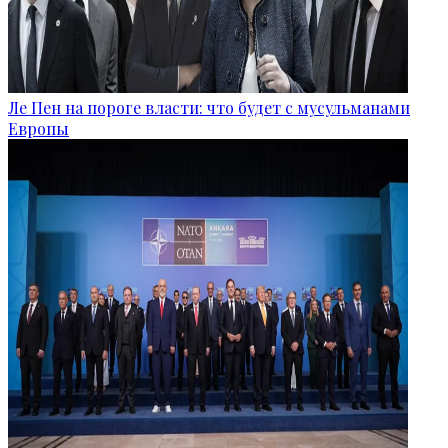
Ле Пен на пороге власти: что будет с мусульманами
Европы