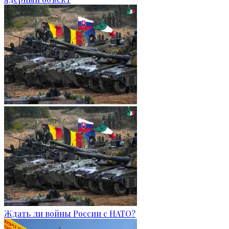
Ждать ли войны России с НАТО?