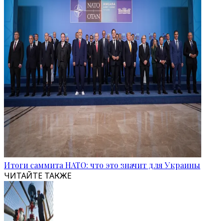
Итоги саммита НАТО: что это значит для Украины
ЧИТАЙТЕ ТАКЖЕ