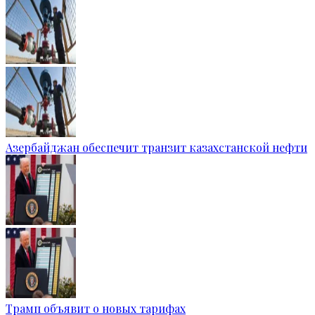
Азербайджан обеспечит транзит казахстанской нефти
Трамп объявит о новых тарифах