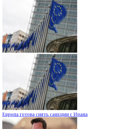
Европа готова снять санкции с Ирана