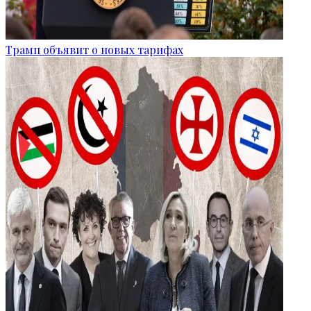
Трамп объявит о новых тарифах