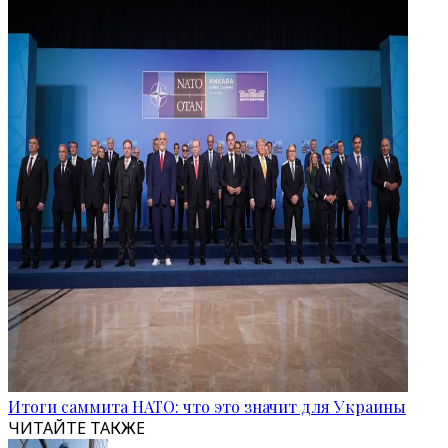
Итоги саммита НАТО: что это значит для Украины
ЧИТАЙТЕ ТАКЖЕ