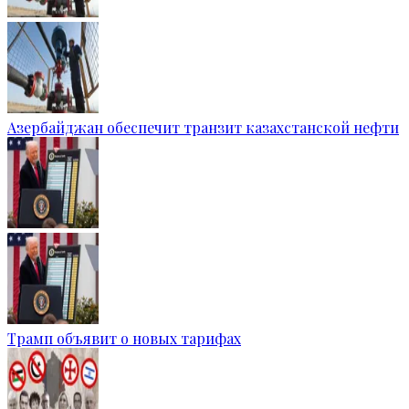
Азербайджан обеспечит транзит казахстанской нефти
Трамп объявит о новых тарифах