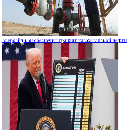
Азербайджан обеспечит транзит казахстанской нефти