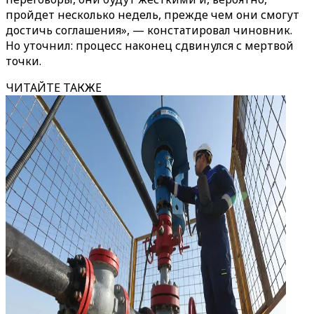
пройдет несколько недель, прежде чем они смогут
достичь соглашения», — констатировал чиновник.
Но уточнил: процесс наконец сдвинулся с мертвой
точки.
ЧИТАЙТЕ ТАКЖЕ