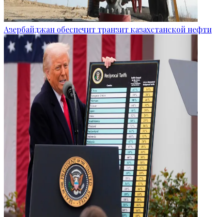
Азербайджан обеспечит транзит казахстанской нефти