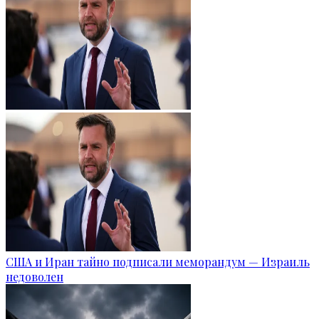
США и Иран тайно подписали меморандум — Израиль
недоволен