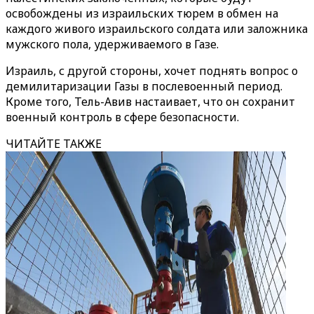
освобождены из израильских тюрем в обмен на
каждого живого израильского солдата или заложника
мужского пола, удерживаемого в Газе.
Израиль, с другой стороны, хочет поднять вопрос о
демилитаризации Газы в послевоенный период.
Кроме того, Тель-Авив настаивает, что он сохранит
военный контроль в сфере безопасности.
ЧИТАЙТЕ ТАКЖЕ