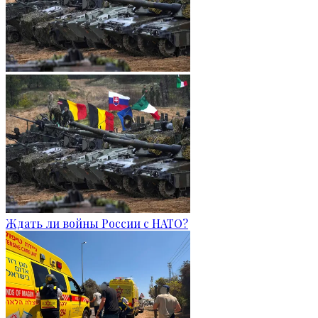
Ждать ли войны России с НАТО?