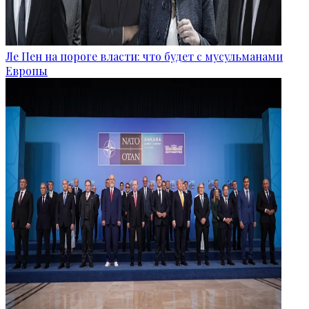
Ле Пен на пороге власти: что будет с мусульманами
Европы