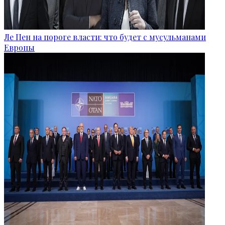
Ле Пен на пороге власти: что будет с мусульманами
Европы