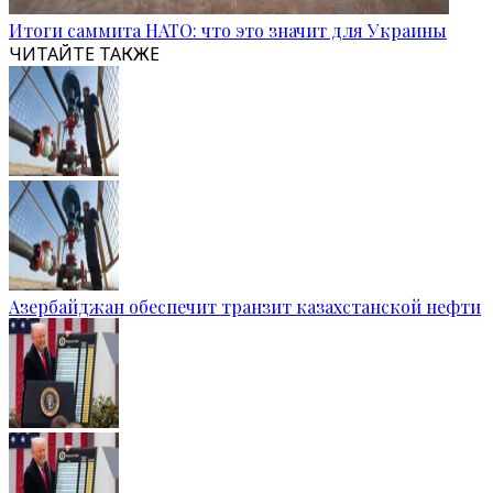
Итоги саммита НАТО: что это значит для Украины
ЧИТАЙТЕ ТАКЖЕ
Азербайджан обеспечит транзит казахстанской нефти