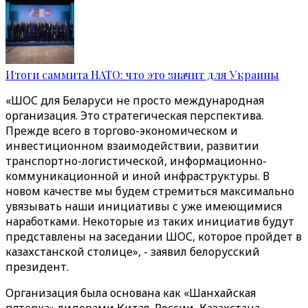
Итоги саммита НАТО: что это значит для Украины
«ШОС для Беларуси не просто международная
организация. Это стратегическая перспектива.
Прежде всего в торгово-экономическом и
инвестиционном взаимодействии, развитии
транспортно-логистической, информационно-
коммуникационной и иной инфраструктуры. В
новом качестве мы будем стремиться максимально
увязывать наши инициативы с уже имеющимися
наработками. Некоторые из таких инициатив будут
представлены на заседании ШОС, которое пройдет в
казахстанской столице», - заявил белорусский
президент.
Организация была основана как «Шанхайская