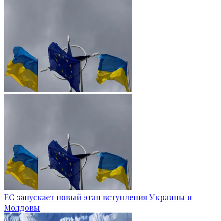
ЕС запускает новый этап вступления Украины и
Молдовы