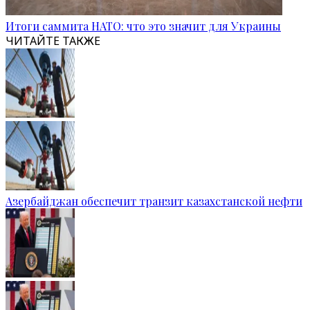
Итоги саммита НАТО: что это значит для Украины
ЧИТАЙТЕ ТАКЖЕ
Азербайджан обеспечит транзит казахстанской нефти