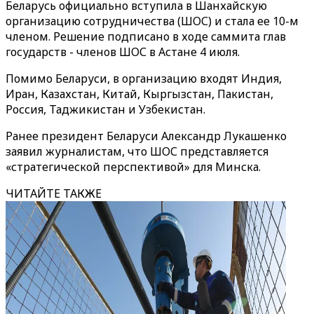
Беларусь официально вступила в Шанхайскую
организацию сотрудничества (ШОС) и стала ее 10-м
членом. Решение подписано в ходе саммита глав
государств - членов ШОС в Астане 4 июля.
Помимо Беларуси, в организацию входят Индия,
Иран, Казахстан, Китай, Кыргызстан, Пакистан,
Россия, Таджикистан и Узбекистан.
Ранее президент Беларуси Александр Лукашенко
заявил журналистам, что ШОС представляется
«стратегической перспективой» для Минска.
ЧИТАЙТЕ ТАКЖЕ