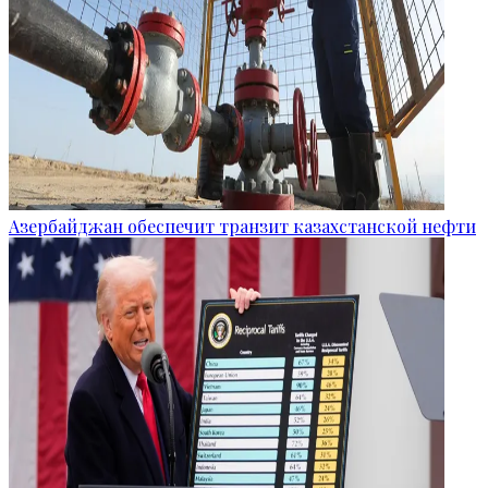
Азербайджан обеспечит транзит казахстанской нефти