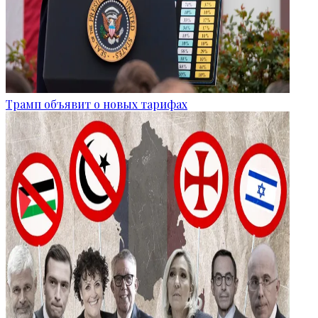
Трамп объявит о новых тарифах