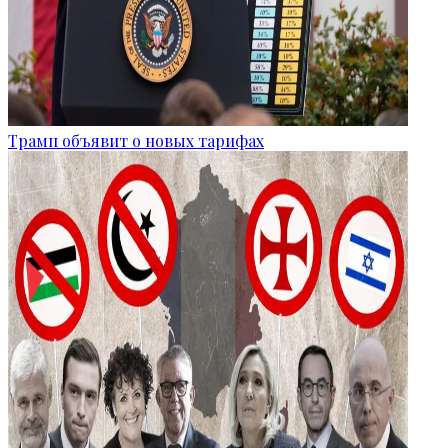
Трамп объявит о новых тарифах