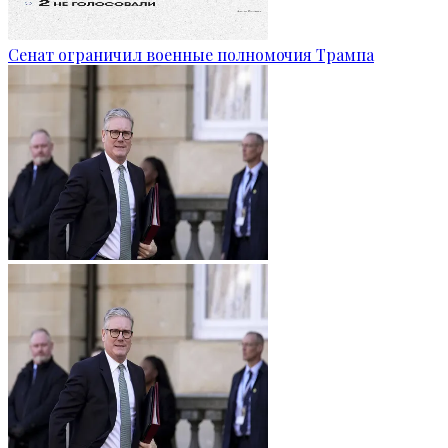
Сенат ограничил военные полномочия Трампа