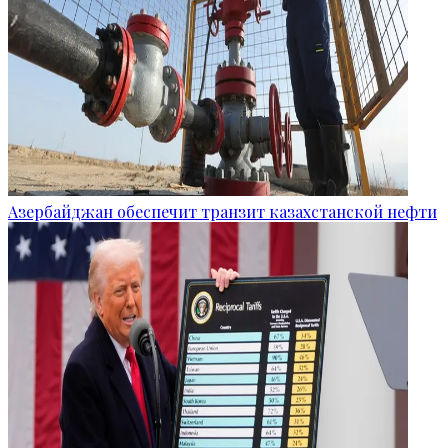
Азербайджан обеспечит транзит казахстанской нефти