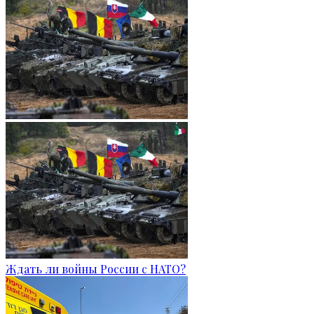
Ждать ли войны России с НАТО?