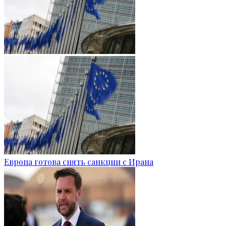
Европа готова снять санкции с Ирана