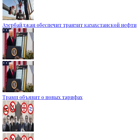
Азербайджан обеспечит транзит казахстанской нефти
Трамп объявит о новых тарифах