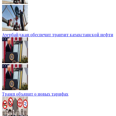
Азербайджан обеспечит транзит казахстанской нефти
Трамп объявит о новых тарифах