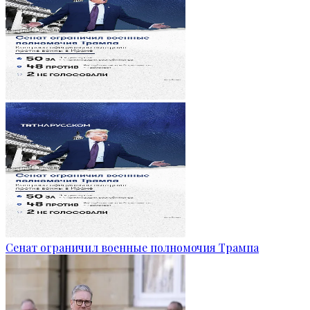
Сенат ограничил военные полномочия Трампа