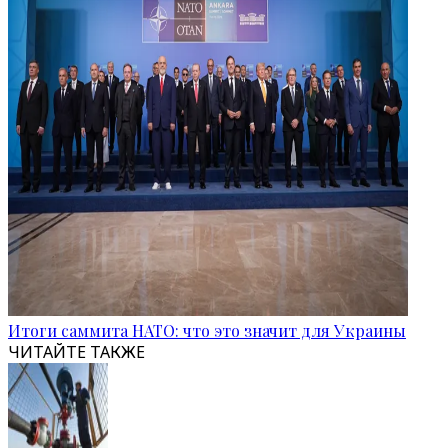
Итоги саммита НАТО: что это значит для Украины
ЧИТАЙТЕ ТАКЖЕ