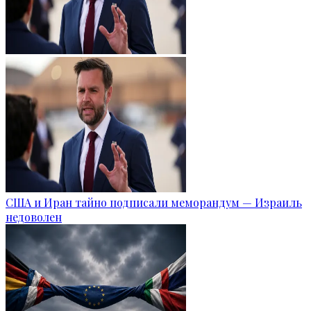
США и Иран тайно подписали меморандум — Израиль
недоволен