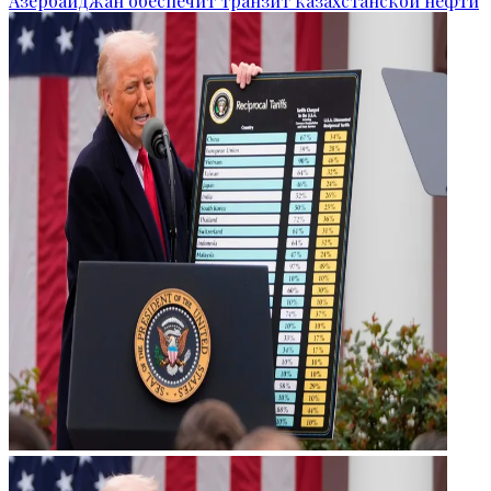
Азербайджан обеспечит транзит казахстанской нефти