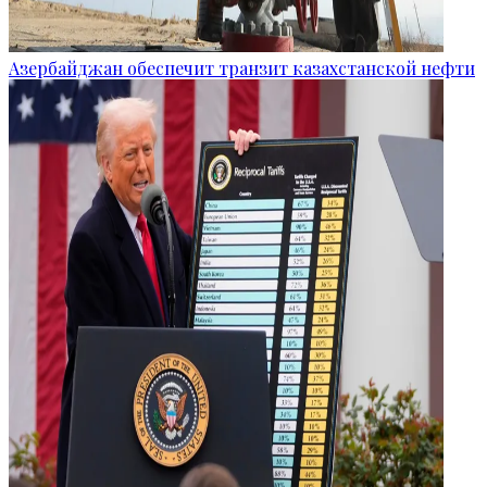
Азербайджан обеспечит транзит казахстанской нефти