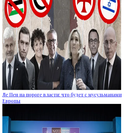
Ле Пен на пороге власти: что будет с мусульманами
Европы