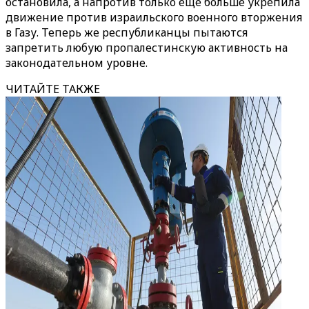
остановила, а напротив только еще больше укрепила
движение против израильского военного вторжения
в Газу. Теперь же республиканцы пытаются
запретить любую пропалестинскую активность на
законодательном уровне.
ЧИТАЙТЕ ТАКЖЕ