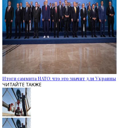
Итоги саммита НАТО: что это значит для Украины
ЧИТАЙТЕ ТАКЖЕ