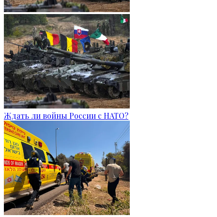
Ждать ли войны России с НАТО?