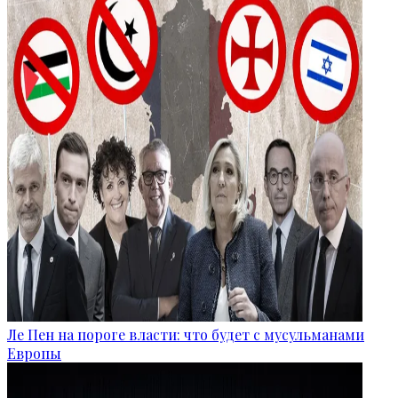
Ле Пен на пороге власти: что будет с мусульманами
Европы