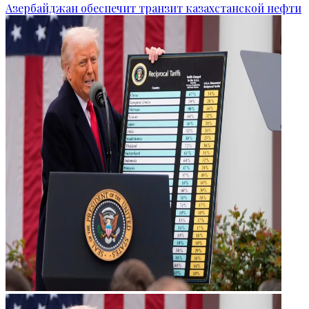
Азербайджан обеспечит транзит казахстанской нефти