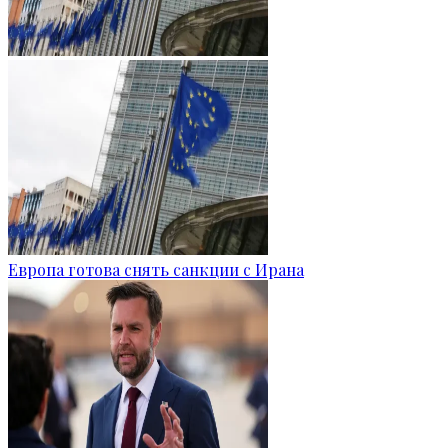
Европа готова снять санкции с Ирана