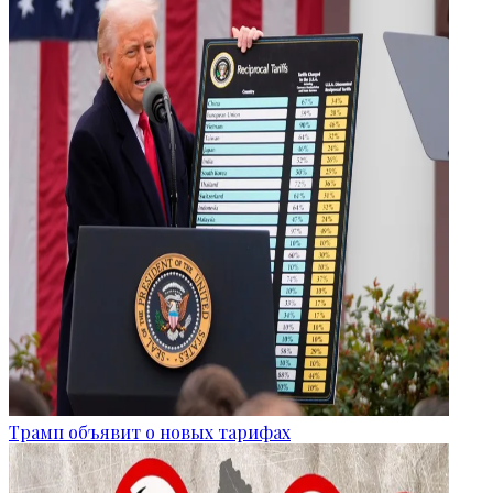
Трамп объявит о новых тарифах