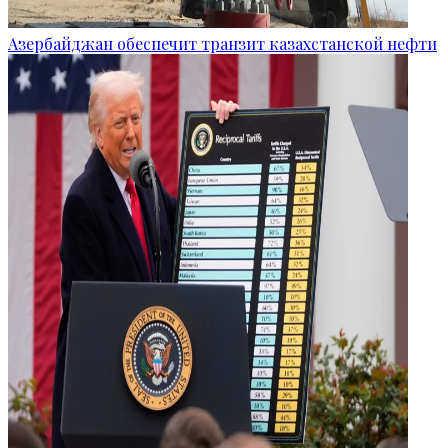
Азербайджан обеспечит транзит казахстанской нефти