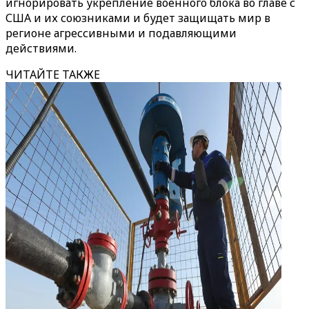
игнорировать укрепление военного блока во главе с
США и их союзниками и будет защищать мир в
регионе агрессивными и подавляющими
действиями.
ЧИТАЙТЕ ТАКЖЕ