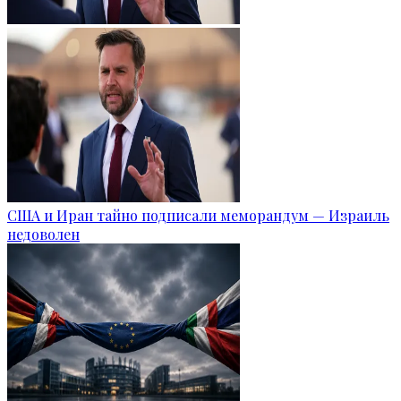
США и Иран тайно подписали меморандум — Израиль
недоволен