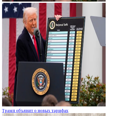
Трамп объявит о новых тарифах