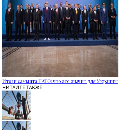
Итоги саммита НАТО: что это значит для Украины
ЧИТАЙТЕ ТАКЖЕ