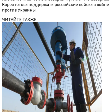
Корея готова поддержать российские войска в войне
против Украины.
ЧИТАЙТЕ ТАКЖЕ