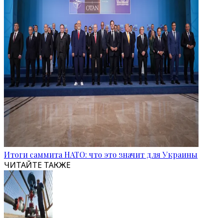
Итоги саммита НАТО: что это значит для Украины
ЧИТАЙТЕ ТАКЖЕ