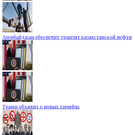
Азербайджан обеспечит транзит казахстанской нефти
Трамп объявит о новых тарифах