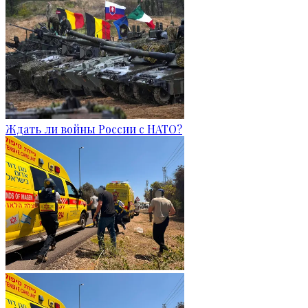
Ждать ли войны России с НАТО?