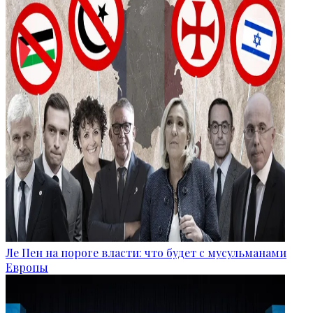
Ле Пен на пороге власти: что будет с мусульманами
Европы