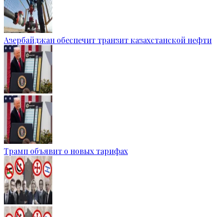
Азербайджан обеспечит транзит казахстанской нефти
Трамп объявит о новых тарифах