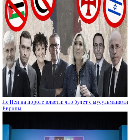
Ле Пен на пороге власти: что будет с мусульманами
Европы