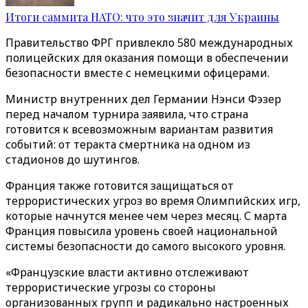
Итоги саммита НАТО: что это значит для Украины
Правительство ФРГ привлекло 580 международных
полицейских для оказания помощи в обеспечении
безопасности вместе с немецкими офицерами.
Министр внутренних дел Германии Нэнси Фэзер
перед началом турнира заявила, что страна
готовится к всевозможным вариантам развития
событий: от теракта смертника на одном из
стадионов до шутингов.
Франция также готовится защищаться от
террористических угроз во время Олимпийских игр,
которые начнутся менее чем через месяц. С марта
Франция повысила уровень своей национальной
системы безопасности до самого высокого уровня.
«Французские власти активно отслеживают
террористические угрозы со стороны
организованных групп и радикально настроенных