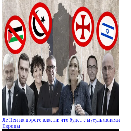
Ле Пен на пороге власти: что будет с мусульманами
Европы