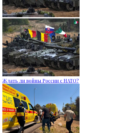
Ждать ли войны России с НАТО?