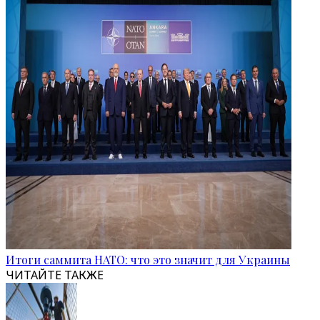
Итоги саммита НАТО: что это значит для Украины
ЧИТАЙТЕ ТАКЖЕ