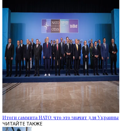
Итоги саммита НАТО: что это значит для Украины
ЧИТАЙТЕ ТАКЖЕ