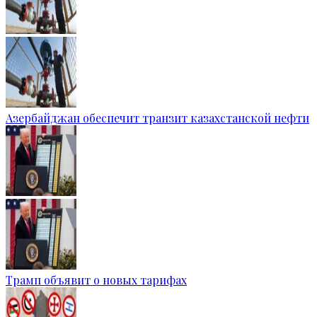
Азербайджан обеспечит транзит казахстанской нефти
Трамп объявит о новых тарифах