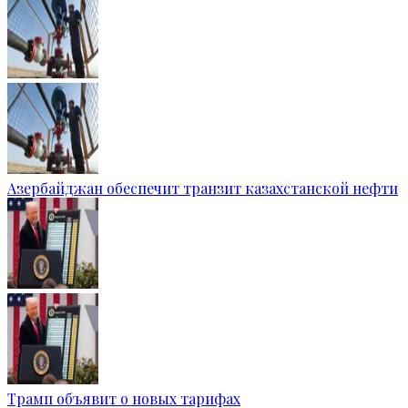
Азербайджан обеспечит транзит казахстанской нефти
Трамп объявит о новых тарифах