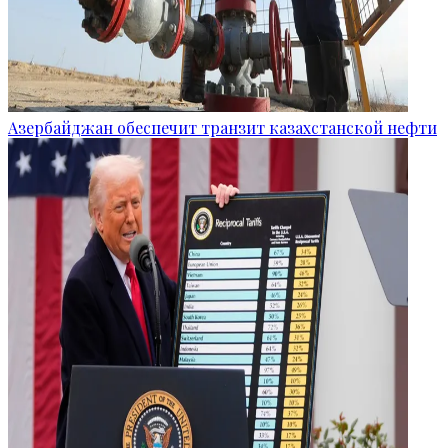
Азербайджан обеспечит транзит казахстанской нефти