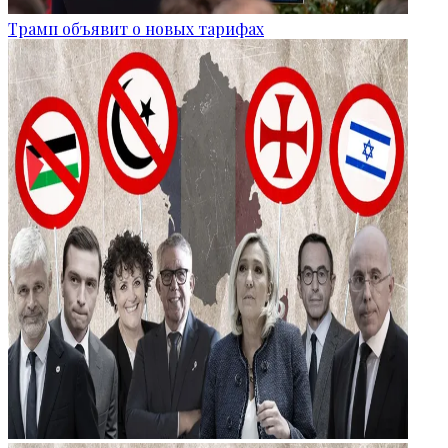
Трамп объявит о новых тарифах