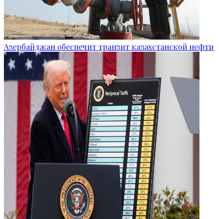
Азербайджан обеспечит транзит казахстанской нефти