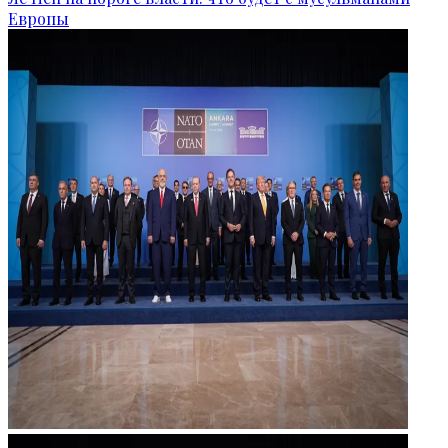
Европы