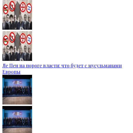
Ле Пен на пороге власти: что будет с мусульманами
Европы