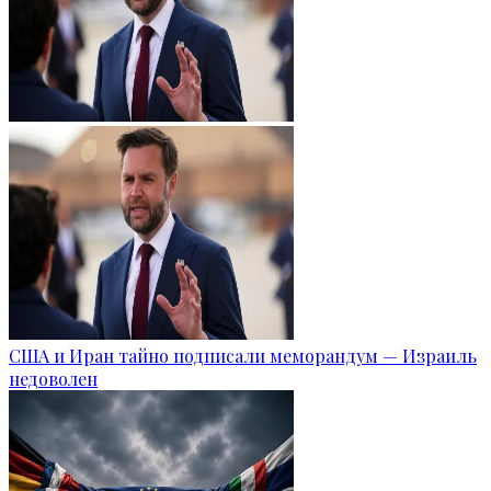
США и Иран тайно подписали меморандум — Израиль
недоволен