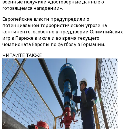
военные получили «достоверные данные о
готовящемся нападении».
Европейские власти предупредили о
потенциальной террористической угрозе на
континенте, особенно в преддверии Олимпийских
игр в Париже в июле и во время текущего
чемпионата Европы по футболу в Германии.
ЧИТАЙТЕ ТАКЖЕ