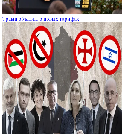
Трамп объявит о новых тарифах