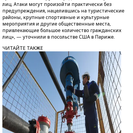
лиц. Атаки могут произойти практически без
предупреждения, нацелившись на туристические
районы, крупные спортивные и культурные
мероприятия и другие общественные места,
привлекающие большое количество гражданских
лиц», — уточнили в посольстве США в Париже.
ЧИТАЙТЕ ТАКЖЕ