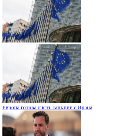
Европа готова снять санкции с Ирана