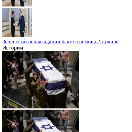
Зеленский поблагодарил Баку за помощь Украине
Истории