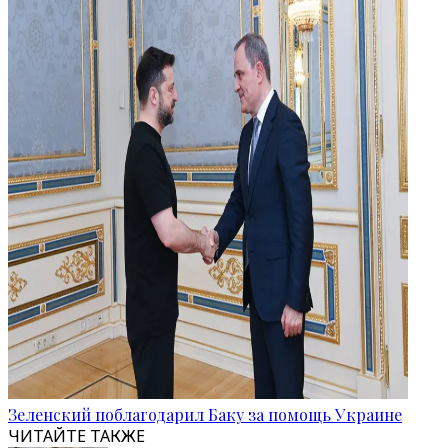
Зеленский поблагодарил Баку за помощь Украине
ЧИТАЙТЕ ТАКЖЕ