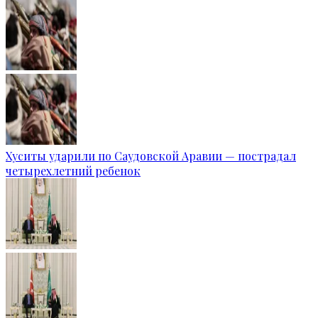
Хуситы ударили по Саудовской Аравии — пострадал
четырехлетний ребенок