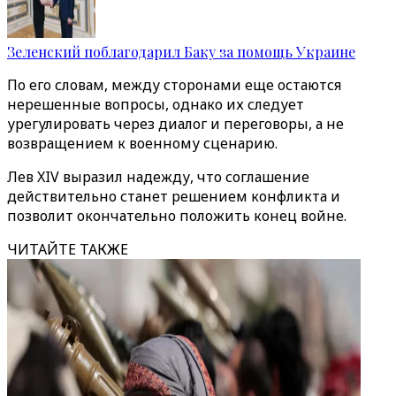
Зеленский поблагодарил Баку за помощь Украине
По его словам, между сторонами еще остаются
нерешенные вопросы, однако их следует
урегулировать через диалог и переговоры, а не
возвращением к военному сценарию.
Лев XIV выразил надежду, что соглашение
действительно станет решением конфликта и
позволит окончательно положить конец войне.
ЧИТАЙТЕ ТАКЖЕ