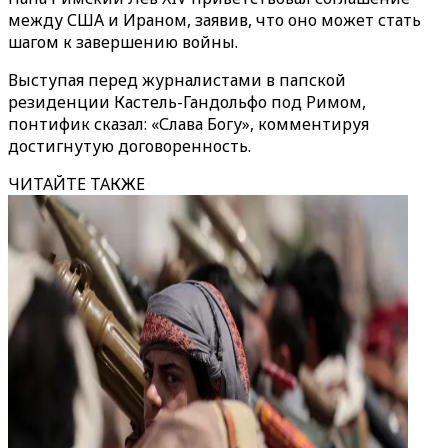
между США и Ираном, заявив, что оно может стать
шагом к завершению войны.
Выступая перед журналистами в папской
резиденции Кастель-Гандольфо под Римом,
понтифик сказал: «Слава Богу», комментируя
достигнутую договоренность.
ЧИТАЙТЕ ТАКЖЕ