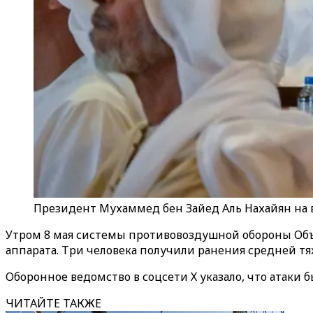
Президент Мухаммед бен Зайед Аль Нахайян на 
Утром 8 мая системы противовоздушной обороны Объ
аппарата. Три человека получили ранения средней т
Оборонное ведомство в соцсети Х указало, что атаки 
ЧИТАЙТЕ ТАКЖЕ