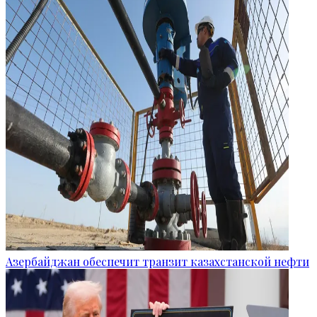
Азербайджан обеспечит транзит казахстанской нефти