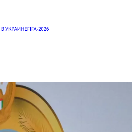
 В УКРАИНЕ
FIFA-2026