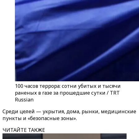
100 часов террора: сотни убитых и тысячи
раненых в газе за прошедшие сутки / TRT
Russian
Среди целей — укрытия, дома, рынки, медицинские
пункты и «безопасные зоны».
ЧИТАЙТЕ ТАКЖЕ