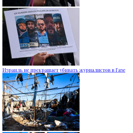
Израиль не прекращает убивать журналистов в Газе