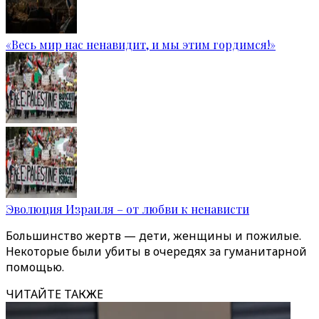
«Весь мир нас ненавидит, и мы этим гордимся!»
Эволюция Израиля – от любви к ненависти
Большинство жертв — дети, женщины и пожилые.
Некоторые были убиты в очередях за гуманитарной
помощью.
ЧИТАЙТЕ ТАКЖЕ