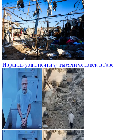
Израиль убил почти 73 тысячи человек в Газе