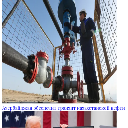
Азербайджан обеспечит транзит казахстанской нефти