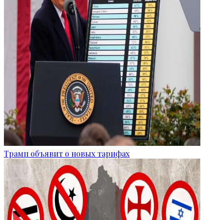
Трамп объявит о новых тарифах