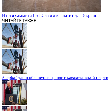
Итоги саммита НАТО: что это значит для Украины
ЧИТАЙТЕ ТАКЖЕ
Азербайджан обеспечит транзит казахстанской нефти