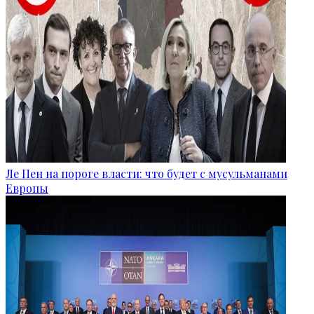
Ле Пен на пороге власти: что будет с мусульманами
Европы