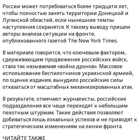
России может потребоваться более тридцати лет,
чтобы полностью занять территории Донецкой и
Луганской областей, если нынешние темпы
наступления сохранятся. К такому выводу пришли
авторы анализа ситуации на фронте,
опубликованного газетой The New York Times.
В материале говорится, что ключевым фактором,
сдерживающим продвижение российских войск,
стала так называемая «война дронов». Массовое
использование беспилотников украинской армией,
по оценке издания, вынудило российские силы
отказаться от масштабных механизированных атак.
В результате, отмечают журналисты, российские
подразделения все чаще переходят к небольшим
пехотным штурмам. Такие действия позволяют
добиваться лишь локальных успехов и не приводят к
стратегическим изменениям на линии фронта.
ЧИТАЙТЕ ТАКЖЕ