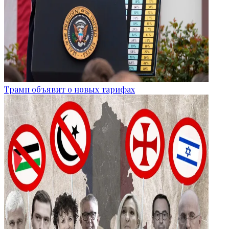
Трамп объявит о новых тарифах