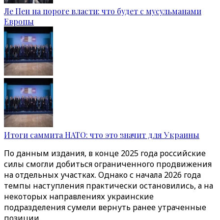
Ле Пен на пороге власти: что будет с мусульманами
Европы
Итоги саммита НАТО: что это значит для Украины
По данным издания, в конце 2025 года российские
силы смогли добиться ограниченного продвижения
на отдельных участках. Однако с начала 2026 года
темпы наступления практически остановились, а на
некоторых направлениях украинские
подразделения сумели вернуть ранее утраченные
позиции.