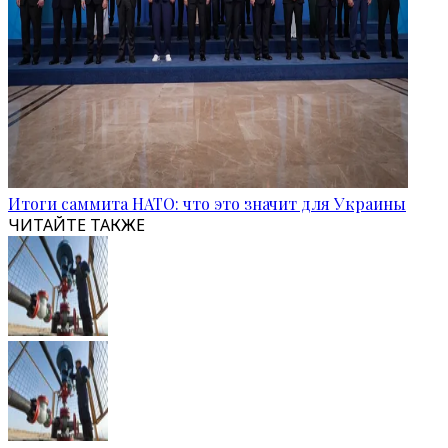
Итоги саммита НАТО: что это значит для Украины
ЧИТАЙТЕ ТАКЖЕ