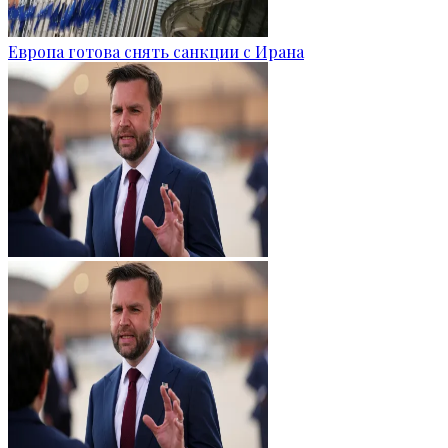
Европа готова снять санкции с Ирана