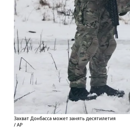
Захват Донбасса может занять десятилетия
/ AP