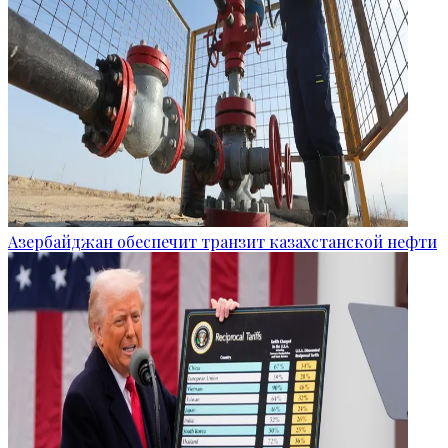
Азербайджан обеспечит транзит казахстанской нефти