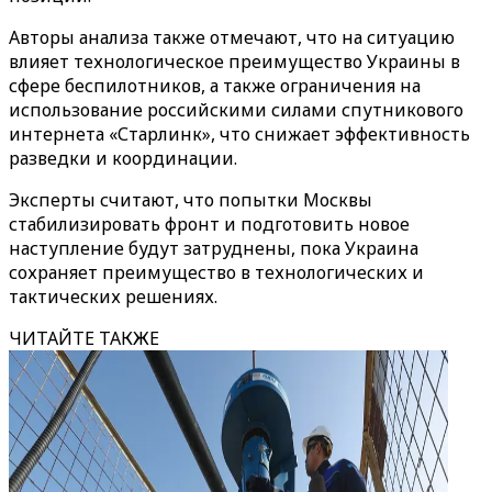
Авторы анализа также отмечают, что на ситуацию
влияет технологическое преимущество Украины в
сфере беспилотников, а также ограничения на
использование российскими силами спутникового
интернета «Старлинк», что снижает эффективность
разведки и координации.
Эксперты считают, что попытки Москвы
стабилизировать фронт и подготовить новое
наступление будут затруднены, пока Украина
сохраняет преимущество в технологических и
тактических решениях.
ЧИТАЙТЕ ТАКЖЕ