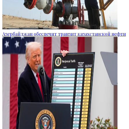
Азербайджан обеспечит транзит казахстанской нефти