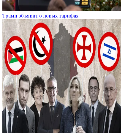
Трамп объявит о новых тарифах