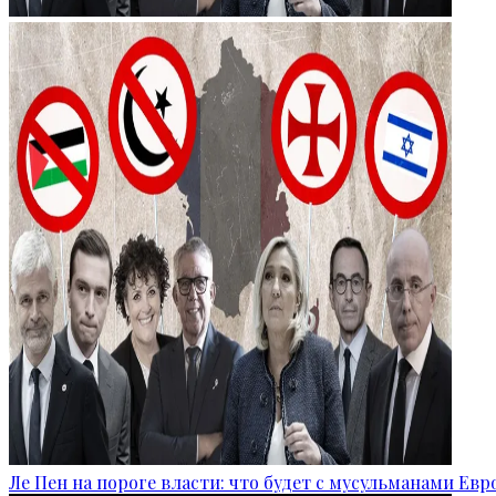
Ле Пен на пороге власти: что будет с мусульманами Ев