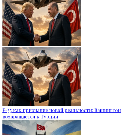
F-35 как признание новой реальности: Вашингтон
возвращается к Турции