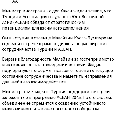
AA
Министр иностранных дел Хакан Фидан заявил, что
Турция и Ассоциация государств Юго-Восточной
Азии (АСЕАН) обладают стратегическим
потенциалом для взаимного дополнения.
Он выступил в столице Малайзии Куала-Лумпуре на
седьмой встрече в рамках диалога по расширению
сотрудничества Турции и АСЕАН.
Выразив благодарность Малайзии за гостеприимство
и активную роль в проведении встречи, Фидан
подчеркнул, что формат позволяет оценить текущее
состояние сотрудничества и наметить направления
дальнейшего взаимодействия.
Министр отметил, что Турция поддерживает цели,
заложенные в программе АСЕАН-2045. По его словам,
объединение стремится к созданию устойчивого,
инклюзивного и жизнеспособного сообщества.