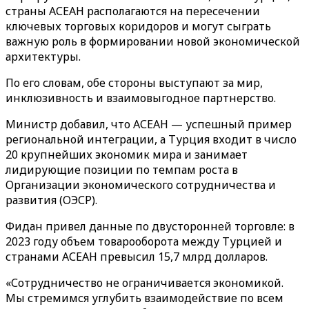
страны АСЕАН располагаются на пересечении
ключевых торговых коридоров и могут сыграть
важную роль в формировании новой экономической
архитектуры.
По его словам, обе стороны выступают за мир,
инклюзивность и взаимовыгодное партнерство.
Министр добавил, что АСЕАН — успешный пример
региональной интеграции, а Турция входит в число
20 крупнейших экономик мира и занимает
лидирующие позиции по темпам роста в
Организации экономического сотрудничества и
развития (ОЭСР).
Фидан привел данные по двусторонней торговле: в
2023 году объем товарооборота между Турцией и
странами АСЕАН превысил 15,7 млрд долларов.
«Сотрудничество не ограничивается экономикой.
Мы стремимся углубить взаимодействие по всем