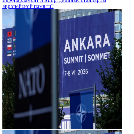
европейской памяти?