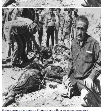
Европарламент и Кипр: двойные стандарты