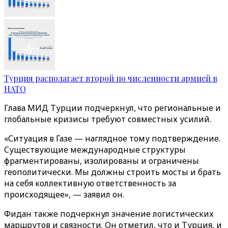
Турция располагает второй по численности армией в
НАТО
Глава МИД Турции подчеркнул, что региональные и
глобальные кризисы требуют совместных усилий.
«Ситуация в Газе — наглядное тому подтверждение.
Существующие международные структуры
фрагментированы, изолированы и ограничены
геополитически. Мы должны строить мосты и брать
на себя коллективную ответственность за
происходящее», — заявил он.
Фидан также подчеркнул значение логистических
маршрутов и связности. Он отметил, что и Турция, и