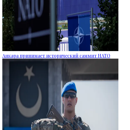
Анкара принимает исторический саммит НАТО