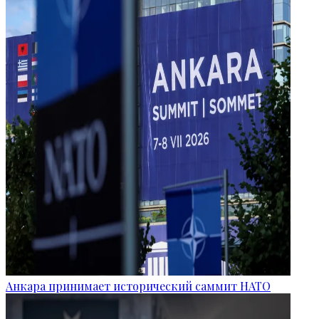
Анкара принимает исторический саммит НАТО