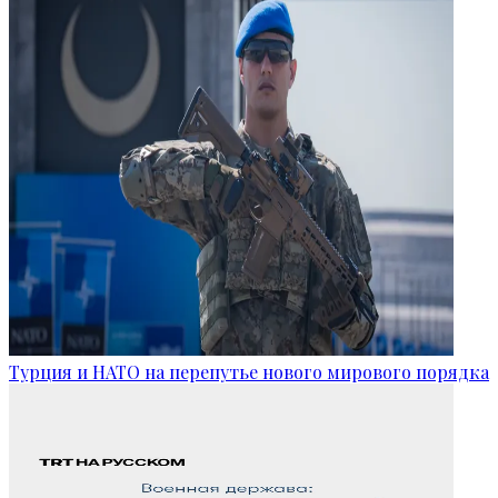
Турция и НАТО на перепутье нового мирового порядка