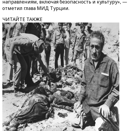
направлениям, включая безопасность и культуру», —
отметил глава МИД Турции.
ЧИТАЙТЕ ТАКЖЕ