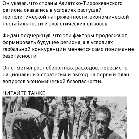
Он указал, что страны Азиатско-Тихоокеанского
региона оказались в условиях растущей
геополитической напряженности, экономической
нестабильности и экологических вызовов.
Фидан подчеркнул, что эти факторы продолжают
формировать будущее региона, а в условиях
глобальной конкуренции меняется само понимание
безопасности.
Он отметил рост оборонных расходов, пересмотр
национальных стратегий и выход на первый план
вопросов экономической безопасности.
ЧИТАЙТЕ ТАКЖЕ