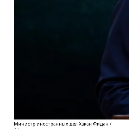
Министр иностранных дел Хакан Фидан /