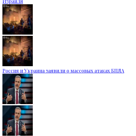
Израиля
Россия и Украина заявили о массовых атаках БПЛА