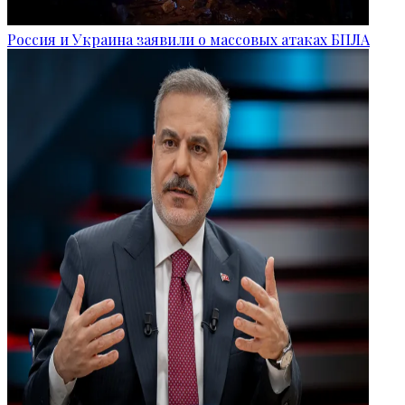
Россия и Украина заявили о массовых атаках БПЛА