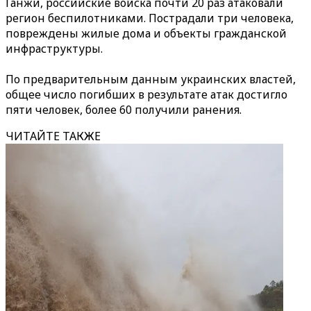
Ганжи, российские войска почти 20 раз атаковали
регион беспилотниками. Пострадали три человека,
повреждены жилые дома и объекты гражданской
инфраструктуры.
По предварительным данным украинских властей,
общее число погибших в результате атак достигло
пяти человек, более 60 получили ранения.
ЧИТАЙТЕ ТАКЖЕ