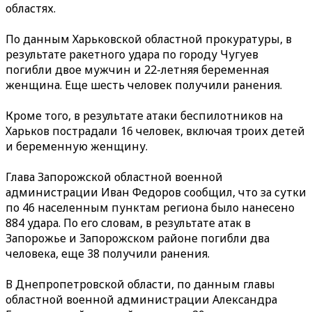
областях.
По данным Харьковской областной прокуратуры, в
результате ракетного удара по городу Чугуев
погибли двое мужчин и 22-летняя беременная
женщина. Еще шесть человек получили ранения.
Кроме того, в результате атаки беспилотников на
Харьков пострадали 16 человек, включая троих детей
и беременную женщину.
Глава Запорожской областной военной
администрации Иван Федоров сообщил, что за сутки
по 46 населенным пунктам региона было нанесено
884 удара. По его словам, в результате атак в
Запорожье и Запорожском районе погибли два
человека, еще 38 получили ранения.
В Днепропетровской области, по данным главы
областной военной администрации Александра