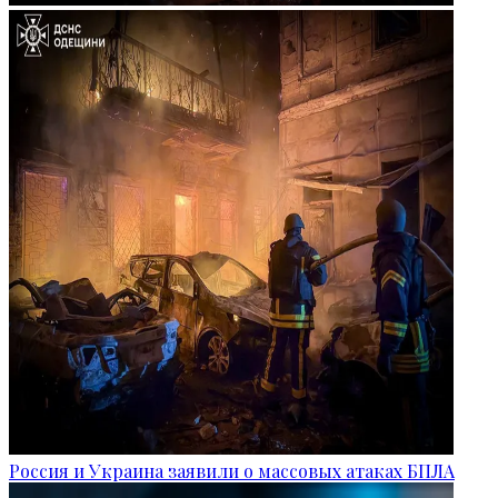
Россия и Украина заявили о массовых атаках БПЛА