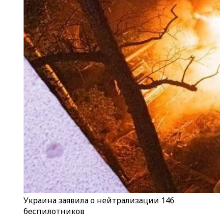
Украина заявила о нейтрализации 146
беспилотников