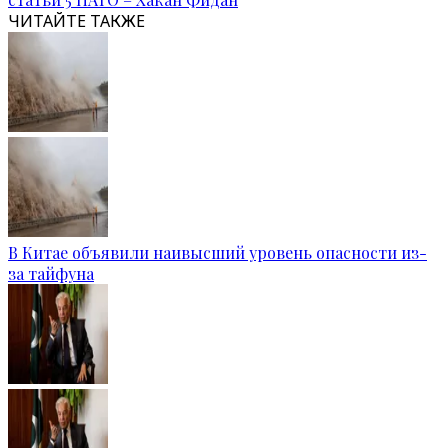
ЧИТАЙТЕ ТАКЖЕ
В Китае объявили наивысший уровень опасности из-
за тайфуна