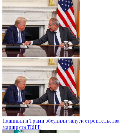
Пашинян и Трамп обсудили запуск строительства
маршрута TRIPP