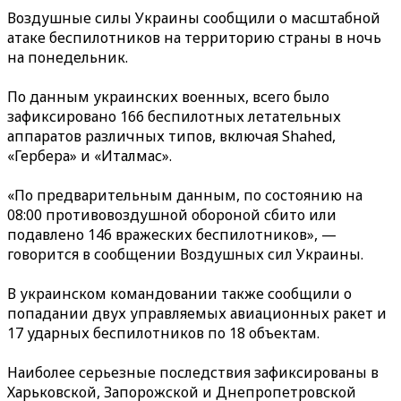
Воздушные силы Украины сообщили о масштабной
атаке беспилотников на территорию страны в ночь
на понедельник.
По данным украинских военных, всего было
зафиксировано 166 беспилотных летательных
аппаратов различных типов, включая Shahed,
«Гербера» и «Италмас».
«По предварительным данным, по состоянию на
08:00 противовоздушной обороной сбито или
подавлено 146 вражеских беспилотников», —
говорится в сообщении Воздушных сил Украины.
В украинском командовании также сообщили о
попадании двух управляемых авиационных ракет и
17 ударных беспилотников по 18 объектам.
Наиболее серьезные последствия зафиксированы в
Харьковской, Запорожской и Днепропетровской