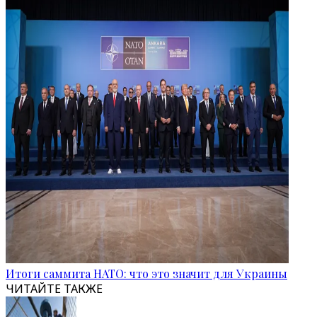
Итоги саммита НАТО: что это значит для Украины
ЧИТАЙТЕ ТАКЖЕ