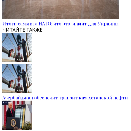
Итоги саммита НАТО: что это значит для Украины
ЧИТАЙТЕ ТАКЖЕ
Азербайджан обеспечит транзит казахстанской нефти