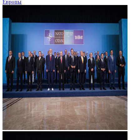
Европы