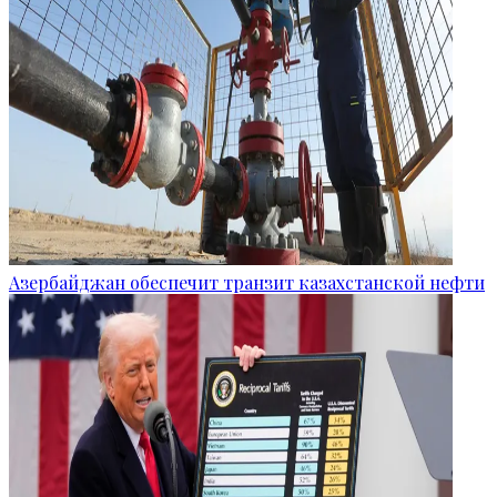
Азербайджан обеспечит транзит казахстанской нефти