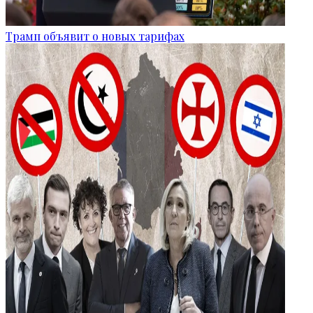
Трамп объявит о новых тарифах