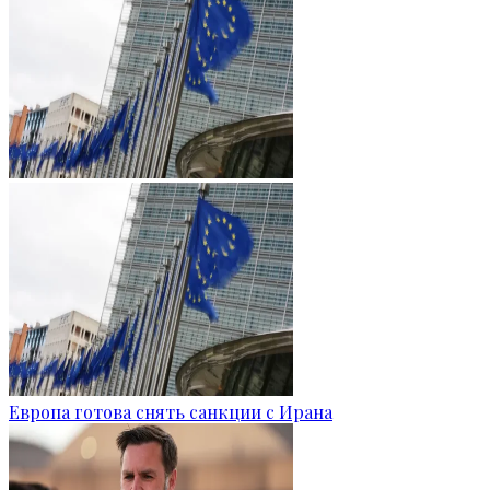
Европа готова снять санкции с Ирана