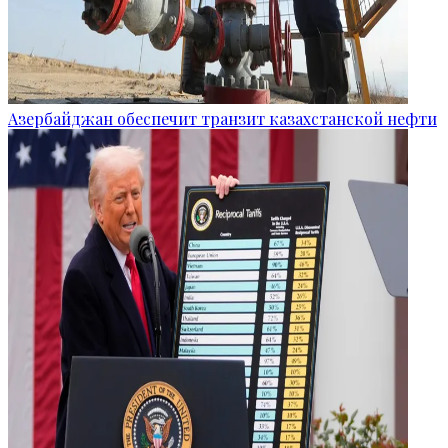
Азербайджан обеспечит транзит казахстанской нефти