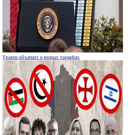
Трамп объявит о новых тарифах