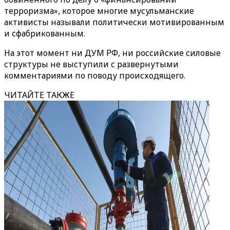
терроризма», которое многие мусульманские
активисты называли политически мотивированным
и сфабрикованным.
На этот момент ни ДУМ РФ, ни российские силовые
структуры не выступили с развернутыми
комментариями по поводу происходящего.
ЧИТАЙТЕ ТАКЖЕ