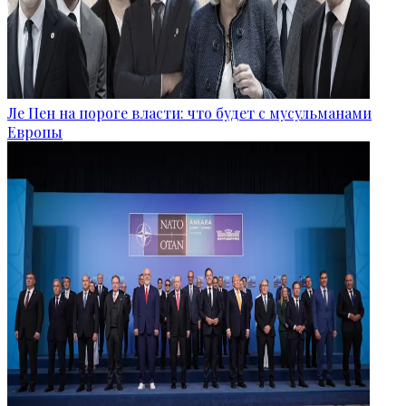
Ле Пен на пороге власти: что будет с мусульманами
Европы