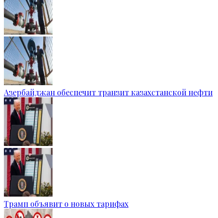
Азербайджан обеспечит транзит казахстанской нефти
Трамп объявит о новых тарифах