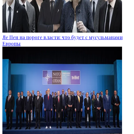
Ле Пен на пороге власти: что будет с мусульманами
Европы