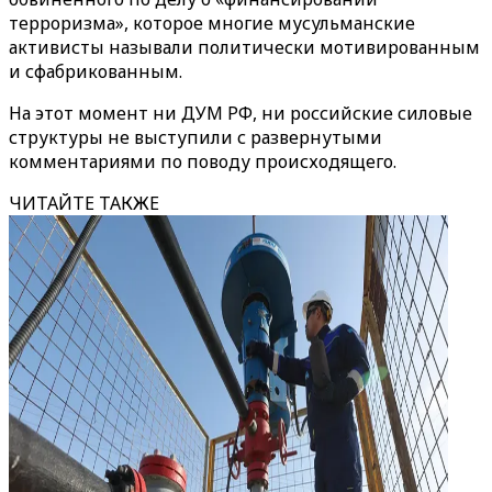
терроризма», которое многие мусульманские
активисты называли политически мотивированным
и сфабрикованным.
На этот момент ни ДУМ РФ, ни российские силовые
структуры не выступили с развернутыми
комментариями по поводу происходящего.
ЧИТАЙТЕ ТАКЖЕ