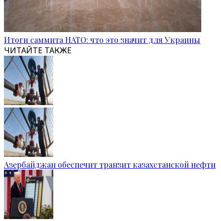
Итоги саммита НАТО: что это значит для Украины
ЧИТАЙТЕ ТАКЖЕ
Азербайджан обеспечит транзит казахстанской нефти