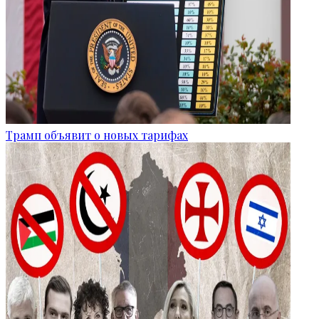
Трамп объявит о новых тарифах