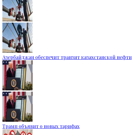
Азербайджан обеспечит транзит казахстанской нефти
Трамп объявит о новых тарифах