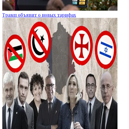
Трамп объявит о новых тарифах