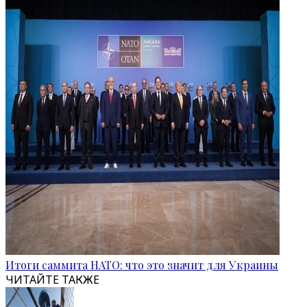
Итоги саммита НАТО: что это значит для Украины
ЧИТАЙТЕ ТАКЖЕ