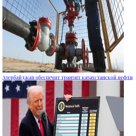
Азербайджан обеспечит транзит казахстанской нефти