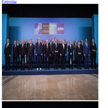
Европы