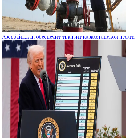
Азербайджан обеспечит транзит казахстанской нефти