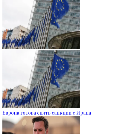
Европа готова снять санкции с Ирана