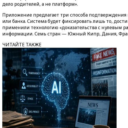
дело родителей, а не платформ».
Приложение предлагает три способа подтверждения в
или банка. Система будет фиксировать лишь то, дости
применили технологию «доказательства с нулевым р
информации. Семь стран — Южный Кипр, Дания, Фран
ЧИТАЙТЕ ТАКЖЕ