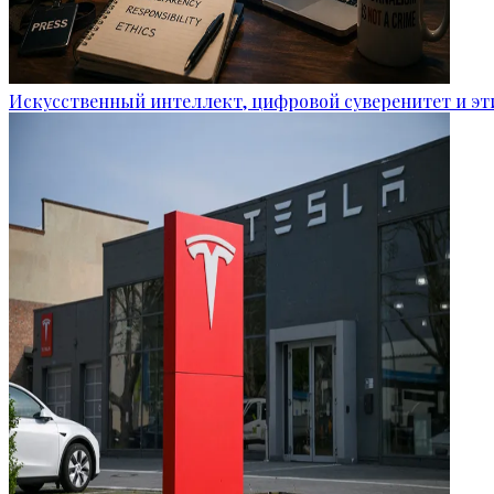
Искусственный интеллект, цифровой суверенитет и э