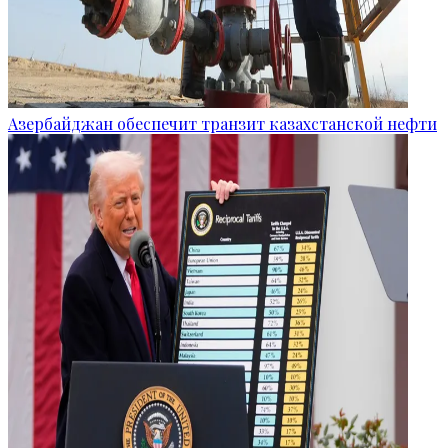
Азербайджан обеспечит транзит казахстанской нефти