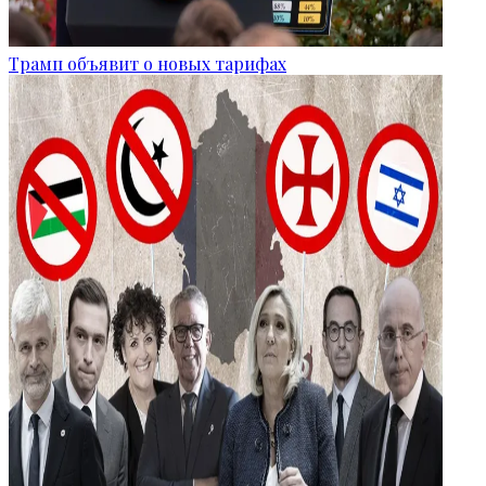
Трамп объявит о новых тарифах