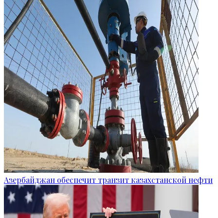
Азербайджан обеспечит транзит казахстанской нефти