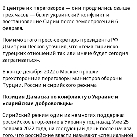
В центре их переговоров — они продлились свыше
трех часов — были украинский конфликт и
восстановление Сирии после землетрясений 6
февраля.
Помимо этого пресс-секретарь президента РФ
Дмитрий Песков уточнил, что «‎тема сирийско-
турецких отношений так или иначе будет сегодня
затрагиваться».
В конце декабря 2022 в Москве прошли
трехсторонние переговоры министров обороны
Турции, России и сирийского режима.
Позиция Дамаска по конфликту в Украине и
«сирийские добровольцы»
Сирийский режим один из немногих поддержал
российское вторжение в Украину год назад. Уже 25
февраля 2022 года, на следующий день после начала
того, что российские власти называют «‎специальной