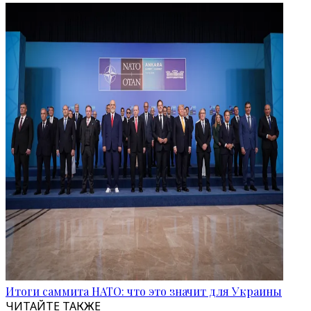
Итоги саммита НАТО: что это значит для Украины
ЧИТАЙТЕ ТАКЖЕ