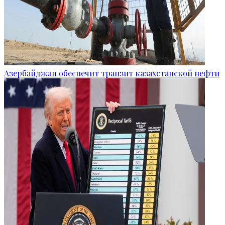
Азербайджан обеспечит транзит казахстанской нефти