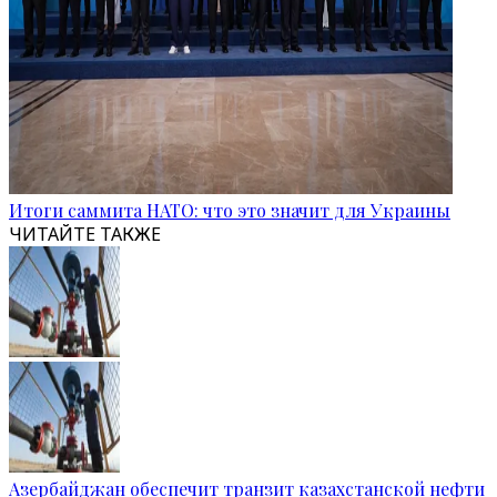
Итоги саммита НАТО: что это значит для Украины
ЧИТАЙТЕ ТАКЖЕ
Азербайджан обеспечит транзит казахстанской нефти