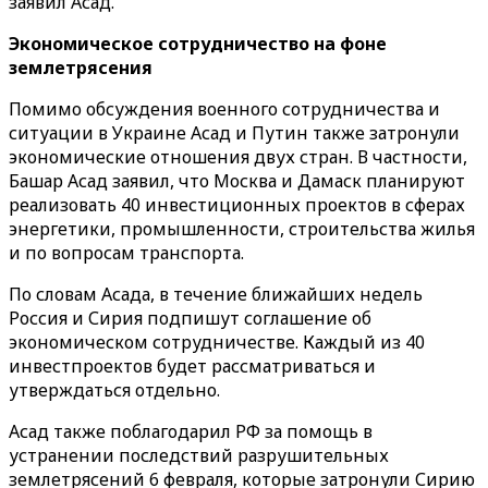
заявил Асад.
Экономическое сотрудничество на фоне
землетрясения
Помимо обсуждения военного сотрудничества и
ситуации в Украине Асад и Путин также затронули
экономические отношения двух стран. В частности,
Башар Асад заявил, что Москва и Дамаск планируют
реализовать 40 инвестиционных проектов в сферах
энергетики, промышленности, строительства жилья
и по вопросам транспорта.
По словам Асада, в течение ближайших недель
Россия и Сирия подпишут соглашение об
экономическом сотрудничестве. Каждый из 40
инвестпроектов будет рассматриваться и
утверждаться отдельно.
Асад также поблагодарил РФ за помощь в
устранении последствий разрушительных
землетрясений 6 февраля, которые затронули Сирию