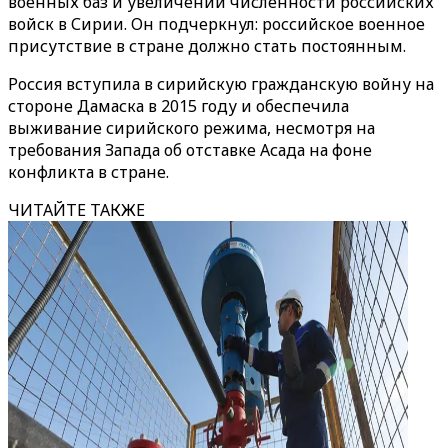
военных баз и увеличении численности российских
войск в Сирии. Он подчеркнул: российское военное
присутствие в стране должно стать постоянным.
Россия вступила в сирийскую гражданскую войну на
стороне Дамаска в 2015 году и обеспечила
выживание сирийского режима, несмотря на
требования Запада об отставке Асада на фоне
конфликта в стране.
ЧИТАЙТЕ ТАКЖЕ