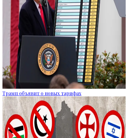
Трамп объявит о новых тарифах