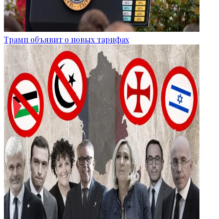
Трамп объявит о новых тарифах