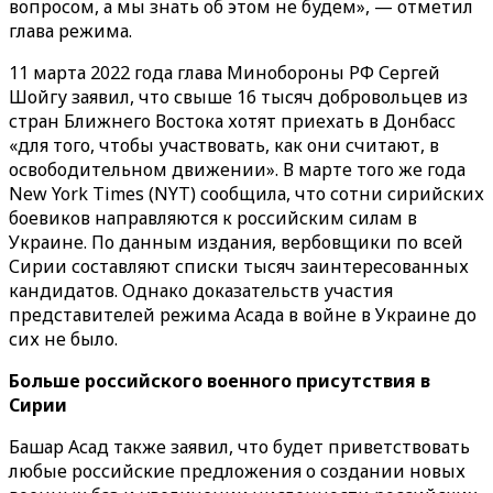
вопросом, а мы знать об этом не будем»‎, — отметил
глава режима.
11 марта 2022 года глава Минобороны РФ Сергей
Шойгу заявил, что свыше 16 тысяч добровольцев из
стран Ближнего Востока хотят приехать в Донбасс
«для того, чтобы участвовать, как они считают, в
освободительном движении». В марте того же года
New York Times (NYT) сообщила, что сотни сирийских
боевиков направляются к российским силам в
Украине. По данным издания, вербовщики по всей
Сирии составляют списки тысяч заинтересованных
кандидатов. Однако доказательств участия
представителей режима Асада в войне в Украине до
сих не было.
Больше российского военного присутствия в
Сирии
Башар Асад также заявил, что будет приветствовать
любые российские предложения о создании новых