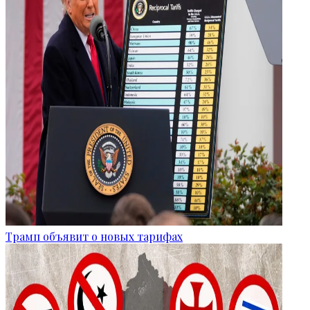
Трамп объявит о новых тарифах