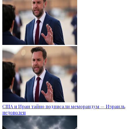
США и Иран тайно подписали меморандум — Израиль
недоволен