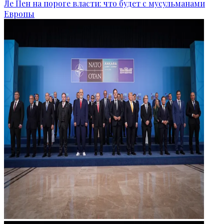
Ле Пен на пороге власти: что будет с мусульманами
Европы