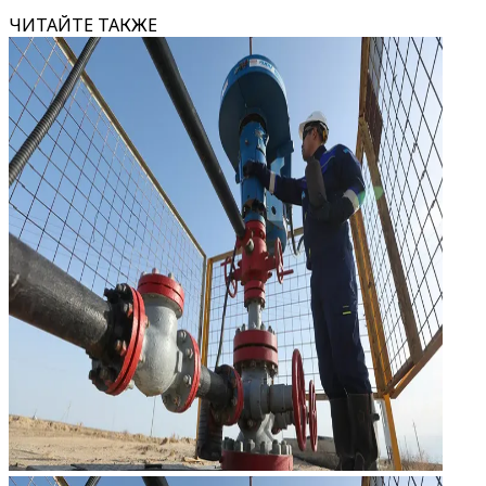
ЧИТАЙТЕ ТАКЖЕ