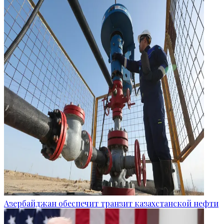
Азербайджан обеспечит транзит казахстанской нефти