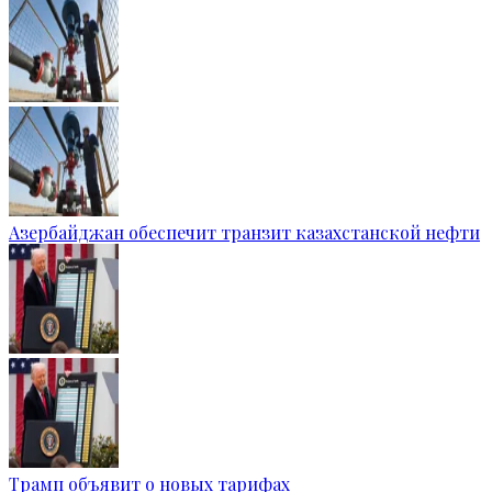
Азербайджан обеспечит транзит казахстанской нефти
Трамп объявит о новых тарифах