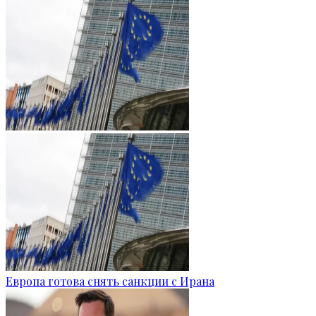
Европа готова снять санкции с Ирана