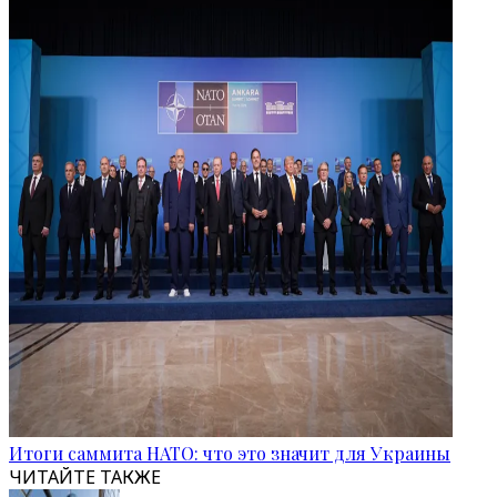
Итоги саммита НАТО: что это значит для Украины
ЧИТАЙТЕ ТАКЖЕ