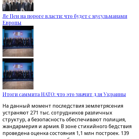
Ле Пен на пороге власти: что будет с мусульманами
Европы
Итоги саммита НАТО: что это значит для Украины
На данный момент последствия землетрясения
устраняют 271 тыс. сотрудников различных
структур, а безопасность обеспечивают полиция,
жандармерия и армия. В зоне стихийного бедствия
проведена оценка состояния 1,1 млн построек. 139