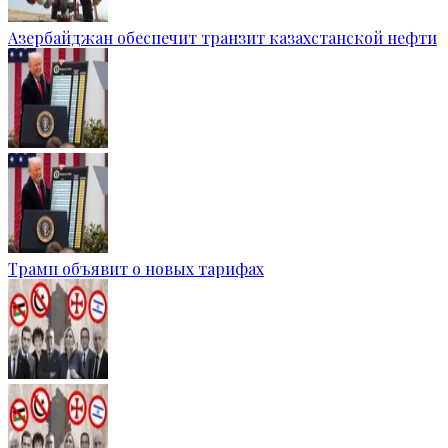
Азербайджан обеспечит транзит казахстанской нефти
Трамп объявит о новых тарифах