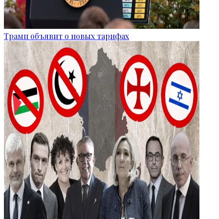
Трамп объявит о новых тарифах