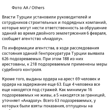
Фото: АА / Others
Власти Турции установили руководителей и
сотрудников строительных и подрядных компаний,
которые могут нести ответственность за обрушение
зданий во время двойного землетрясения 6 февраля,
сообщает агентство «‎Анадолу»‎.
По информации агентства, в ходе расследования
состояния зданий Генпрокуратура Турции выявила
626 подозреваемых. При этом 188 из них
арестованы, к 218 подозреваемым применены меры
судебного контроля.
Кроме того, выданы ордера на арест 69 человек и
ордера на задержание еще 63. Еще 4 человека все
еще находятся под стражей. Как минимум 16
подозреваемых не живы, а 5 находятся за границей,
уточняет «‎Анадолу»‎. Всего 63 подозреваемых, у
которых были взяты показания, отпущены на