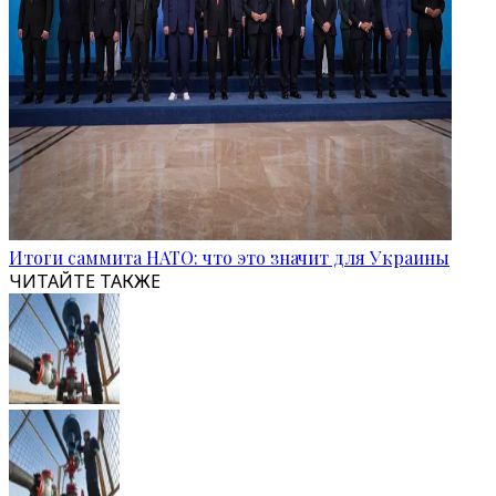
Итоги саммита НАТО: что это значит для Украины
ЧИТАЙТЕ ТАКЖЕ