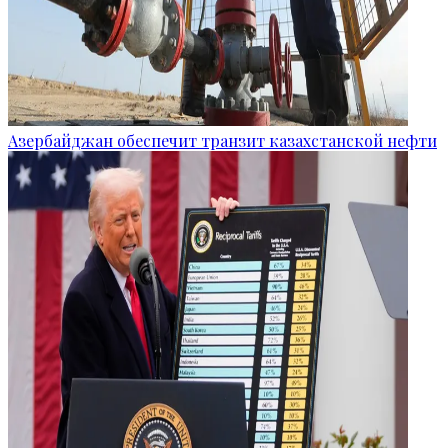
Азербайджан обеспечит транзит казахстанской нефти