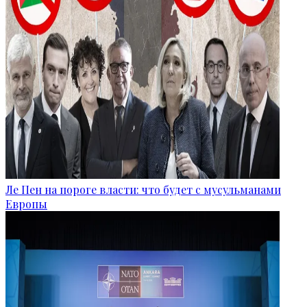
Ле Пен на пороге власти: что будет с мусульманами
Европы