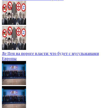
Ле Пен на пороге власти: что будет с мусульманами
Европы