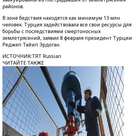
районов.
В зоне бедствия находятся как минимум 13 млн
человек. Турция задействовала все свои ресурсы для
борьбы с последствиями смертоносных
землетрясений, заявил 8 февраля президент Турции
Реджеп Тайип Эрдоган.
ИСТОЧНИК
:
TRT Russian
ЧИТАЙТЕ ТАКЖЕ